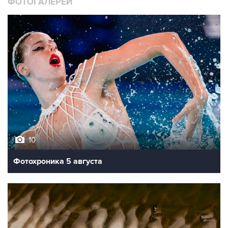
ФОТОГАЛЕРЕИ
10
Фотохроника 5 августа