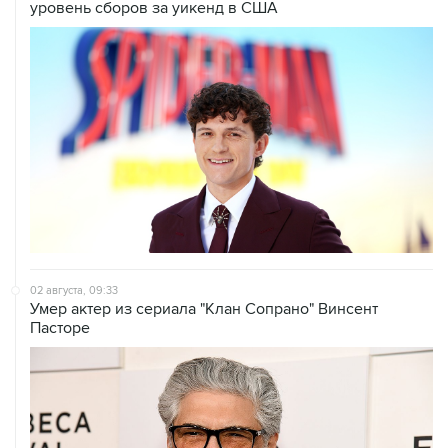
уровень сборов за уикенд в США
02 августа, 09:33
Умер актер из сериала "Клан Сопрано" Винсент
Пасторе