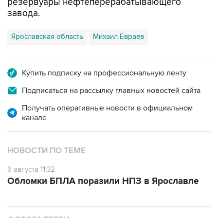
резервуары нефтеперерабатывающего
завода.
Ярославская область
Михаил Евраев
Купить подписку на профессиональную ленту
Подписаться на рассылку главных новостей сайта
Получать оперативные новости в официальном
канале
НОВОСТИ ПО ТЕМЕ
6 августа 11:32
Обломки БПЛА поразили НПЗ в Ярославле