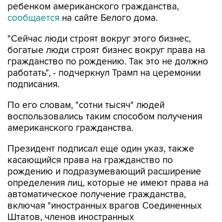
ребенком американского гражданства,
сообщается
на сайте Белого дома.
"Сейчас люди строят вокруг этого бизнес,
богатые люди строят бизнес вокруг права на
гражданство по рождению. Так это не должно
работать", - подчеркнул Трамп на церемонии
подписания.
По его словам, "сотни тысяч" людей
воспользовались таким способом получения
американского гражданства.
Президент подписал еще один указ, также
касающийся права на гражданство по
рождению и подразумевающий расширение
определения лиц, которые не имеют права на
автоматическое получение гражданства,
включая "иностранных врагов Соединенных
Штатов, членов иностранных