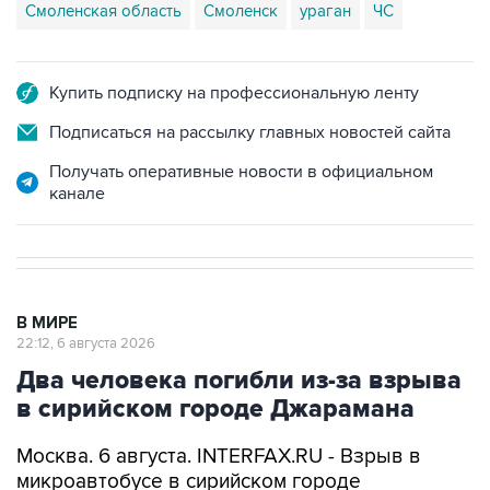
Смоленская область
Смоленск
ураган
ЧС
Купить подписку на профессиональную ленту
Подписаться на рассылку главных новостей сайта
Получать оперативные новости в официальном
канале
В МИРЕ
22:12, 6 августа 2026
Два человека погибли из-за взрыва
в сирийском городе Джарамана
Москва. 6 августа. INTERFAX.RU - Взрыв в
микроавтобусе в сирийском городе