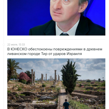
22 июля, 13:33
В ЮНЕСКО обеспокоены повреждениями в древнем
ливанском городе Тир от ударов Израиля