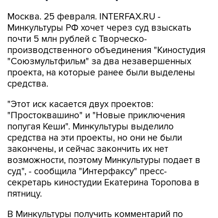
Москва. 25 февраля. INTERFAX.RU -
Минкультуры РФ хочет через суд взыскать
почти 5 млн рублей с Творческо-
производственного объединения "Киностудия
"Союзмультфильм" за два незавершенных
проекта, на которые ранее были выделены
средства.
"Этот иск касается двух проектов:
"Простоквашино" и "Новые приключения
попугая Кеши". Минкультуры выделило
средства на эти проекты, но они не были
закончены, и сейчас закончить их нет
возможности, поэтому Минкультуры подает в
суд", - сообщила "Интерфаксу" пресс-
секретарь киностудии Екатерина Торопова в
пятницу.
В Минкультуры получить комментарий по