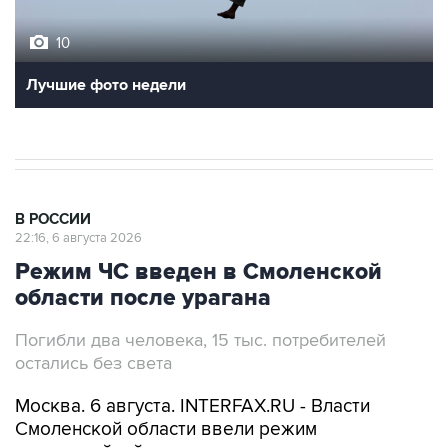
10
Лучшие фото недели
В РОССИИ
22:16, 6 августа 2026
Режим ЧС введен в Смоленской
области после урагана
Погибли два человека, 15 тыс. потребителей
остались без света
Москва. 6 августа. INTERFAX.RU - Власти
Смоленской области ввели режим