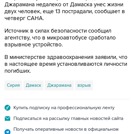
Джарамана недалеко от Дамаска унес жизни
двух человек, еще 13 пострадали, сообщает в
четверг САНА.
Источник в силах безопасности сообщил
агентству, что в микроавтобусе сработало
взрывное устройство.
В министерстве здравоохранения заявили, что
в настоящее время установливаются личности
погибших.
Сирия
Дамаск
Джарамана
взрыв
Купить подписку на профессиональную ленту
Подписаться на рассылку главных новостей сайта
Получать оперативные новости в официальном