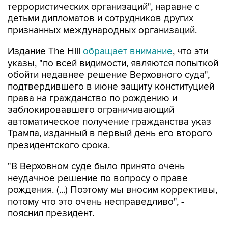
террористических организаций", наравне с
детьми дипломатов и сотрудников других
признанных международных организаций.
Издание The Hill
обращает внимание
, что эти
указы, "по всей видимости, являются попыткой
обойти недавнее решение Верховного суда",
подтвердившего в июне защиту конституцией
права на гражданство по рождению и
заблокировавшего ограничивающий
автоматическое получение гражданства указ
Трампа, изданный в первый день его второго
президентского срока.
"В Верховном суде было принято очень
неудачное решение по вопросу о праве
рождения. (...) Поэтому мы вносим коррективы,
потому что это очень несправедливо", -
пояснил президент.