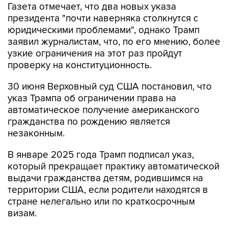
Газета отмечает, что два новых указа
президента "почти наверняка столкнутся с
юридическими проблемами", однако Трамп
заявил журналистам, что, по его мнению, более
узкие ограничения на этот раз пройдут
проверку на конституционность.
30 июня Верховный суд США постановил, что
указ Трампа об ограничении права на
автоматическое получение американского
гражданства по рождению является
незаконным.
В январе 2025 года Трамп подписал указ,
который прекращает практику автоматической
выдачи гражданства детям, родившимся на
территории США, если родители находятся в
стране нелегально или по краткосрочным
визам.