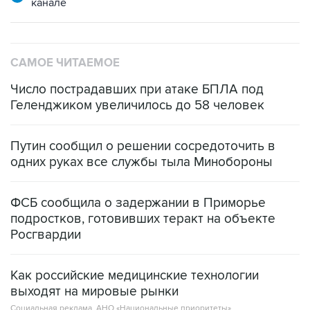
канале
САМОЕ ЧИТАЕМОЕ
Число пострадавших при атаке БПЛА под
Геленджиком увеличилось до 58 человек
Путин сообщил о решении сосредоточить в
одних руках все службы тыла Минобороны
ФСБ сообщила о задержании в Приморье
подростков, готовивших теракт на объекте
Росгвардии
Как российские медицинские технологии
выходят на мировые рынки
Социальная реклама, АНО «Национальные приоритеты».