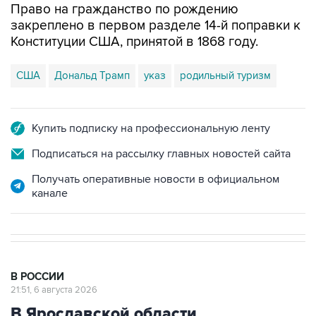
Право на гражданство по рождению
закреплено в первом разделе 14-й поправки к
Конституции США, принятой в 1868 году.
США
Дональд Трамп
указ
родильный туризм
Купить подписку на профессиональную ленту
Подписаться на рассылку главных новостей сайта
Получать оперативные новости в официальном
канале
В РОССИИ
21:51, 6 августа 2026
В Ярославской области