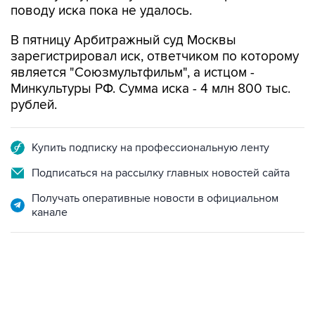
поводу иска пока не удалось.
В пятницу Арбитражный суд Москвы
зарегистрировал иск, ответчиком по которому
является "Союзмультфильм", а истцом -
Минкультуры РФ. Сумма иска - 4 млн 800 тыс.
рублей.
Купить подписку на профессиональную ленту
Подписаться на рассылку главных новостей сайта
Получать оперативные новости в официальном
канале
01:09, 7 августа 2026