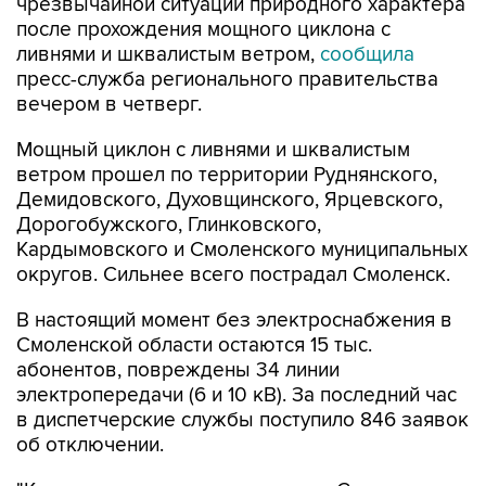
чрезвычайной ситуации природного характера
после прохождения мощного циклона с
ливнями и шквалистым ветром,
сообщила
пресс-служба регионального правительства
вечером в четверг.
Мощный циклон с ливнями и шквалистым
ветром прошел по территории Руднянского,
Демидовского, Духовщинского, Ярцевского,
Дорогобужского, Глинковского,
Кардымовского и Смоленского муниципальных
округов. Сильнее всего пострадал Смоленск.
В настоящий момент без электроснабжения в
Смоленской области остаются 15 тыс.
абонентов, повреждены 34 линии
электропередачи (6 и 10 кВ). За последний час
в диспетчерские службы поступило 846 заявок
об отключении.