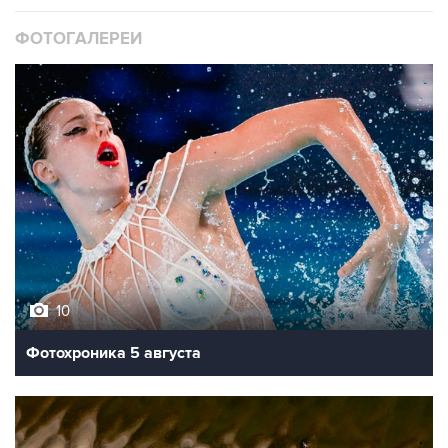
ФОТОГАЛЕРЕИ
10
Фотохроника 5 августа