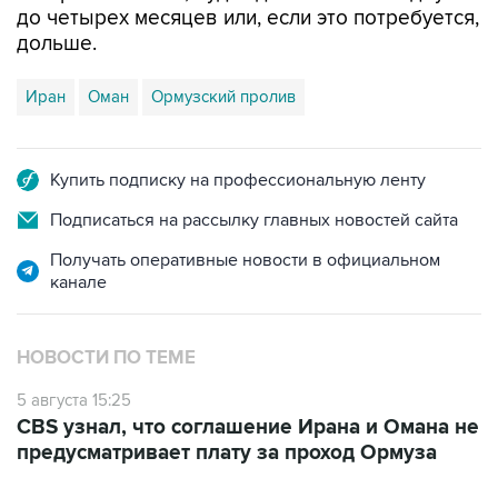
до четырех месяцев или, если это потребуется,
дольше.
Иран
Оман
Ормузский пролив
Купить подписку на профессиональную ленту
Подписаться на рассылку главных новостей сайта
Получать оперативные новости в официальном
канале
НОВОСТИ ПО ТЕМЕ
5 августа 15:25
CBS узнал, что соглашение Ирана и Омана не
предусматривает плату за проход Ормуза