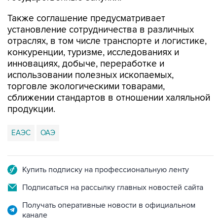
Также соглашение предусматривает
установление сотрудничества в различных
отраслях, в том числе транспорте и логистике,
конкуренции, туризме, исследованиях и
инновациях, добыче, переработке и
использовании полезных ископаемых,
торговле экологическими товарами,
сближении стандартов в отношении халяльной
продукции.
ЕАЭС
ОАЭ
Купить подписку на профессиональную ленту
Подписаться на рассылку главных новостей сайта
Получать оперативные новости в официальном
канале