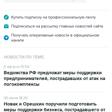
Купить подписку на профессиональную ленту
Подписаться на рассылку главных новостей сайта
Получать оперативные новости в официальном
канале
НОВОСТИ ПО ТЕМЕ
6 августа 15:54
Ведомства РФ предложат меры поддержки
предпринимателей, пострадавших от атак на
логокомплексы
30 июля 18:26
Новак и Орешкин поручили подготовить
меры поддержки бизнеса, пострадавшего от