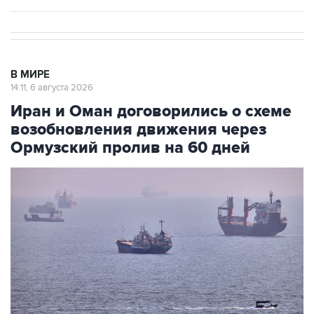
В МИРЕ
14:11, 6 августа 2026
Иран и Оман договорились о схеме
возобновления движения через
Ормузский пролив на 60 дней