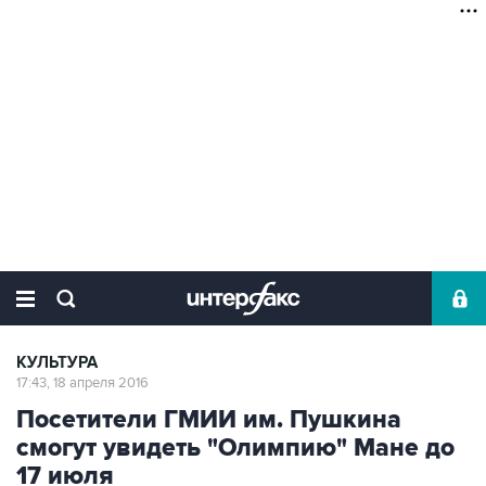
КУЛЬТУРА
17:43, 18 апреля 2016
Посетители ГМИИ им. Пушкина
смогут увидеть "Олимпию" Мане до
17 июля