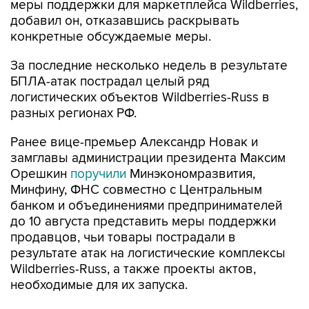
меры поддержки для маркетплейса Wildberries,
добавил он, отказавшись раскрывать
конкретные обсуждаемые меры.
За последние несколько недель в результате
БПЛА-атак пострадал целый ряд
логистических объектов Wildberries-Russ в
разных регионах РФ.
Ранее вице-премьер Александр Новак и
замглавы администрации президента Максим
Орешкин
поручили
Минэкономразвития,
Минфину, ФНС совместно с Центральным
банком и объединениями предпринимателей
до 10 августа представить меры поддержки
продавцов, чьи товары пострадали в
результате атак на логистические комплексы
Wildberries-Russ, а также проекты актов,
необходимые для их запуска.