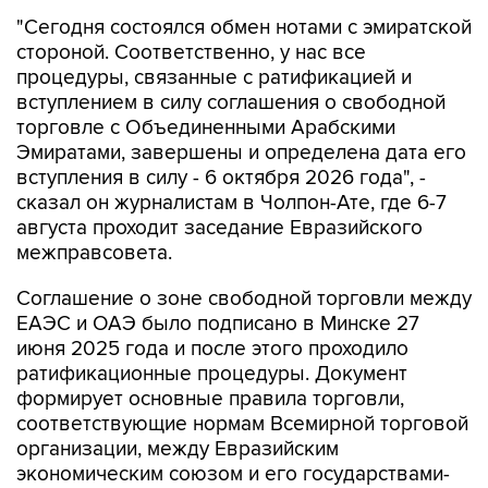
"Сегодня состоялся обмен нотами с эмиратской
стороной. Соответственно, у нас все
процедуры, связанные с ратификацией и
вступлением в силу соглашения о свободной
торговле с Объединенными Арабскими
Эмиратами, завершены и определена дата его
вступления в силу - 6 октября 2026 года", -
сказал он журналистам в Чолпон-Ате, где 6-7
августа проходит заседание Евразийского
межправсовета.
Соглашение о зоне свободной торговли между
ЕАЭС и ОАЭ было подписано в Минске 27
июня 2025 года и после этого проходило
ратификационные процедуры. Документ
формирует основные правила торговли,
соответствующие нормам Всемирной торговой
организации, между Евразийским
экономическим союзом и его государствами-