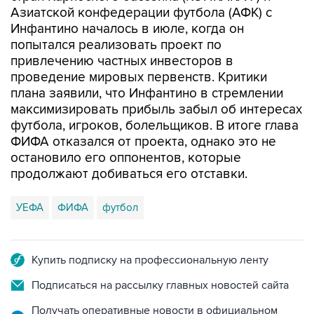
Азиатской конфедерации футбола (АФК) с
Инфантино началось в июле, когда он
попытался реализовать проект по
привлечению частных инвесторов в
проведение мировых первенств. Критики
плана заявили, что Инфантино в стремлении
максимизировать прибыль забыл об интересах
футбола, игроков, болельщиков. В итоге глава
ФИФА отказался от проекта, однако это не
остановило его оппонентов, которые
продолжают добиваться его отставки.
УЕФА
ФИФА
футбол
Купить подписку на профессиональную ленту
Подписаться на рассылку главных новостей сайта
Получать оперативные новости в официальном