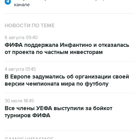
канале
НОВОСТИ ПО ТЕМЕ
6 августа 09:40
ФИФА поддержала Инфантино и отказалась
от проекта по частным инвесторам
4 августа 01:45
В Европе задумались об организации своей
версии чемпионата мира по футболу
30 июля 18:45
Все члены УЕФА выступили за бойкот
турниров ФИФА