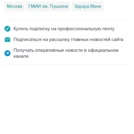
Москва
ГМИИ им. Пушкина
Эдуард Мане
Купить подписку на профессиональную ленту
Подписаться на рассылку главных новостей сайта
Получать оперативные новости в официальном
канале
18:40, 6 августа 2026