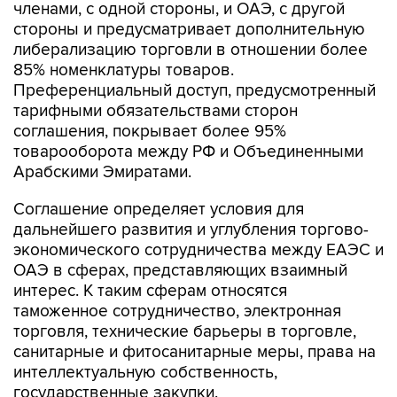
членами, с одной стороны, и ОАЭ, с другой
стороны и предусматривает дополнительную
либерализацию торговли в отношении более
85% номенклатуры товаров.
Преференциальный доступ, предусмотренный
тарифными обязательствами сторон
соглашения, покрывает более 95%
товарооборота между РФ и Объединенными
Арабскими Эмиратами.
Соглашение определяет условия для
дальнейшего развития и углубления торгово-
экономического сотрудничества между ЕАЭС и
ОАЭ в сферах, представляющих взаимный
интерес. К таким сферам относятся
таможенное сотрудничество, электронная
торговля, технические барьеры в торговле,
санитарные и фитосанитарные меры, права на
интеллектуальную собственность,
государственные закупки.