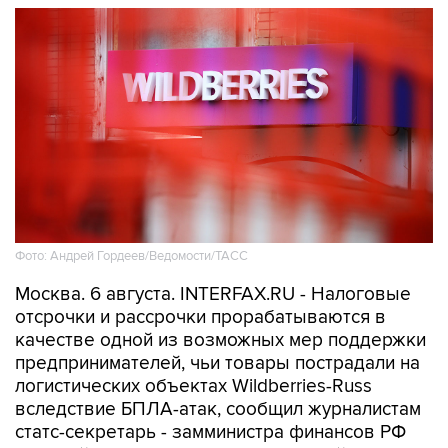
Фото: Андрей Гордеев/Ведомости/ТАСС
Москва. 6 августа. INTERFAX.RU - Налоговые
отсрочки и рассрочки прорабатываются в
качестве одной из возможных мер поддержки
предпринимателей, чьи товары пострадали на
логистических объектах Wildberries-Russ
вследствие БПЛА-атак, сообщил журналистам
статс-секретарь - замминистра финансов РФ