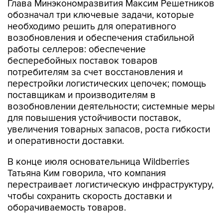
Глава Минэкономразвития Максим Решетников
обозначал три ключевые задачи, которые
необходимо решить для оперативного
возобновления и обеспечения стабильной
работы селлеров: обеспечение
бесперебойных поставок товаров
потребителям за счет восстановления и
перестройки логистических цепочек; помощь
поставщикам и производителям в
возобновлении деятельности; системные меры
для повышения устойчивости поставок,
увеличения товарных запасов, роста гибкости
и оперативности доставки.
В конце июля основательница Wildberries
Татьяна Ким говорила, что компания
перестраивает логистическую инфраструктуру,
чтобы сохранить скорость доставки и
оборачиваемость товаров.