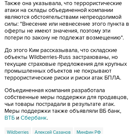
Также она указывала, что террористические
атаки на склады объединенной компании
являются обстоятельствами непреодолимой
силы: "Внесение или невнесение этого пункта в
оферты не имеют значения, поэтому эти
потери по закону не подлежат возмещению".
До этого Ким рассказывала, что складские
объекты Wildberries-Russ застрахованы, но
текущие страховые предложения для крупных
промышленных объектов не покрывают
террористические риски и риски атак БПЛА.
Объединенная компания разработала
собственные меры поддержки для продавцов,
чьи товары пострадали в результате атак.
Меры поддержки также объявляли ВБ банк,
ВТБ
и
Сбербанк
.
Wildberries
Алексей Сазанов
Минфин РФ