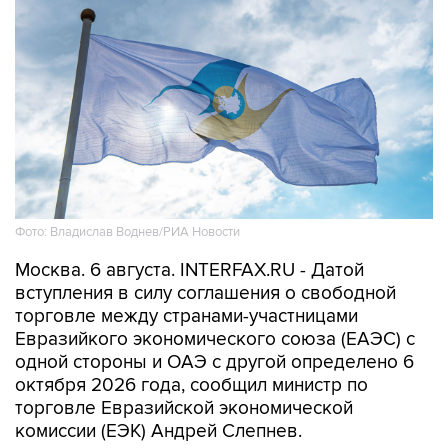
Фото: Владислав Воднев/РИА Новости
Москва. 6 августа. INTERFAX.RU - Датой
вступления в силу соглашения о свободной
торговле между странами-участницами
Евразийкого экономического союза (ЕАЭС) с
одной стороны и ОАЭ с другой определено 6
октября 2026 года, сообщил министр по
торговле Евразийской экономической
комиссии (ЕЭК) Андрей Слепнев.