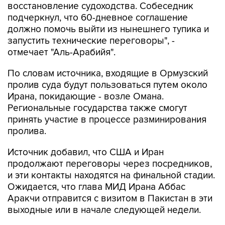
восстановление судоходства. Собеседник
подчеркнул, что 60-дневное соглашение
должно помочь выйти из нынешнего тупика и
запустить технические переговоры", -
отмечает "Аль-Арабийя".
По словам источника, входящие в Ормузский
пролив суда будут пользоваться путем около
Ирана, покидающие - возле Омана.
Региональные государства также смогут
принять участие в процессе разминирования
пролива.
Источник добавил, что США и Иран
продолжают переговоры через посредников,
и эти контакты находятся на финальной стадии.
Ожидается, что глава МИД Ирана Аббас
Аракчи отправится с визитом в Пакистан в эти
выходные или в начале следующей недели.