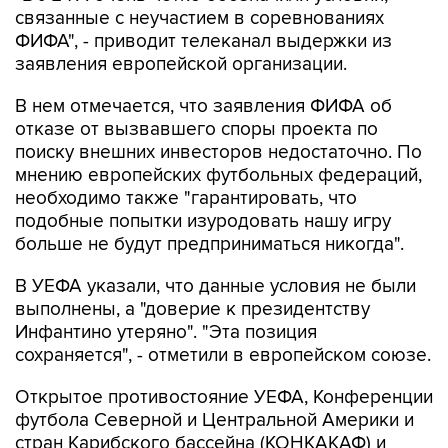
связанные с неучастием в соревнованиях
ФИФА", - приводит телеканал выдержки из
заявления европейской организации.
В нем отмечается, что заявления ФИФА об
отказе от вызвавшего споры проекта по
поиску внешних инвесторов недостаточно. По
мнению европейских футбольных федераций,
необходимо также "гарантировать, что
подобные попытки изуродовать нашу игру
больше не будут предприниматься никогда".
В УЕФА указали, что данные условия не были
выполнены, а "доверие к президентству
Инфантино утеряно". "Эта позиция
сохраняется", - отметили в европейском союзе.
Открытое противостояние УЕФА, Конференции
футбола Северной и Центральной Америки и
стран Карибского бассейна (КОНКАКАФ) и