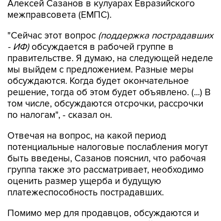
Алексей Сазанов в кулуарах Евразийского
межправсовета (ЕМПС).
"Сейчас этот вопрос
(поддержка пострадавших
- ИФ)
обсуждается в рабочей группе в
правительстве. Я думаю, на следующей неделе
мы выйдем с предложением. Разные меры
обсуждаются. Когда будет окончательное
решение, тогда об этом будет объявлено. (...) В
том числе, обсуждаются отсрочки, рассрочки
по налогам", - сказал он.
Отвечая на вопрос, на какой период
потенциальные налоговые послабления могут
быть введены, Сазанов пояснил, что рабочая
группа также это рассматривает, необходимо
оценить размер ущерба и будущую
платежеспособность пострадавших.
Помимо мер для продавцов, обсуждаются и