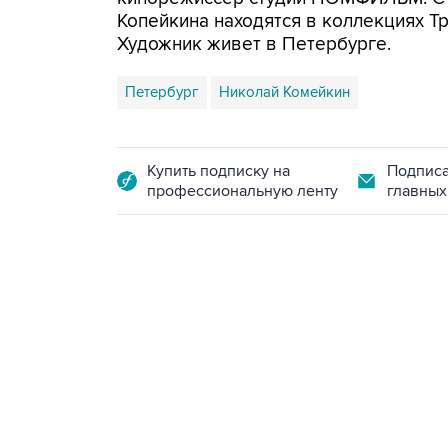
Копейкина находятся в коллекциях Тр
Художник живет в Петербурге.
Петербург
Николай Комейкин
Купить подписку на
Подписа
профессиональную ленту
главных