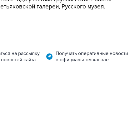
етьяковской галереи, Русского музея.
ться на рассылку
Получать оперативные новости
 новостей сайта
в официальном канале
11:32, 6 августа 2026