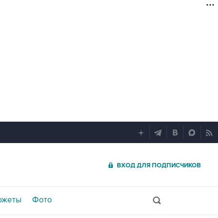
ВХОД ДЛЯ ПОДПИСЧИКОВ
южеты
Фото