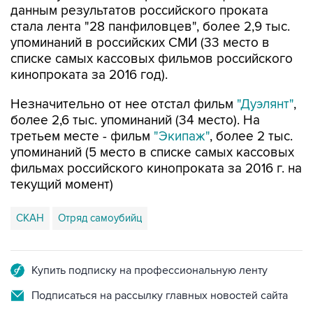
данным результатов российского проката
стала лента "28 панфиловцев", более 2,9 тыс.
упоминаний в российских СМИ (33 место в
списке самых кассовых фильмов российского
кинопроката за 2016 год).
Незначительно от нее отстал фильм
"Дуэлянт"
,
более 2,6 тыс. упоминаний (34 место). На
третьем месте - фильм
"Экипаж"
, более 2 тыс.
упоминаний (5 место в списке самых кассовых
фильмах российского кинопроката за 2016 г. на
текущий момент)
СКАН
Отряд самоубийц
Купить подписку на профессиональную ленту
Подписаться на рассылку главных новостей сайта