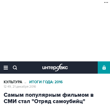
КУЛЬТУРА
ИТОГИ ГОДА: 2016
→
12:49, 21 декабря 2016
Самым популярным фильмом в
СМИ стал "Отряд самоубийц"