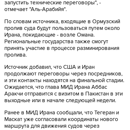
запустить технические переговоры", -
отмечает "Аль-Арабийя".
По словам источника, входящие в Ормузский
пролив суда будут пользоваться путем около
Ирана, покидающие - возле Омана.
Региональные государства также смогут
принять участие в процессе разминирования
пролива.
Источник добавил, что США и Иран
продолжают переговоры через посредников,
и эти контакты находятся на финальной стадии.
Ожидается, что глава МИД Ирана Аббас
Аракчи отправится с визитом в Пакистан в эти
выходные или в начале следующей недели.
Ранее в МИД Ирана сообщали, что Тегеран и
Маскат уже согласовали координаты нового
маршрута для движения судов через