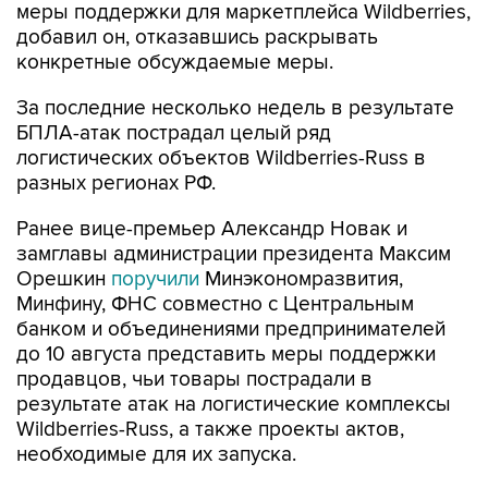
меры поддержки для маркетплейса Wildberries,
добавил он, отказавшись раскрывать
конкретные обсуждаемые меры.
За последние несколько недель в результате
БПЛА-атак пострадал целый ряд
логистических объектов Wildberries-Russ в
разных регионах РФ.
Ранее вице-премьер Александр Новак и
замглавы администрации президента Максим
Орешкин
поручили
Минэкономразвития,
Минфину, ФНС совместно с Центральным
банком и объединениями предпринимателей
до 10 августа представить меры поддержки
продавцов, чьи товары пострадали в
результате атак на логистические комплексы
Wildberries-Russ, а также проекты актов,
необходимые для их запуска.