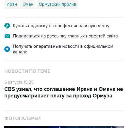
Иран
Оман
Ормузский пролив
Купить подписку на профессиональную ленту
Подписаться на рассылку главных новостей сайта
Получать оперативные новости в официальном
канале
НОВОСТИ ПО ТЕМЕ
5 августа 15:25
CBS узнал, что соглашение Ирана и Омана не
предусматривает плату за проход Ормуза
ФОТОГАЛЕРЕИ