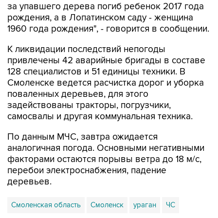
за упавшего дерева погиб ребенок 2017 года
рождения, а в Лопатинском саду - женщина
1960 года рождения", - говорится в сообщении.
К ликвидации последствий непогоды
привлечены 42 аварийные бригады в составе
128 специалистов и 51 единицы техники. В
Смоленске ведется расчистка дорог и уборка
поваленных деревьев, для этого
задействованы тракторы, погрузчики,
самосвалы и другая коммунальная техника.
По данным МЧС, завтра ожидается
аналогичная погода. Основными негативными
факторами остаются порывы ветра до 18 м/с,
перебои электроснабжения, падение
деревьев.
Смоленская область
Смоленск
ураган
ЧС