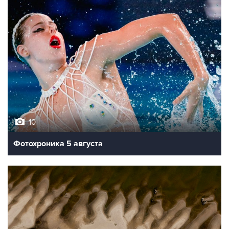
10
Фотохроника 5 августа