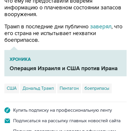
что ему не предоставили вовремя
информацию о плачевном состоянии запасов
вооружения.
Трамп в последние дни публично
заверял
, что
его страна не испытывает нехватки
боеприпасов.
ХРОНИКА
Операция Израиля и США против Ирана
США
Дональд Трамп
Пентагон
боеприпасы
Купить подписку на профессиональную ленту
Подписаться на рассылку главных новостей сайта