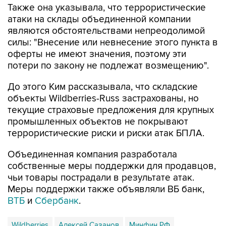
Также она указывала, что террористические
атаки на склады объединенной компании
являются обстоятельствами непреодолимой
силы: "Внесение или невнесение этого пункта в
оферты не имеют значения, поэтому эти
потери по закону не подлежат возмещению".
До этого Ким рассказывала, что складские
объекты Wildberries-Russ застрахованы, но
текущие страховые предложения для крупных
промышленных объектов не покрывают
террористические риски и риски атак БПЛА.
Объединенная компания разработала
собственные меры поддержки для продавцов,
чьи товары пострадали в результате атак.
Меры поддержки также объявляли ВБ банк,
ВТБ
и
Сбербанк
.
Wildberries
Алексей Сазанов
Минфин РФ