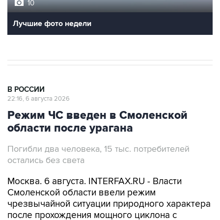
10
Лучшие фото недели
В РОССИИ
22:16, 6 августа 2026
Режим ЧС введен в Смоленской
области после урагана
Погибли два человека, 15 тыс. потребителей
остались без света
Москва. 6 августа. INTERFAX.RU - Власти
Смоленской области ввели режим
чрезвычайной ситуации природного характера
после прохождения мощного циклона с