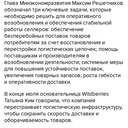
Глава Минэкономразвития Максим Решетников
обозначал три ключевые задачи, которые
необходимо решить для оперативного
возобновления и обеспечения стабильной
работы селлеров: обеспечение
бесперебойных поставок товаров
потребителям за счет восстановления и
перестройки логистических цепочек; помощь
поставщикам и производителям в
возобновлении деятельности; системные меры
для повышения устойчивости поставок,
увеличения товарных запасов, роста гибкости
и оперативности доставки.
В конце июля основательница Wildberries
Татьяна Ким говорила, что компания
перестраивает логистическую инфраструктуру,
чтобы сохранить скорость доставки и
оборачиваемость товаров.