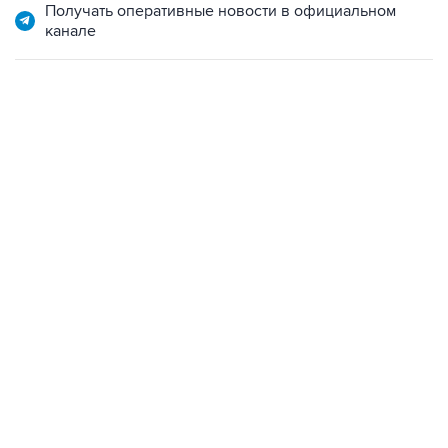
Получать оперативные новости в официальном
канале
18:40, 6 августа 2026