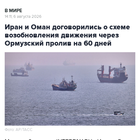
В МИРЕ
14:11, 6 августа 2026
Иран и Оман договорились о схеме
возобновления движения через
Ормузский пролив на 60 дней
Фото: AP/ТАСС