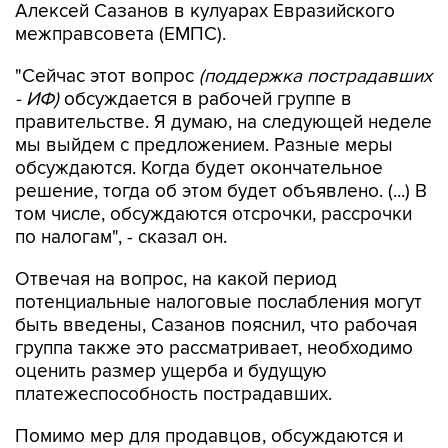
Алексей Сазанов в кулуарах Евразийского
межправсовета (ЕМПС).
"Сейчас этот вопрос
(поддержка пострадавших
- ИФ)
обсуждается в рабочей группе в
правительстве. Я думаю, на следующей неделе
мы выйдем с предложением. Разные меры
обсуждаются. Когда будет окончательное
решение, тогда об этом будет объявлено. (...) В
том числе, обсуждаются отсрочки, рассрочки
по налогам", - сказал он.
Отвечая на вопрос, на какой период
потенциальные налоговые послабления могут
быть введены, Сазанов пояснил, что рабочая
группа также это рассматривает, необходимо
оценить размер ущерба и будущую
платежеспособность пострадавших.
Помимо мер для продавцов, обсуждаются и