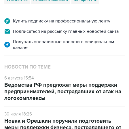
Купить подписку на профессиональную ленту
Подписаться на рассылку главных новостей сайта
Получать оперативные новости в официальном
канале
НОВОСТИ ПО ТЕМЕ
6 августа 15:54
Ведомства РФ предложат меры поддержки
предпринимателей, пострадавших от атак на
логокомплексы
30 июля 18:26
Новак и Орешкин поручили подготовить
меры поддержки бизнеса, пострадавшего от