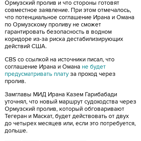
Ормузский пролив и что стороны готовят
совместное заявление. При этом отмечалось,
что потенциальное соглашение Ирана и Омана
по Ормузскому проливу не сможет
гарантировать безопасность в водном
коридоре из-за риска дестабилизирующих
действий США.
CBS со ссылкой на источники писал, что
соглашение Ирана и Омана
не будет
предусматривать плату
за проход через
пролив.
Замглавы МИД Ирана Казем Гарибабади
уточнял, что новый маршрут судоходства через
Ормузский пролив, который обговаривают
Тегеран и Маскат, будет действовать от двух
до четырех месяцев или, если это потребуется,
дольше.