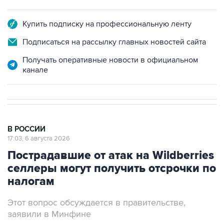
Купить подписку на профессиональную ленту
Подписаться на рассылку главных новостей сайта
Получать оперативные новости в официальном
канале
В РОССИИ
17:03, 6 августа 2026
Пострадавшие от атак на Wildberries
селлеры могут получить отсрочки по
налогам
Этот вопрос обсуждается в правительстве,
заявили в Минфине