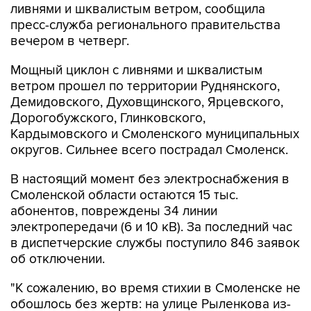
ливнями и шквалистым ветром, сообщила
пресс-служба регионального правительства
вечером в четверг.
Мощный циклон с ливнями и шквалистым
ветром прошел по территории Руднянского,
Демидовского, Духовщинского, Ярцевского,
Дорогобужского, Глинковского,
Кардымовского и Смоленского муниципальных
округов. Сильнее всего пострадал Смоленск.
В настоящий момент без электроснабжения в
Смоленской области остаются 15 тыс.
абонентов, повреждены 34 линии
электропередачи (6 и 10 кВ). За последний час
в диспетчерские службы поступило 846 заявок
об отключении.
"К сожалению, во время стихии в Смоленске не
обошлось без жертв: на улице Рыленкова из-