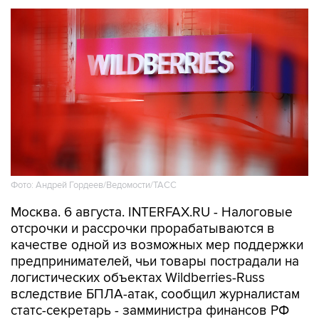
Фото: Андрей Гордеев/Ведомости/ТАСС
Москва. 6 августа. INTERFAX.RU - Налоговые
отсрочки и рассрочки прорабатываются в
качестве одной из возможных мер поддержки
предпринимателей, чьи товары пострадали на
логистических объектах Wildberries-Russ
вследствие БПЛА-атак, сообщил журналистам
статс-секретарь - замминистра финансов РФ