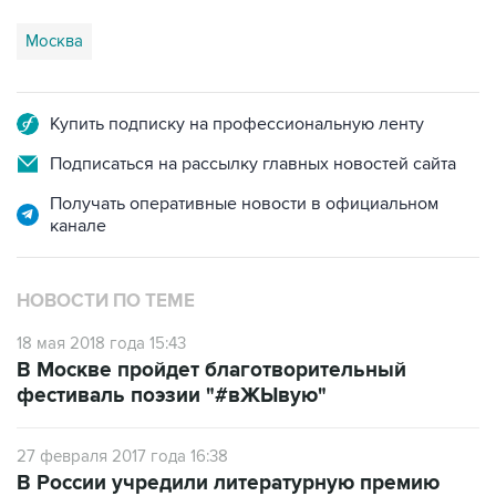
Купить подписку на профессиональную ленту
Подписаться на рассылку главных новостей сайта
Получать оперативные новости в официальном
канале
НОВОСТИ ПО ТЕМЕ
18 мая 2018 года 15:43
В Москве пройдет благотворительный
фестиваль поэзии "#вЖЫвую"
27 февраля 2017 года 16:38
В России учредили литературную премию
имени Пушкина