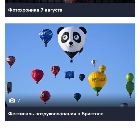
7
Фестиваль воздухоплавания в Бристоле