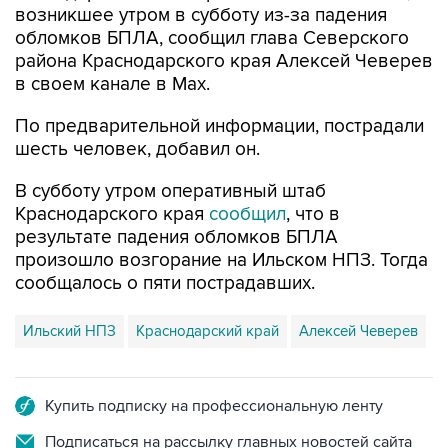
района Краснодарского края Алексей Чеверев
в своем канале в Max.
По предварительной информации, пострадали
шесть человек, добавил он.
В субботу утром оперативный штаб
Краснодарского края
сообщил
, что в
результате падения обломков БПЛА
произошло возгорание на Ильском НПЗ. Тогда
сообщалось о пяти пострадавших.
Ильский НПЗ
Краснодарский край
Алексей Чеверев
Купить подписку на профессиональную ленту
Подписаться на рассылку главных новостей сайта
Получать оперативные новости в официальном