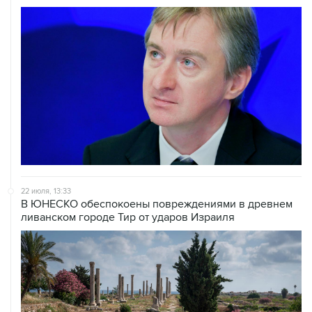
22 июля, 13:33
В ЮНЕСКО обеспокоены повреждениями в древнем
ливанском городе Тир от ударов Израиля