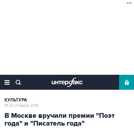
КУЛЬТУРА
19:37, 21 марта 2019
В Москве вручили премии "Поэт
года" и "Писатель года"