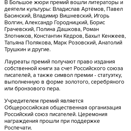
Басинский, Владимир Вишневский, Игорь
Волгин, Александр Городницкий, Борис
Грачевский, Полина Дашкова, Роман
Злотников, Константин Кедров, Бахыт Кенжеев,
Татьяна Полякова, Марк Розовский, Анатолий
Трушкин и другие.
Лауреаты премий получают право издания
собственной книги за счет Российского союза
писателей, а также символ премии - статуэтку,
выполненную в форме золотого, серебряного
или бронзового пера.
Учредителем премий является
Общероссийская общественная организация
Российский союз писателей. Церемония
награждения прошли при поддержке
Роспечати.
Москва