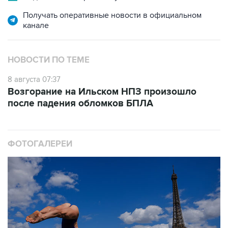
канале
НОВОСТИ ПО ТЕМЕ
8 августа 07:37
Возгорание на Ильском НПЗ произошло
после падения обломков БПЛА
ФОТОГАЛЕРЕИ