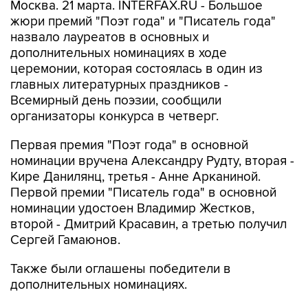
Москва. 21 марта. INTERFAX.RU - Большое
жюри премий "Поэт года" и "Писатель года"
назвало лауреатов в основных и
дополнительных номинациях в ходе
церемонии, которая состоялась в один из
главных литературных праздников -
Всемирный день поэзии, сообщили
организаторы конкурса в четверг.
Первая премия "Поэт года" в основной
номинации вручена Александру Рудту, вторая -
Кире Данилянц, третья - Анне Арканиной.
Первой премии "Писатель года" в основной
номинации удостоен Владимир Жестков,
второй - Дмитрий Красавин, а третью получил
Сергей Гамаюнов.
Также были оглашены победители в
дополнительных номинациях.