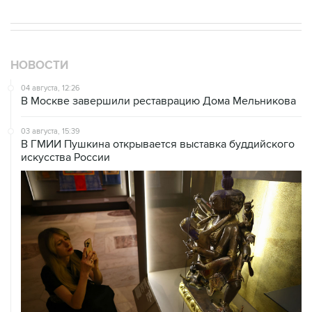
НОВОСТИ
04 августа, 12:26
В Москве завершили реставрацию Дома Мельникова
03 августа, 15:39
В ГМИИ Пушкина открывается выставка буддийского
искусства России