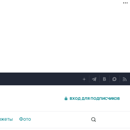
ВХОД ДЛЯ ПОДПИСЧИКОВ
южеты
Фото