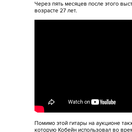
Через пять месяцев после этого выс
возрасте 27 лет.
Помимо этой гитары на аукционе также
которую Кобейн использовал во врем