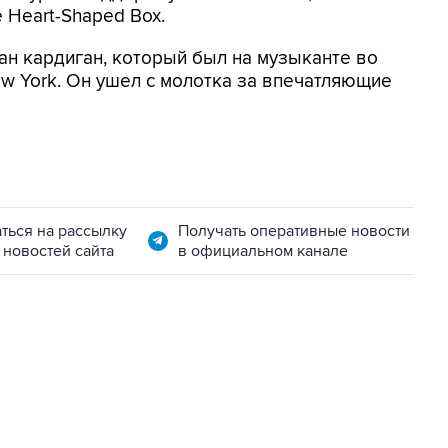
 Heart-Shaped Box.
ан кардиган, который был на музыканте во
w York. Он ушел с молотка за впечатляющие
ться на рассылку
Получать оперативные новости
 новостей сайта
в официальном канале