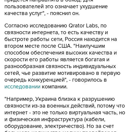
пользователей это означает ухудшение
качества услуг", - пояснил он.
Согласно исследованию Qrator Labs, по
связности интернета, то есть качеству и
быстроте работы сети, Россия находится на
втором месте после США. "Наилучшим
способом обеспечения высоких качества и
скорости его работы является богатая и
разнообразная связность индивидуальных
сетей, чье развитие мотивировано в первую
очередь конкуренцией", - говорилось в
исследовании
компании.
"Например, Украина близка к разрушению
связности из-за военных действий, потому что
интернет - это не только виртуальная часть, но
и физическая инфраструктура (кабели,
оборудование, электричество). Но за счет