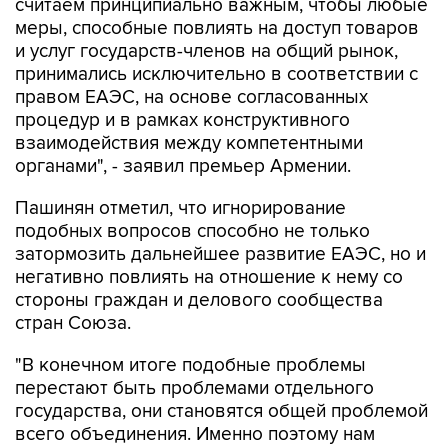
и услуг государств-членов на общий рынок,
принимались исключительно в соответствии с
правом ЕАЭС, на основе согласованных
процедур и в рамках конструктивного
взаимодействия между компетентными
органами", - заявил премьер Армении.
Пашинян отметил, что игнорирование
подобных вопросов способно не только
затормозить дальнейшее развитие ЕАЭС, но и
негативно повлиять на отношение к нему со
стороны граждан и делового сообщества
стран Союза.
"В конечном итоге подобные проблемы
перестают быть проблемами отдельного
государства, они становятся общей проблемой
всего объединения. Именно поэтому нам
необходимо своевременно устранять
возникающие барьеры, предотвращать