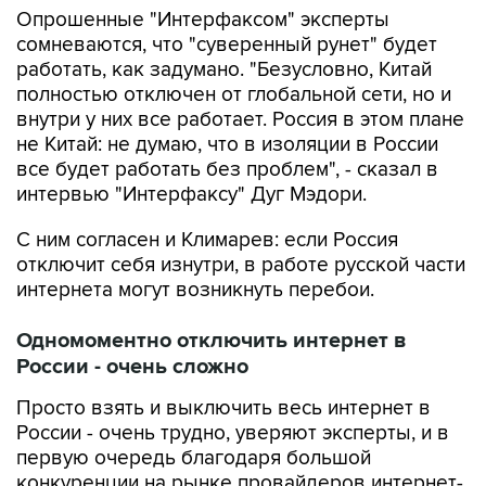
работать, как задумано. "Безусловно, Китай
полностью отключен от глобальной сети, но и
внутри у них все работает. Россия в этом плане
не Китай: не думаю, что в изоляции в России
все будет работать без проблем", - сказал в
интервью "Интерфаксу" Дуг Мэдори.
С ним согласен и Климарев: если Россия
отключит себя изнутри, в работе русской части
интернета могут возникнуть перебои.
Одномоментно отключить интернет в
России - очень сложно
Просто взять и выключить весь интернет в
России - очень трудно, уверяют эксперты, и в
первую очередь благодаря большой
конкуренции на рынке провайдеров интернет-
услуг.