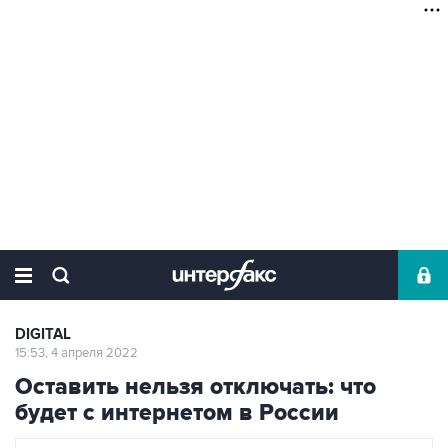
DIGITAL
15:53, 4 апреля 2022
Оставить нельзя отключать: что
будет с интернетом в России