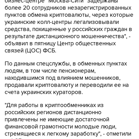
пунктов обмена криптовалюты, через которые
украинские колл-центры легализовывали
средства, похищенные у российских граждан в
результате дистанционного мошенничества", -
объявил в пятницу Центр общественных
связей (ЦОС) ФСБ.
По данным спецслужбы, в обменных пунктах
людям, в том числе пенсионерам,
находившимся под влиянием мошенников,
продавали криптовалюту и переводили ее на
счета украинских кураторов.
"Для работы в криптообменниках из
российских регионов дистанционно
привлечены не имеющие достаточной
финансовой грамотности молодые люди,
стремящиеся к легкому заработку", - отметили
в ФСБ.