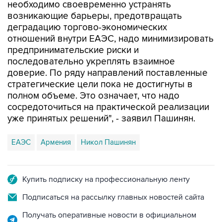
деградацию торгово-экономических
отношений внутри ЕАЭС, надо минимизировать
предпринимательские риски и
последовательно укреплять взаимное
доверие. По ряду направлений поставленные
стратегические цели пока не достигнуты в
полном объеме. Это означает, что надо
сосредоточиться на практической реализации
уже принятых решений", - заявил Пашинян.
ЕАЭС
Армения
Никол Пашинян
Купить подписку на профессиональную ленту
Подписаться на рассылку главных новостей сайта
Получать оперативные новости в официальном
канале