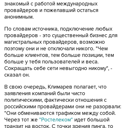
знакомый с работой международных
провайдеров и пожелавший остаться
анонимным.
По словам источника, подключение любых
провайдеров - это существенный бизнес для
магистральных провайдеров, возможно
поэтому они и не отключали никого. "Чем
больше клиентов, тем больше позиции, тем
больше у тебя пользователей и веса.
Сокращать себе сети невыгодно никому", -
сказал он.
В свою очередь, Климарев полагает, что
заявления компаний были чисто
политическими, фактически отношения с
российскими провайдерами они не разорвали:
"Они обмениваются трафиком между собой.
Через тот же
"Ростелеком"
идет большой
транзит на восток. С точки зрения пинга, то