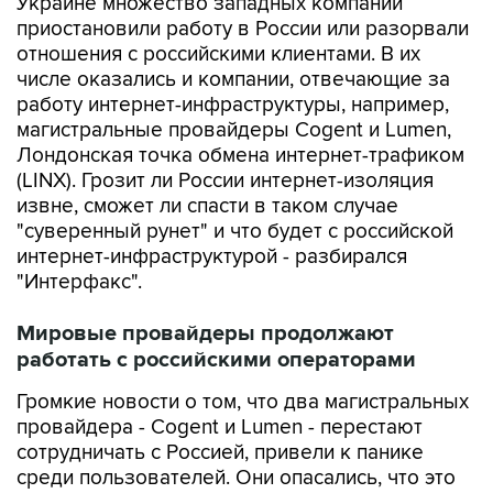
Украине множество западных компаний
приостановили работу в России или разорвали
отношения с российскими клиентами. В их
числе оказались и компании, отвечающие за
работу интернет-инфраструктуры, например,
магистральные провайдеры Cogent и Lumen,
Лондонская точка обмена интернет-трафиком
(LINX). Грозит ли России интернет-изоляция
извне, сможет ли спасти в таком случае
"суверенный рунет" и что будет с российской
интернет-инфраструктурой - разбирался
"Интерфакс".
Мировые провайдеры продолжают
работать с российскими операторами
Громкие новости о том, что два магистральных
провайдера - Cogent и Lumen - перестают
сотрудничать с Россией, привели к панике
среди пользователей. Они опасались, что это