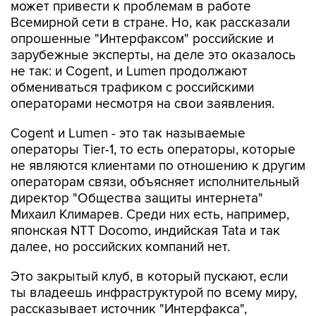
может привести к проблемам в работе
Всемирной сети в стране. Но, как рассказали
опрошенные "Интерфаксом" российские и
зарубежные эксперты, на деле это оказалось
не так: и Сogent, и Lumen продолжают
обмениваться трафиком с российскими
операторами несмотря на свои заявления.
Cogent и Lumen - это так называемые
операторы Tier-1, то есть операторы, которые
не являются клиентами по отношению к другим
операторам связи, объясняет исполнительный
директор "Общества защиты интернета"
Михаил Климарев. Среди них есть, например,
японская NTT Docomo, индийская Tata и так
далее, но российских компаний нет.
Это закрытый клуб, в который пускают, если
ты владеешь инфраструктурой по всему миру,
рассказывает источник "Интерфакса",