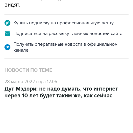
Купить подписку на профессиональную ленту
Подписаться на рассылку главных новостей сайта
Получать оперативные новости в официальном
канале
НОВОСТИ ПО ТЕМЕ
28 марта 2022 года 12:05
Дуг Мэдори: не надо думать, что интернет
через 10 лет будет таким же, как сейчас
13:11, 7 августа 2026