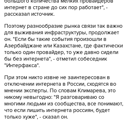
большого количества мелких провайдеров
интернет в стране до сих пор работает", -
рассказал источник.
Поэтому разнообразие рынка связи так важно
для выживания инфраструктуры, продолжает
он. "Если бы такие события произошли в
Азербайджане или Казахстане, где фактически
только один провайдер, то уже давно сидели
бы без интернета", - отметил собеседник
"Интерфакса".
При этом никто извне не заинтересован в
отключении интернета в России, сходятся во
мнении эксперты. По словам Климарева, это
никому невыгодно: "Я разговариваю со
многими людьми из сообщества, все понимают,
что если лишить интернета россиян, будет
только хуже", - сказал он.