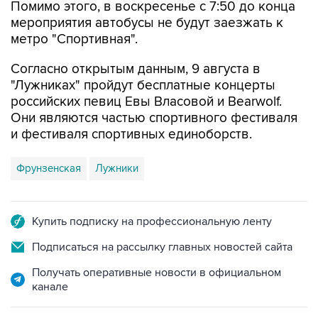
Помимо этого, в воскресенье с 7:50 до конца
мероприятия автобусы не будут заезжать к
метро "Спортивная".
Согласно открытым данным, 9 августа в
"Лужниках" пройдут бесплатные концерты
российских певиц Евы Власовой и Bearwolf.
Они являются частью спортивного фестиваля
и фестиваля спортивных единоборств.
Фрунзенская
Лужники
Купить подписку на профессиональную ленту
Подписаться на рассылку главных новостей сайта
Получать оперативные новости в официальном
канале