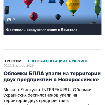
7
Фестиваль воздухоплавания в Бристоле
В РОССИИ
ВОЕННАЯ ОПЕРАЦИЯ НА УКРАИНЕ
→
06:27, 9 августа 2026
Обломки БПЛА упали на территории
двух предприятий в Новороссийске
Москва. 9 августа. INTERFAX.RU - Обломки
украинских беспилотников упали на
территории двух предприятий в