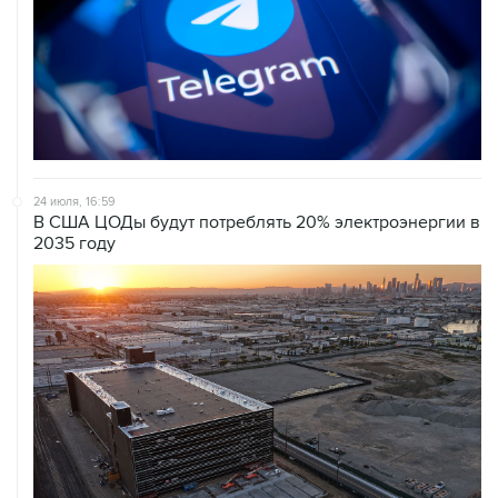
24 июля, 16:59
В США ЦОДы будут потреблять 20% электроэнергии в
2035 году