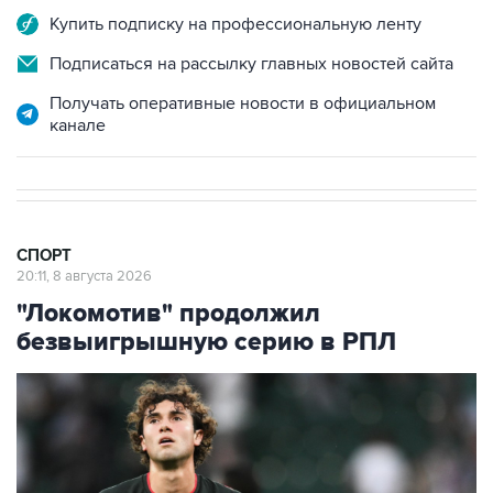
Купить подписку на профессиональную ленту
Подписаться на рассылку главных новостей сайта
Получать оперативные новости в официальном
канале
СПОРТ
20:11, 8 августа 2026
"Локомотив" продолжил
безвыигрышную серию в РПЛ