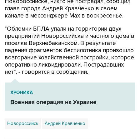
Новороссийске, никто не пострадал, сообщил
глава города Андрей Кравченко в своем
канале в мессенджере Max в воскресенье.
"Обломки БПЛА упали на территории двух
предприятий Новороссийска и частного дома в
поселке Верхнебаканском. В результате
падения фрагментов беспилотника произошло
возгорание хозяйственной постройки, которое
оперативно ликвидировали. Пострадавших
нет", - говорится в сообщении.
ХРОНИКА
Военная операция на Украине
Новороссийск
Андрей Кравченко