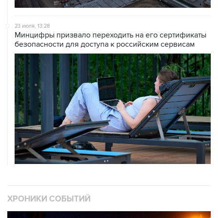
23 июля, 13:28
Минцифры призвало переходить на его сертификаты
безопасности для доступа к российским сервисам
ХРОНИКИ СОБЫТИЙ