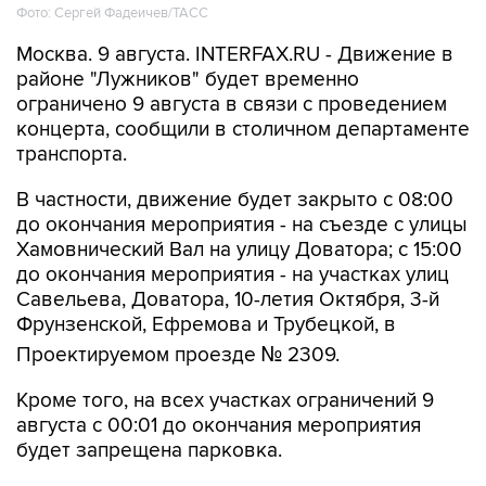
Фото: Сергей Фадеичев/ТАСС
Москва. 9 августа. INTERFAX.RU - Движение в
районе "Лужников" будет временно
ограничено 9 августа в связи с проведением
концерта, сообщили в столичном департаменте
транспорта.
В частности, движение будет закрыто с 08:00
до окончания мероприятия - на съезде с улицы
Хамовнический Вал на улицу Доватора; с 15:00
до окончания мероприятия - на участках улиц
Савельева, Доватора, 10-летия Октября, 3-й
Фрунзенской, Ефремова и Трубецкой, в
Проектируемом проезде № 2309.
Кроме того, на всех участках ограничений 9
августа с 00:01 до окончания мероприятия
будет запрещена парковка.