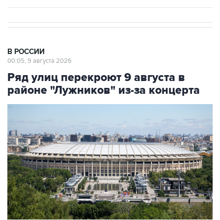
В РОССИИ
00:05, 9 августа 2026
Ряд улиц перекроют 9 августа в
районе "Лужников" из-за концерта