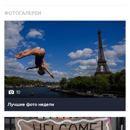
ФОТОГАЛЕРЕИ
10
Лучшие фото недели