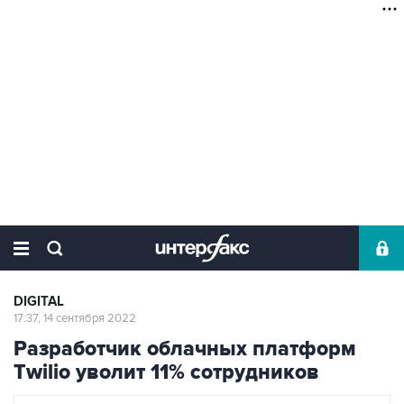
DIGITAL
17:37, 14 сентября 2022
Разработчик облачных платформ
Twilio уволит 11% сотрудников