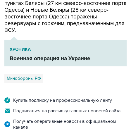
пунктах Беляры (27 км северо-восточнее порта
Одесса) и Новые Беляры (28 км северо-
восточнее порта Одесса) поражены
резервуары с горючим, предназначенным для
ВСУ.
ХРОНИКА
Военная операция на Украине
Минобороны РФ
Купить подписку на профессиональную ленту
Подписаться на рассылку главных новостей сайта
Получать оперативные новости в официальном
канале