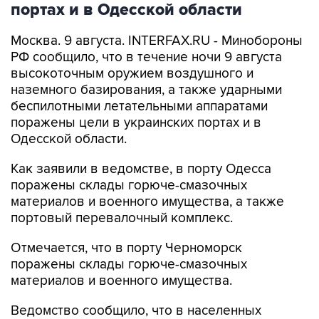
портах и в Одесской области
Москва. 9 августа. INTERFAX.RU - Минобороны
РФ сообщило, что в течение ночи 9 августа
высокоточным оружием воздушного и
наземного базирования, а также ударными
беспилотными летательными аппаратами
поражены цели в украинских портах и в
Одесской области.
Как заявили в ведомстве, в порту Одесса
поражены склады горюче-смазочных
материалов и военного имущества, а также
портовый перевалочный комплекс.
Отмечается, что в порту Черноморск
поражены склады горюче-смазочных
материалов и военного имущества.
Ведомство сообщило, что в населенных