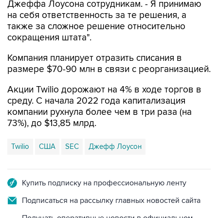
Джеффа Лоусона сотрудникам. - Я принимаю
на себя ответственность за те решения, а
также за сложное решение относительно
сокращения штата".
Компания планирует отразить списания в
размере $70-90 млн в связи с реорганизацией.
Акции Twilio дорожают на 4% в ходе торгов в
среду. С начала 2022 года капитализация
компании рухнула более чем в три раза (на
73%), до $13,85 млрд.
Twilio
США
SEC
Джефф Лоусон
Купить подписку на профессиональную ленту
Подписаться на рассылку главных новостей сайта