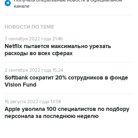
Получать оперативные новости в официальном
канале
НОВОСТИ ПО ТЕМЕ
7 сентября 2022 года 21:46
Netflix пытается максимально урезать
расходы во всех сферах
2 сентября 2022 года 15:24
Softbank сократит 20% сотрудников в фонде
Vision Fund
16 августа 2022 года 13:58
Apple уволила 100 специалистов по подбору
персонала за последнюю неделю