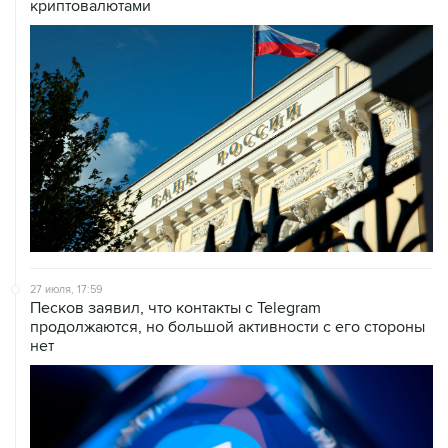
криптовалютами
27 июля, 17:59
Песков заявил, что контакты с Telegram
продолжаются, но большой активности с его стороны
нет