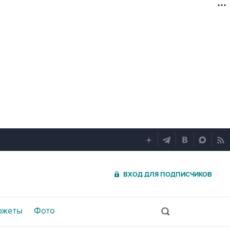
ВХОД ДЛЯ ПОДПИСЧИКОВ
южеты
Фото