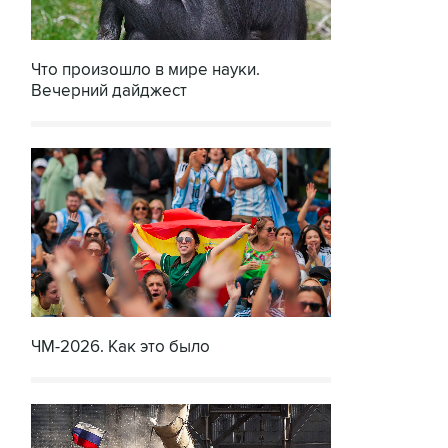
Что произошло в мире науки.
Вечерний дайджест
ЧМ-2026. Как это было