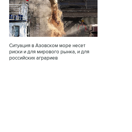
Ситуация в Азовском море несет
риски и для мирового рынка, и для
российских аграриев