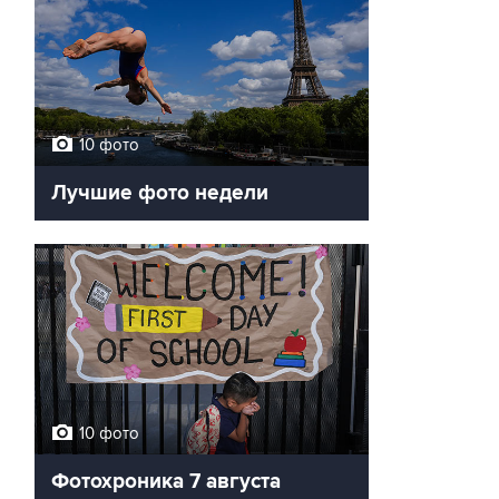
10 фото
Лучшие фото недели
10 фото
Фотохроника 7 августа