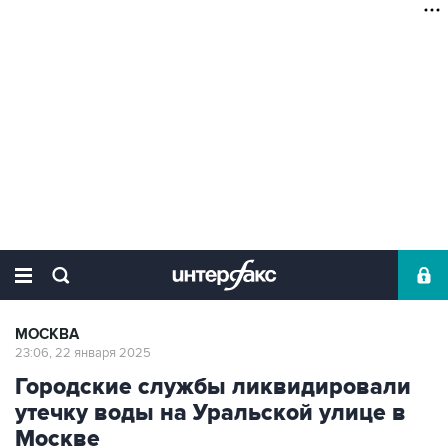
МОСКВА
23:06, 22 января 2025
Городские службы ликвидировали
утечку воды на Уральской улице в
Москве