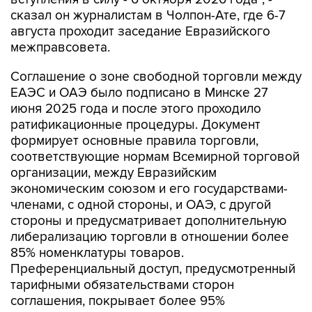
сказал он журналистам в Чолпон-Ате, где 6-7
августа проходит заседание Евразийского
межправсовета.
Соглашение о зоне свободной торговли между
ЕАЭС и ОАЭ было подписано в Минске 27
июня 2025 года и после этого проходило
ратификационные процедуры. Документ
формирует основные правила торговли,
соответствующие нормам Всемирной торговой
организации, между Евразийским
экономическим союзом и его государствами-
членами, с одной стороны, и ОАЭ, с другой
стороны и предусматривает дополнительную
либерализацию торговли в отношении более
85% номенклатуры товаров.
Преференциальный доступ, предусмотренный
тарифными обязательствами сторон
соглашения, покрывает более 95%