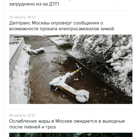
затруднено из-за ДТП
06 августа, 18:03
Дептранс Москвы опроверг сообщения о
возможности проката электросамокатов зимой
06 августа, 12:53
Ослабление жары в Москве ожидается в выходные
после ливней и гроз