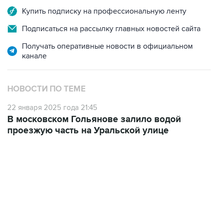
Купить подписку на профессиональную ленту
Подписаться на рассылку главных новостей сайта
Получать оперативные новости в официальном
канале
НОВОСТИ ПО ТЕМЕ
22 января 2025 года 21:45
В московском Гольянове залило водой
проезжую часть на Уральской улице
18:40, 6 августа 2026