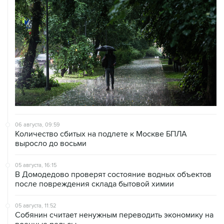
06 августа, 09:59
Количество сбитых на подлете к Москве БПЛА
выросло до восьми
05 августа, 16:15
В Домодедово проверят состояние водных объектов
после повреждения склада бытовой химии
05 августа, 11:52
Собянин считает ненужным переводить экономику на