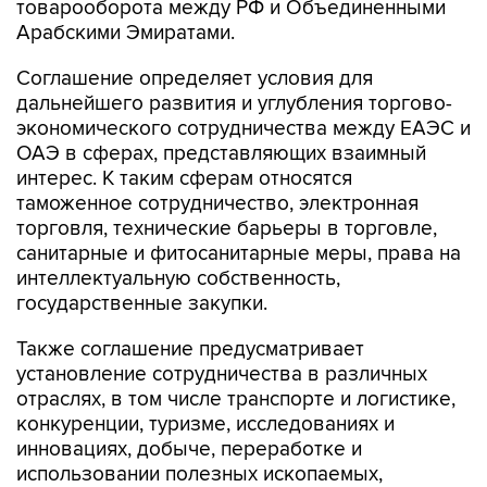
товарооборота между РФ и Объединенными
Арабскими Эмиратами.
Соглашение определяет условия для
дальнейшего развития и углубления торгово-
экономического сотрудничества между ЕАЭС и
ОАЭ в сферах, представляющих взаимный
интерес. К таким сферам относятся
таможенное сотрудничество, электронная
торговля, технические барьеры в торговле,
санитарные и фитосанитарные меры, права на
интеллектуальную собственность,
государственные закупки.
Также соглашение предусматривает
установление сотрудничества в различных
отраслях, в том числе транспорте и логистике,
конкуренции, туризме, исследованиях и
инновациях, добыче, переработке и
использовании полезных ископаемых,