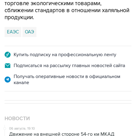
торговле экологическими товарами,
сближении стандартов в отношении халяльной
продукции.
ЕАЭС
ОАЭ
Купить подписку на профессиональную ленту
Подписаться на рассылку главных новостей сайта
Получать оперативные новости в официальном
канале
НОВОСТИ
06 августа, 19:10
Движение на внешней стороне 54-го км МКАД