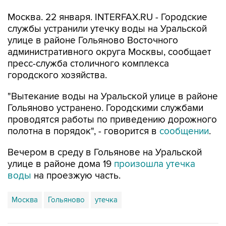
Москва. 22 января. INTERFAX.RU - Городские
службы устранили утечку воды на Уральской
улице в районе Гольяново Восточного
административного округа Москвы, сообщает
пресс-служба столичного комплекса
городского хозяйства.
"Вытекание воды на Уральской улице в районе
Гольяново устранено. Городскими службами
проводятся работы по приведению дорожного
полотна в порядок", - говорится в
сообщении
.
Вечером в среду в Гольянове на Уральской
улице в районе дома 19
произошла утечка
воды
на проезжую часть.
Москва
Гольяново
утечка