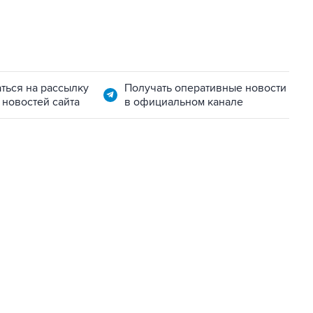
ться на рассылку
Получать оперативные новости
 новостей сайта
в официальном канале