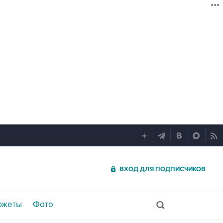
ВХОД ДЛЯ ПОДПИСЧИКОВ
южеты
Фото