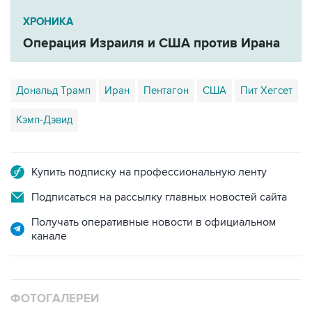
ХРОНИКА
Операция Израиля и США против Ирана
Дональд Трамп
Иран
Пентагон
США
Пит Хегсет
Кэмп-Дэвид
Купить подписку на профессиональную ленту
Подписаться на рассылку главных новостей сайта
Получать оперативные новости в официальном
канале
ФОТОГАЛЕРЕИ