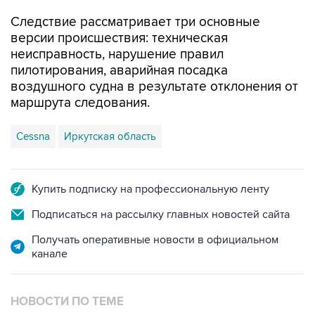
Следствие рассматривает три основные
версии происшествия: техническая
неисправность, нарушение правил
пилотирования, аварийная посадка
воздушного судна в результате отклонения от
маршрута следования.
Cessna
Иркутская область
Купить подписку на профессиональную ленту
Подписаться на рассылку главных новостей сайта
Получать оперативные новости в официальном
канале
НОВОСТИ ПО ТЕМЕ