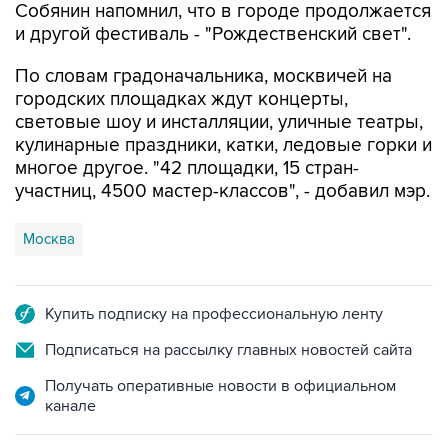
Собянин напомнил, что в городе продолжается
и другой фестиваль - "Рождественский свет".
По словам градоначальника, москвичей на
городских площадках ждут концерты,
световые шоу и инсталляции, уличные театры,
кулинарные праздники, катки, ледовые горки и
многое другое. "42 площадки, 15 стран-
участниц, 4500 мастер-классов", - добавил мэр.
Москва
Купить подписку на профессиональную ленту
Подписаться на рассылку главных новостей сайта
Получать оперативные новости в официальном
канале