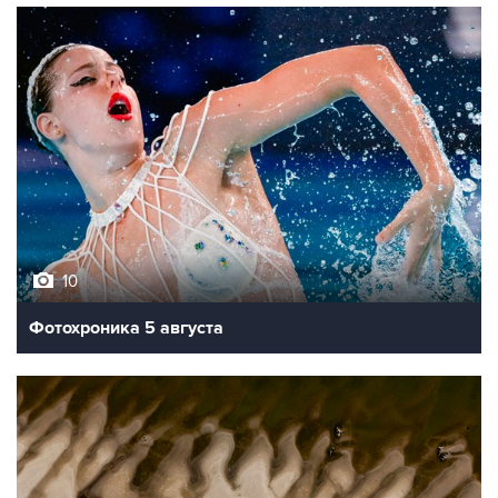
10
Фотохроника 5 августа