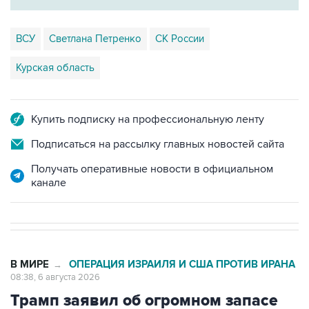
ВСУ
Светлана Петренко
СК России
Курская область
Купить подписку на профессиональную ленту
Подписаться на рассылку главных новостей сайта
Получать оперативные новости в официальном
канале
В МИРЕ
ОПЕРАЦИЯ ИЗРАИЛЯ И США ПРОТИВ ИРАНА
→
08:38, 6 августа 2026
Трамп заявил об огромном запасе