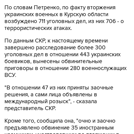
По словам Петренко, по факту вторжения
украинских военных в Курскую области
возбуждено 711 уголовных дел, из них 706 - о
террористических атаках.
По данным СКР, к настоящему времени
завершено расследование более 300
уголовных дел в отношении 443 украинских
боевиков, вынесены обвинительные
приговоры в отношении 280 военнослужащих
ВСУ.
"В отношении 47 из них приняты заочные
решения, а сами лица объявлены в
международный розыск", - сказала
представитель СКР.
Кроме того, сообщила она, "очно и заочно
предъявлено обвинение 35 иностранным