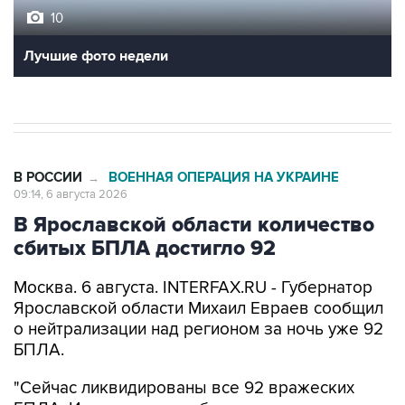
10
Лучшие фото недели
В РОССИИ
ВОЕННАЯ ОПЕРАЦИЯ НА УКРАИНЕ
→
09:14, 6 августа 2026
В Ярославской области количество
сбитых БПЛА достигло 92
Москва. 6 августа. INTERFAX.RU - Губернатор
Ярославской области Михаил Евраев сообщил
о нейтрализации над регионом за ночь уже 92
БПЛА.
"Сейчас ликвидированы все 92 вражеских