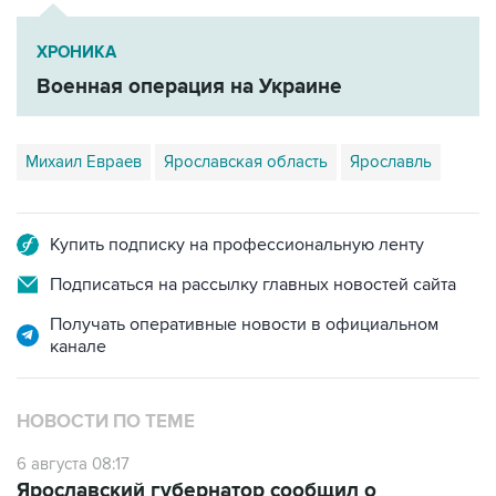
ХРОНИКА
Военная операция на Украине
Михаил Евраев
Ярославская область
Ярославль
Купить подписку на профессиональную ленту
Подписаться на рассылку главных новостей сайта
Получать оперативные новости в официальном
канале
НОВОСТИ ПО ТЕМЕ
6 августа 08:17
Ярославский губернатор сообщил о