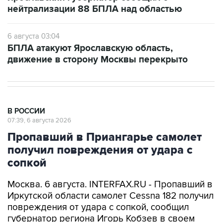
нейтрализации 88 БПЛА над областью
6 августа 03:04
БПЛА атакуют Ярославскую область,
движение в сторону Москвы перекрыто
В РОССИИ
07:39, 6 августа 2026
Пропавший в Приангарье самолет
получил повреждения от удара с
сопкой
Москва. 6 августа. INTERFAX.RU - Пропавший в
Иркутской области самолет Cessna 182 получил
повреждения от удара с сопкой, сообщил
губернатор региона Игорь Кобзев в своем