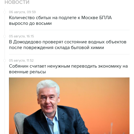
НОВОСТИ
06 августа, 09:59
Количество сбитых на подлете к Москве БПЛА
выросло до восьми
05 августа, 16:15
В Домодедово проверят состояние водных объектов
после повреждения склада бытовой химии
05 августа, 11:52
Собянин считает ненужным переводить экономику на
военные рельсы