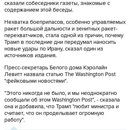
сказали собеседники газеты, знакомые с
содержанием этой беседы.
Нехватка боеприпасов, особенно управляемых
ракет большой дальности и зенитных ракет-
перехватчиков, стала одной из причин, почему
Трамп в последние дни передумал наносить
новые удары по Ирану, сказал один из
источников издания.
Пресс-секретарь Белого дома Кэролайн
Левитт назвала статью The Washington Post
"фейковыми новостями".
"Этого никогда не было, и мы неоднократно
сообщали об этом Washington Post", - сказала
она и добавила, что Трамп "любит министра и
считает, что он проделывает огромную
работу".