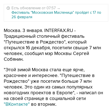
Есть обновление от 07:57
→
Фестиваль "Московская Масленица" пройдет с 17 по
26 февраля
Москва. 3 января. INTERFAX.RU -
Традиционный столичный фестиваль
"Путешествие в Рождество", который
открылся 16 декабря, посетили свыше 7 млн
человек, сообщил мэр Москвы Сергей
Собянин.
"Этой зимой Москва стала еще ярче,
красочнее и интереснее. "Путешествие в
Рождество" уже посетили больше 7 млн
человек. Это один из самых популярных
новогодних проектов в Европе", - написал он
на своей странице в социальной сети
"ВКонтакте"
во вторник.