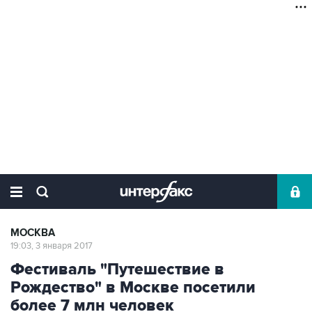
МОСКВА
19:03, 3 января 2017
Фестиваль "Путешествие в
Рождество" в Москве посетили
более 7 млн человек