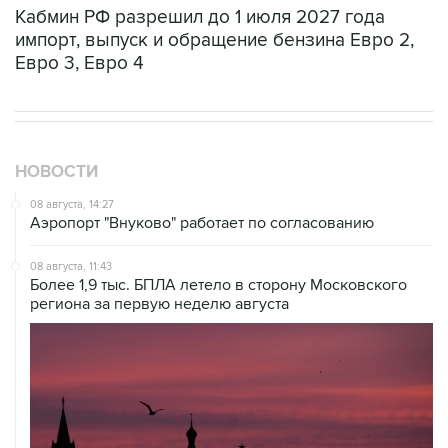
Кабмин РФ разрешил до 1 июля 2027 года
импорт, выпуск и обращение бензина Евро 2,
Евро 3, Евро 4
НОВОСТИ
08 августа, 14:27
Аэропорт "Внуково" работает по согласованию
08 августа, 11:43
Более 1,9 тыс. БПЛА летело в сторону Московского
региона за первую неделю августа