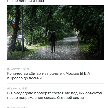
после ливней и гроз
06 августа, 09:59
Количество сбитых на подлете к Москве БПЛА
выросло до восьми
05 августа, 16:15
В Домодедово проверят состояние водных объектов
после повреждения склада бытовой химии