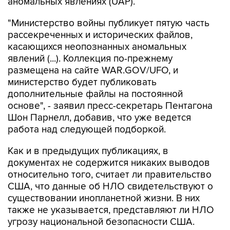
аномальных явлениях (UAP).
"Министерство войны публикует пятую часть
рассекреченных и исторических файлов,
касающихся неопознанных аномальных
явлений (...). Коллекция по-прежнему
размещена на сайте WAR.GOV/UFO, и
министерство будет публиковать
дополнительные файлы на постоянной
основе", - заявил пресс-секретарь Пентагона
Шон Парнелл, добавив, что уже ведется
работа над следующей подборкой.
Как и в предыдущих публикациях, в
документах не содержится никаких выводов
относительно того, считает ли правительство
США, что данные об НЛО свидетельствуют о
существовании инопланетной жизни. В них
также не указывается, представляют ли НЛО
угрозу национальной безопасности США.