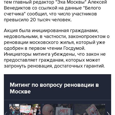
тем главный редактор "Эха Москвы" Алексей
Венедиктов со ссылкой на данные "Белого
счетчика" сообщил, что число участников
превысило 20 тысяч человек.
Акция была инициированная гражданами,
недовольными, в частности, законопроектом о
реновации московского жилья, который уже
одобрен в первом чтении Госдумой.
Инициаторы митинга убеждены, что закон не
предоставляет гражданам, которых может
затронуть реновация, достаточных гарантий.
Митинг по вопросу реновации в
Москве