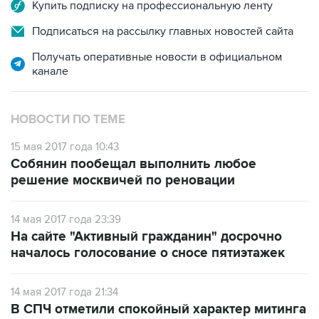
Купить подписку на профессиональную ленту
Подписаться на рассылку главных новостей сайта
Получать оперативные новости в официальном
канале
НОВОСТИ ПО ТЕМЕ
15 мая 2017 года 10:43
Собянин пообещал выполнить любое
решение москвичей по реновации
14 мая 2017 года 23:39
На сайте "Активный гражданин" досрочно
началось голосование о сносе пятиэтажек
14 мая 2017 года 21:34
В СПЧ отметили спокойный характер митинга