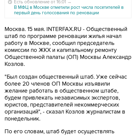
Есть обновление от 16:01
→
В МФЦ в Москве отметили рост числа посетителей в
первый день голосования по реновации
Москва. 15 мая. INTERFAX.RU - Общественный
штаб по программе реновации жилья начал
работу в Москве, сообщил председатель
комиссии по ЖКХ и капитальному ремонту
Общественной палаты (ОП) Москвы Александр
Козлов.
"Был создан общественный штаб. Уже сейчас
более 20 членов ОП Москвы изъявили
желание работать в общественном штабе,
будем привлекать независимых экспертов,
юристов, представителей некоммерческих
организаций", - сказал Козлов журналистам в
понедельник.
По его словам, штаб будет осуществлять