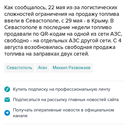
Как сообщалось, 22 мая из-за логистических
сложностей ограничения на продажу топлива
ввели в Севастополе, с 29 мая - в Крыму. В
Севастополе в последние недели топливо
продавали по QR-кодам на одной из сети АЗС,
свободно - на отдельных АЗС другой сети. С 4
августа возобновилась свободная продажа
топлива на заправках двух сетей.
Севастополь
Атан
Михаил Развожаев
Купить подписку на профессиональную ленту
Подписаться на рассылку главных новостей сайта
Получать оперативные новости в официальном
канале