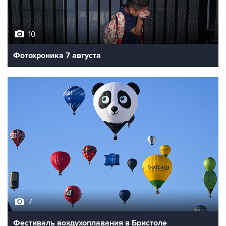
10
Фотохроника 7 августа
7
Фестиваль воздухоплавания в Бристоле