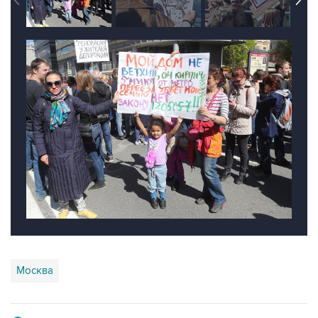
Москва