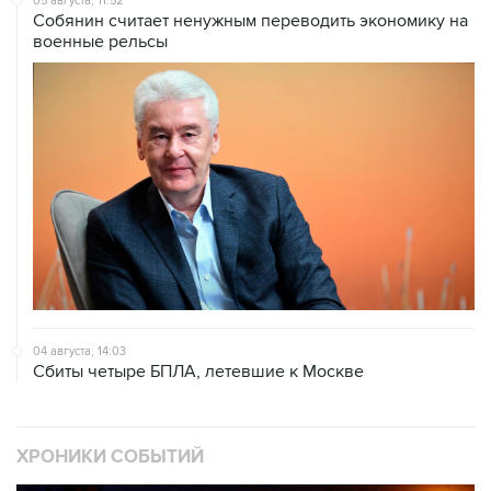
05 августа, 11:52
Собянин считает ненужным переводить экономику на
военные рельсы
04 августа, 14:03
Сбиты четыре БПЛА, летевшие к Москве
ХРОНИКИ СОБЫТИЙ