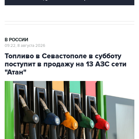
В РОССИИ
09:22, 8 августа 2026
Топливо в Севастополе в субботу
поступит в продажу на 13 АЗС сети
"Атан"