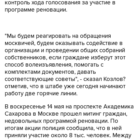
контроль хода голосования за участие в
программе реновации.
"Мы будем реагировать на обращения
москвичей, будем оказывать содействие в
организации и проведении общих собраний
собственников, если граждане изберут этот
способ волеизъявления, помогать с
комплектами документов, давать
соответствующие советы", - сказал Козлов?
отметив, что в штабе уже сегодня начинают
работу две горячие линии.
В воскресенье 14 мая на проспекте Академика
Сахарова в Москве прошел митинг граждан,
недовольных программой реновации. По
итогам акции полиция сообщила, что в ней
приняли участие около 8 тыс. человек. Между