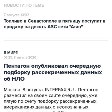
НОВОСТИ ПО ТЕМЕ
7 августа 10:02
Топливо в Севастополе в пятницу поступит в
продажу на десять АЗС сети "Атан"
В МИРЕ
03:25, 8 августа 2026
Пентагон опубликовал очередную
подборку рассекреченных данных
об НЛО
Москва. 8 августа. INTERFAX.RU - Пентагон
разместил на своем сайте очередную, уже
пятую по счету подборку рассекреченных
американских данных о неопознанных