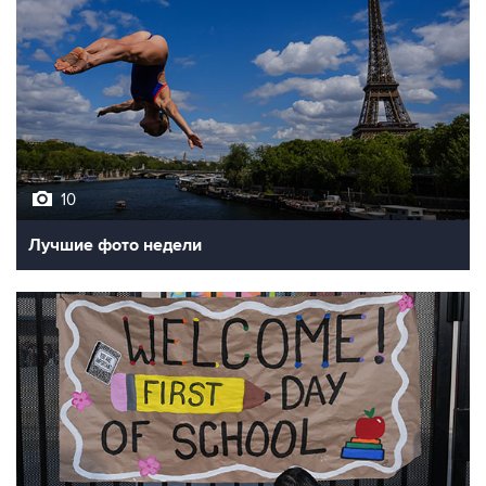
10
Лучшие фото недели