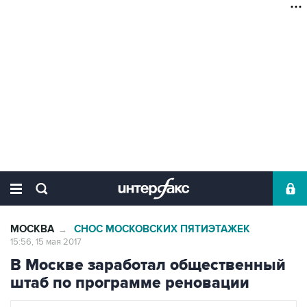
МОСКВА
СНОС МОСКОВСКИХ ПЯТИЭТАЖЕК
→
15:56, 15 мая 2017
В Москве заработал общественный
штаб по программе реновации