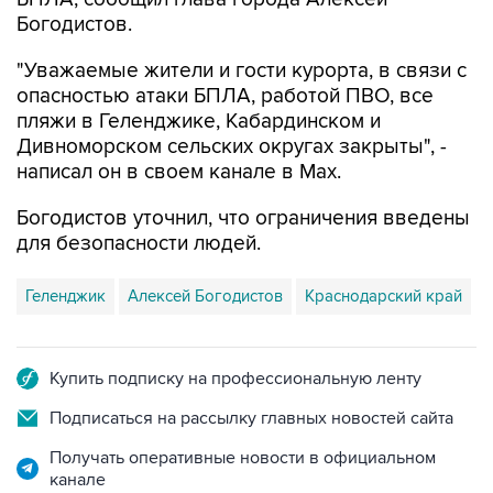
Богодистов.
"Уважаемые жители и гости курорта, в связи с
опасностью атаки БПЛА, работой ПВО, все
пляжи в Геленджике, Кабардинском и
Дивноморском сельских округах закрыты", -
написал он в своем канале в Max.
Богодистов уточнил, что ограничения введены
для безопасности людей.
Геленджик
Алексей Богодистов
Краснодарский край
Купить подписку на профессиональную ленту
Подписаться на рассылку главных новостей сайта
Получать оперативные новости в официальном
канале