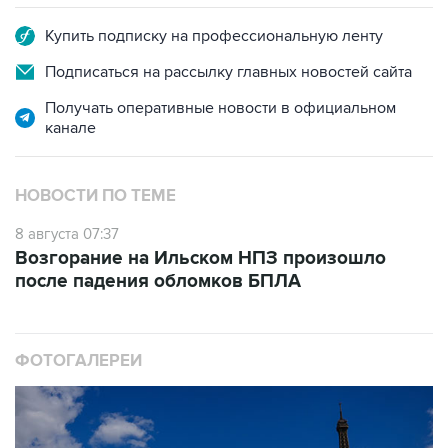
Купить подписку на профессиональную ленту
Подписаться на рассылку главных новостей сайта
Получать оперативные новости в официальном
канале
НОВОСТИ ПО ТЕМЕ
8 августа 07:37
Возгорание на Ильском НПЗ произошло
после падения обломков БПЛА
ФОТОГАЛЕРЕИ