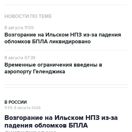
НОВОСТИ ПО ТЕМЕ
8 августа 11:59
Возгорание на Ильском НПЗ из-за падения
обломков БПЛА ликвидировано
8 августа 07:39
Временные ограничения введены в
аэропорту Геленджика
В РОССИИ
11:59, 8 августа 2026
Возгорание на Ильском НПЗ из-за
падения обломков БПЛА