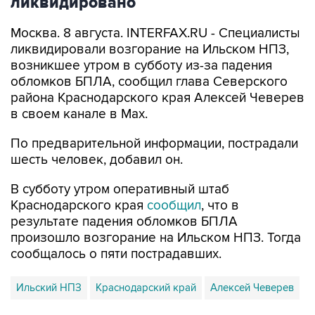
ликвидировано
Москва. 8 августа. INTERFAX.RU - Специалисты
ликвидировали возгорание на Ильском НПЗ,
возникшее утром в субботу из-за падения
обломков БПЛА, сообщил глава Северского
района Краснодарского края Алексей Чеверев
в своем канале в Max.
По предварительной информации, пострадали
шесть человек, добавил он.
В субботу утром оперативный штаб
Краснодарского края
сообщил
, что в
результате падения обломков БПЛА
произошло возгорание на Ильском НПЗ. Тогда
сообщалось о пяти пострадавших.
Ильский НПЗ
Краснодарский край
Алексей Чеверев