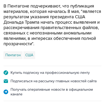
В Пентагоне подчеркивают, что публикация
материалов, которая началась 8 мая, "является
результатом указания президента США
Дональда Трампа начать процесс выявления и
рассекречивания правительственных файлов,
связанных с неопознанными аномальными
явлениями, в интересах обеспечения полной
прозрачности".
Пентагон
США
Купить подписку на профессиональную ленту
Подписаться на рассылку главных новостей сайта
Получать оперативные новости в официальном
канале