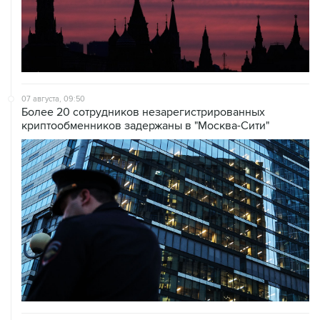
07 августа, 09:50
Более 20 сотрудников незарегистрированных
криптообменников задержаны в "Москва-Сити"