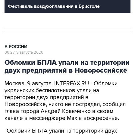
В РОССИИ
06:27, 9 августа 2026
Обломки БПЛА упали на территории
двух предприятий в Новороссийске
Москва. 9 августа. INTERFAX.RU - Обломки
украинских беспилотников упали на
территории двух предприятий в
Новороссийске, никто не пострадал, сообщил
глава города Андрей Кравченко в своем
канале в мессенджере Max в воскресенье.
"Обломки БПЛА упали на территории двух
предприятий Новороссийска и частного дома в
поселке Верхнебаканском. В результате