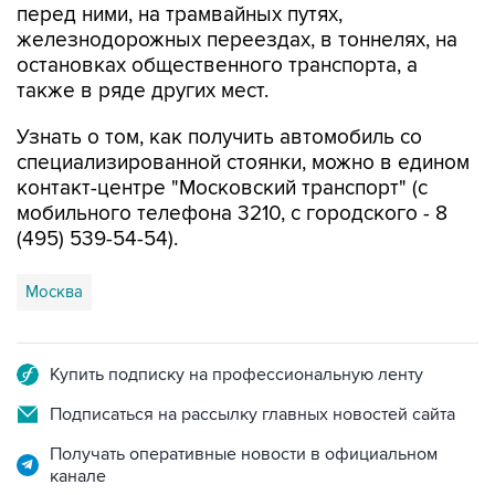
остановках общественного транспорта, а
также в ряде других мест.
Узнать о том, как получить автомобиль со
специализированной стоянки, можно в едином
контакт-центре "Московский транспорт" (с
мобильного телефона 3210, с городского - 8
(495) 539-54-54).
Москва
Купить подписку на профессиональную ленту
Подписаться на рассылку главных новостей сайта
Получать оперативные новости в официальном
канале