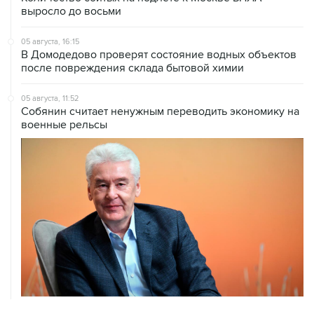
05 августа, 16:15
В Домодедово проверят состояние водных объектов
после повреждения склада бытовой химии
05 августа, 11:52
Собянин считает ненужным переводить экономику на
военные рельсы