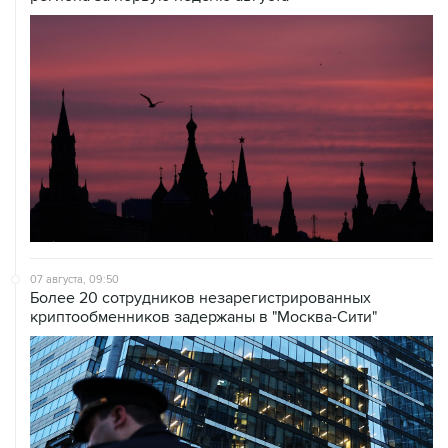
07 августа, 09:50
Более 20 сотрудников незарегистрированных
криптообменников задержаны в "Москва-Сити"