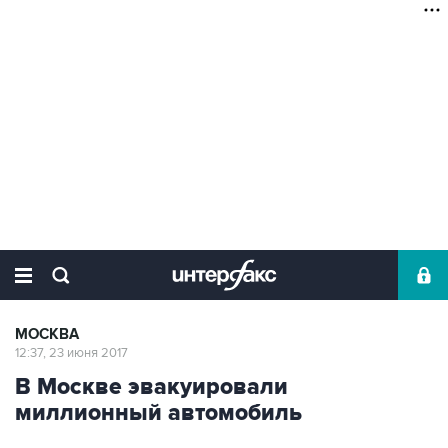
МОСКВА
12:37, 23 июня 2017
В Москве эвакуировали
миллионный автомобиль