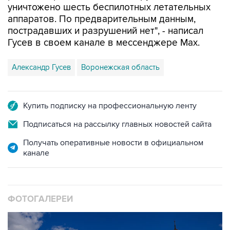
пострадавших и разрушений нет", - написал
Гусев в своем канале в мессенджере Max.
Александр Гусев
Воронежская область
Купить подписку на профессиональную ленту
Подписаться на рассылку главных новостей сайта
Получать оперативные новости в официальном
канале
ФОТОГАЛЕРЕИ