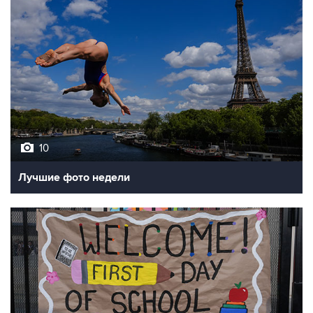
10
Лучшие фото недели