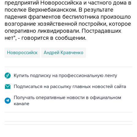
падения фрагментов беспилотника произошло
возгорание хозяйственной постройки, которое
оперативно ликвидировали. Пострадавших
нет", - говорится в сообщении.
Новороссийск
Андрей Кравченко
Купить подписку на профессиональную ленту
Подписаться на рассылку главных новостей сайта
Получать оперативные новости в официальном
канале
НОВОСТИ