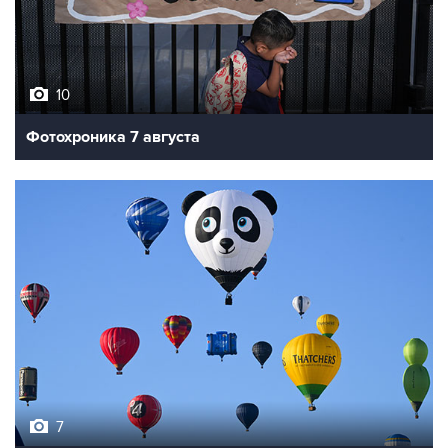
10
Фотохроника 7 августа
7
Фестиваль воздухоплавания в Бристоле