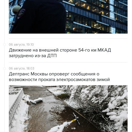
06 августа, 19:10
Движение на внешней стороне 54-го км МКАД
затруднено из-за ДТП
06 августа, 18:03
Дептранс Москвы опроверг сообщения о
возможности проката электросамокатов зимой