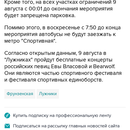
будет запрещена парковка.
Помимо этого, в воскресенье с 7:50 до конца
мероприятия автобусы не будут заезжать к
метро "Спортивная".
Согласно открытым данным, 9 августа в
"Лужниках" пройдут бесплатные концерты
российских певиц Евы Власовой и Bearwolf.
Они являются частью спортивного фестиваля
и фестиваля спортивных единоборств.
Фрунзенская
Лужники
Купить подписку на профессиональную ленту
Подписаться на рассылку главных новостей сайта
Получать оперативные новости в официальном