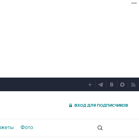
ВХОД ДЛЯ ПОДПИСЧИКОВ
южеты
Фото