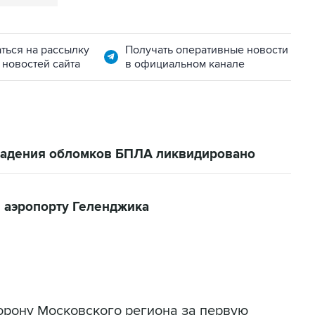
ться на рассылку
Получать оперативные новости
 новостей сайта
в официальном канале
 падения обломков БПЛА ликвидировано
 аэропорту Геленджика
торону Московского региона за первую