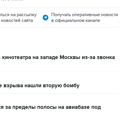
ться на рассылку
Получать оперативные новости
 новостей сайта
в официальном канале
 кинотеатра на западе Москвы из-за звонка
ле взрыва нашли вторую бомбу
 за пределы полосы на авиабазе под