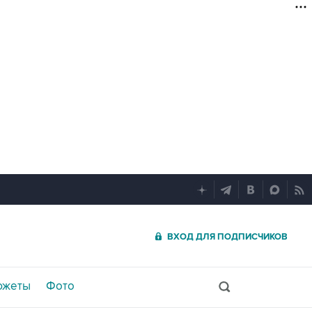
ВХОД ДЛЯ ПОДПИСЧИКОВ
южеты
Фото