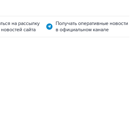
ться на рассылку
Получать оперативные новости
 новостей сайта
в официальном канале