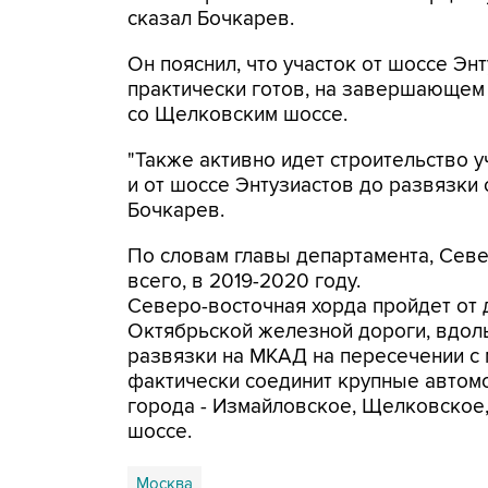
сказал Бочкарев.
Он пояснил, что участок от шоссе Э
практически готов, на завершающем 
со Щелковским шоссе.
"Также активно идет строительство 
и от шоссе Энтузиастов до развязки
Бочкарев.
По словам главы департамента, Севе
всего, в 2019-2020 году.
Северо-восточная хорда пройдет от 
Октябрьской железной дороги, вдол
развязки на МКАД на пересечении с
фактически соединит крупные автом
города - Измайловское, Щелковское
шоссе.
Москва