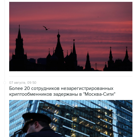
07 августа, 09:50
Более 20 сотрудников незарегистрированных
криптообменников задержаны в "Москва-Сити"