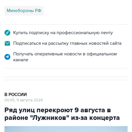
Минобороны РФ
Купить подписку на профессиональную ленту
Подписаться на рассылку главных новостей сайта
Получать оперативные новости в официальном
канале
В РОССИИ
00:05, 9 августа 2026
Ряд улиц перекроют 9 августа в
районе "Лужников" из-за концерта