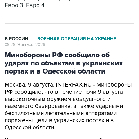
Евро 3, Евро 4
В РОССИИ
ВОЕННАЯ ОПЕРАЦИЯ НА УКРАИНЕ
→
09:29, 9 августа 2026
Минобороны РФ сообщило об
ударах по объектам в украинских
портах и в Одесской области
Москва. 9 августа. INTERFAX.RU - Минобороны
РФ сообщило, что в течение ночи 9 августа
высокоточным оружием воздушного и
наземного базирования, а также ударными
беспилотными летательными аппаратами
поражены цели в украинских портах и в
Одесской области.