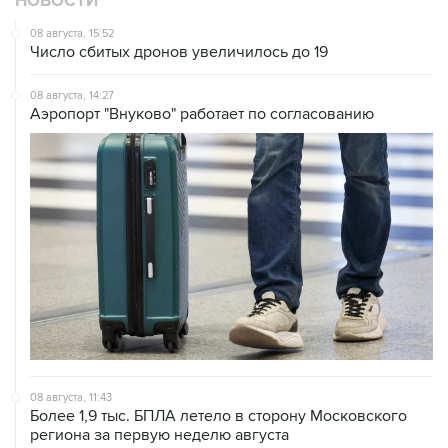
НОВОСТИ
08 августа, 15:52
Число сбитых дронов увеличилось до 19
08 августа, 14:27
Аэропорт "Внуково" работает по согласованию
08 августа, 11:43
Более 1,9 тыс. БПЛА летело в сторону Московского
региона за первую неделю августа