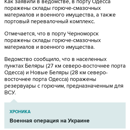
Как заявили в ведомстве, в порту Одесса
поражены склады горюче-смазочных
материалов и военного имущества, а также
портовый перевалочный комплекс.
Отмечается, что в порту Черноморск
поражены склады горюче-смазочных
материалов и военного имущества.
Ведомство сообщило, что в населенных
пунктах Беляры (27 км северо-восточнее порта
Одесса) и Новые Беляры (28 км северо-
восточнее порта Одесса) поражены
резервуары с горючим, предназначенным для
ВСУ.
ХРОНИКА
Военная операция на Украине