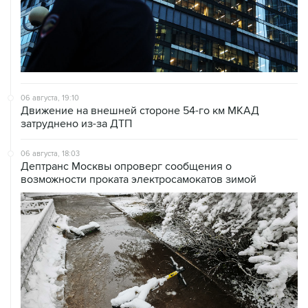
06 августа, 19:10
Движение на внешней стороне 54-го км МКАД
затруднено из-за ДТП
06 августа, 18:03
Дептранс Москвы опроверг сообщения о
возможности проката электросамокатов зимой