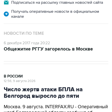
Подписаться на рассылку главных новостей сайта
Получать оперативные новости в официальном
канале
НОВОСТИ ПО ТЕМЕ
6 декабря 2017 года 20:22
Общежитие РГГУ загорелось в Москве
В РОССИИ
12:56, 9 августа 2026
Число жертв атаки БПЛА на
Белгород выросло до пяти
Москва. 9 августа. INTERFAX.RU - Оперативный