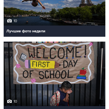
10
Лучшие фото недели
10