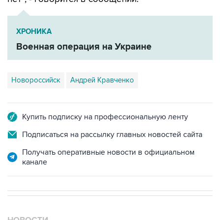
ХРОНИКА
Военная операция на Украине
Новороссийск
Андрей Кравченко
Купить подписку на профессиональную ленту
Подписаться на рассылку главных новостей сайта
Получать оперативные новости в официальном
канале