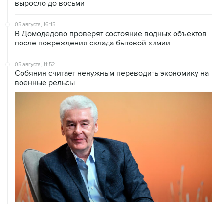
выросло до восьми
05 августа, 16:15
В Домодедово проверят состояние водных объектов
после повреждения склада бытовой химии
05 августа, 11:52
Собянин считает ненужным переводить экономику на
военные рельсы