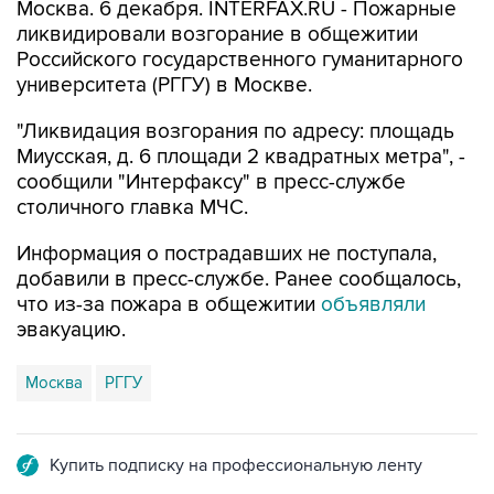
Москва. 6 декабря. INTERFAX.RU - Пожарные
ликвидировали возгорание в общежитии
Российского государственного гуманитарного
университета (РГГУ) в Москве.
"Ликвидация возгорания по адресу: площадь
Миусская, д. 6 площади 2 квадратных метра", -
сообщили "Интерфаксу" в пресс-службе
столичного главка МЧС.
Информация о пострадавших не поступала,
добавили в пресс-службе. Ранее сообщалось,
что из-за пожара в общежитии
объявляли
эвакуацию.
Москва
РГГУ
Купить подписку на профессиональную ленту