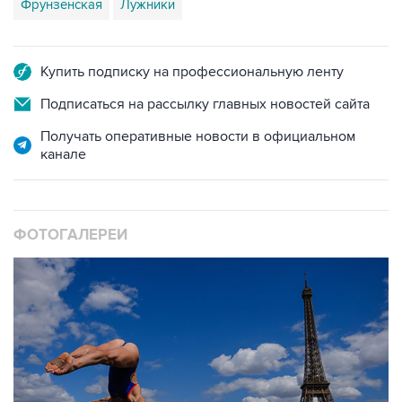
Фрунзенская
Лужники
Купить подписку на профессиональную ленту
Подписаться на рассылку главных новостей сайта
Получать оперативные новости в официальном
канале
ФОТОГАЛЕРЕИ