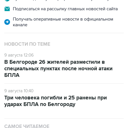
Подписаться на рассылку главных новостей сайта
Получать оперативные новости в официальном
канале
НОВОСТИ ПО ТЕМЕ
9 августа 12:06
В Белгороде 26 жителей разместили в
специальных пунктах после ночной атаки
БПЛА
9 августа 10:40
Три человека погибли и 25 ранены при
ударах БПЛА по Белгороду
САМОЕ ЧИТАЕМОЕ