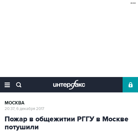
МОСКВА
20:37, 6 декабря 2017
Пожар в общежитии РГГУ в Москве
потушили