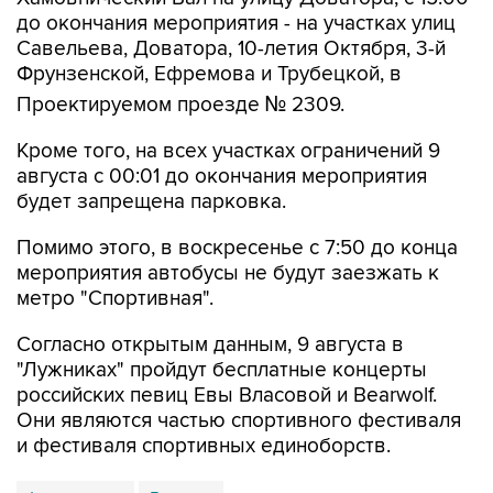
до окончания мероприятия - на участках улиц
Савельева, Доватора, 10-летия Октября, 3-й
Фрунзенской, Ефремова и Трубецкой, в
Проектируемом проезде № 2309.
Кроме того, на всех участках ограничений 9
августа с 00:01 до окончания мероприятия
будет запрещена парковка.
Помимо этого, в воскресенье с 7:50 до конца
мероприятия автобусы не будут заезжать к
метро "Спортивная".
Согласно открытым данным, 9 августа в
"Лужниках" пройдут бесплатные концерты
российских певиц Евы Власовой и Bearwolf.
Они являются частью спортивного фестиваля
и фестиваля спортивных единоборств.