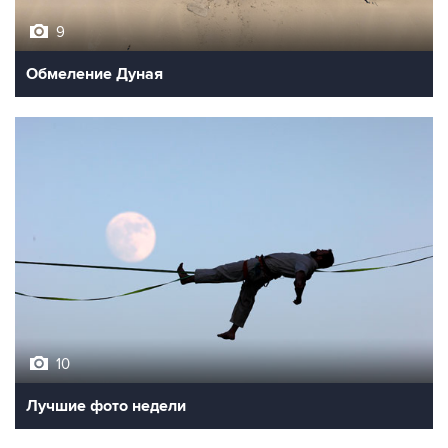
Обмеление Дуная
10
Лучшие фото недели