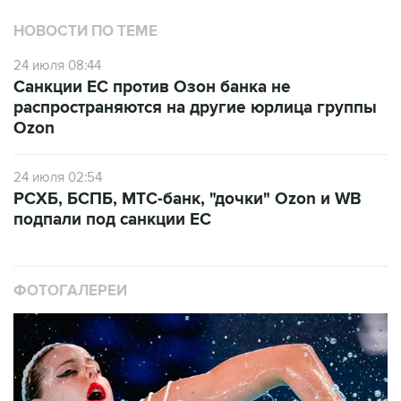
24 июля 08:44
Санкции ЕС против Озон банка не
распространяются на другие юрлица группы
Ozon
24 июля 02:54
РСХБ, БСПБ, МТС-банк, "дочки" Ozon и WB
подпали под санкции ЕС
ФОТОГАЛЕРЕИ