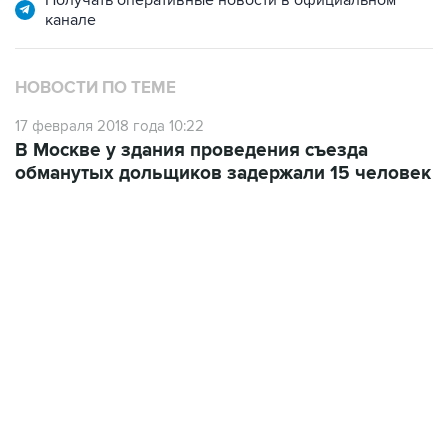
НОВОСТИ ПО ТЕМЕ
17 февраля 2018 года 10:22
В Москве у здания проведения съезда
обманутых дольщиков задержали 15 человек
09:49, 6 августа 2026