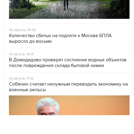
06 августа, 09:59
Количество сбитых на подлете к Москве БПЛА
выросло до восьми
05 августа, 16:15
В Домодедово проверят состояние водных объектов
после повреждения склада бытовой химии
05 августа, 11:52
Собянин считает ненужным переводить экономику на
военные рельсы