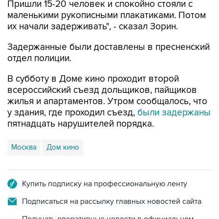
их начали задерживать", - сказал Зорин.
Задержанные были доставлены в пресненский
отдел полиции.
В субботу в Доме кино проходит второй
всероссийский съезд дольщиков, пайщиков
жилья и апартаментов. Утром сообщалось, что
у здания, где проходил съезд,
были задержаны
пятнадцать нарушителей порядка.
Москва
Дом кино
Купить подписку на профессиональную ленту
Подписаться на рассылку главных новостей сайта
Получать оперативные новости в официальном
канале