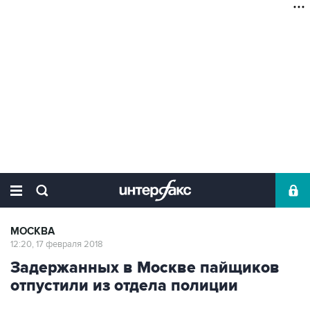
МОСКВА
12:20, 17 февраля 2018
Задержанных в Москве пайщиков
отпустили из отдела полиции