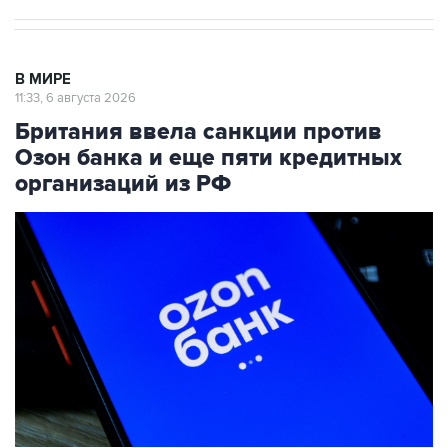
В МИРЕ
11:33, 6 августа 2026
Британия ввела санкции против
Озон банка и еще пяти кредитных
организаций из РФ
Фото: Александр Мелехов/ТАСС