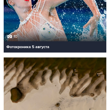
10
Фотохроника 5 августа
9