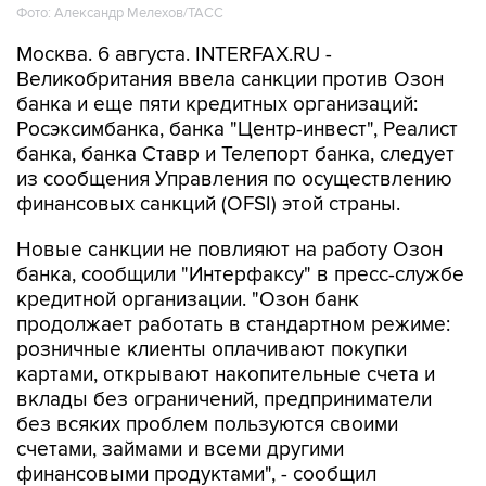
Москва. 6 августа. INTERFAX.RU -
Великобритания ввела санкции против Озон
банка и еще пяти кредитных организаций:
Росэксимбанка, банка "Центр-инвест", Реалист
банка, банка Ставр и Телепорт банка, следует
из сообщения Управления по осуществлению
финансовых санкций (OFSI) этой страны.
Новые санкции не повлияют на работу Озон
банка, сообщили "Интерфаксу" в пресс-службе
кредитной организации. "Озон банк
продолжает работать в стандартном режиме:
розничные клиенты оплачивают покупки
картами, открывают накопительные счета и
вклады без ограничений, предприниматели
без всяких проблем пользуются своими
счетами, займами и всеми другими
финансовыми продуктами", - сообщил
представитель пресс-службы.