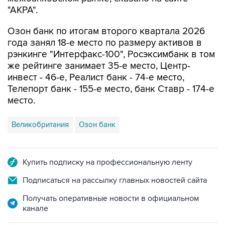
Озон банк по итогам второго квартала 2026
года занял 18-е место по размеру активов в
рэнкинге "Интерфакс-100", Росэксимбанк в том
же рейтинге занимает 35-е место, Центр-
инвест - 46-е, Реалист банк - 74-е место,
Телепорт банк - 155-е место, банк Ставр - 174-е
место.
Великобритания
Озон банк
Купить подписку на профессиональную ленту
Подписаться на рассылку главных новостей сайта
Получать оперативные новости в официальном
канале
НОВОСТИ ПО ТЕМЕ