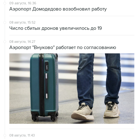
09 августа, 16:36
Аэропорт Домодедово возобновил работу
08 августа, 15:52
Число сбитых дронов увеличилось до 19
08 августа, 14:27
Аэропорт "Внуково" работает по согласованию
08 августа, 11:43