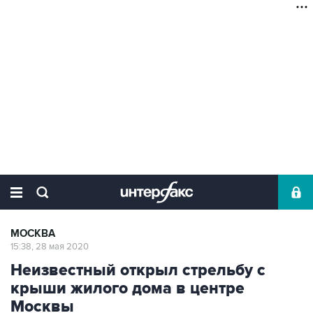
МОСКВА
15:38, 28 мая 2020
Неизвестный открыл стрельбу с
крыши жилого дома в центре
Москвы