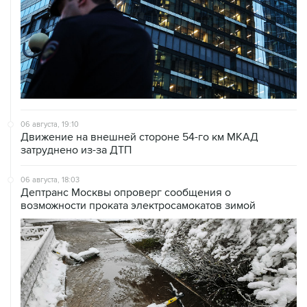
06 августа, 19:10
Движение на внешней стороне 54-го км МКАД
затруднено из-за ДТП
06 августа, 18:03
Дептранс Москвы опроверг сообщения о
возможности проката электросамокатов зимой