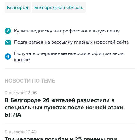
Белгород
Белгородская область
Купить подписку на профессиональную ленту
Подписаться на рассылку главных новостей сайта
Получать оперативные новости в официальном
канале
НОВОСТИ ПО ТЕМЕ
9 августа 12:06
В Белгороде 26 жителей разместили в
специальных пунктах после ночной атаки
БПЛА
9 августа 10:40
Три человека погибли и 25 ранены при