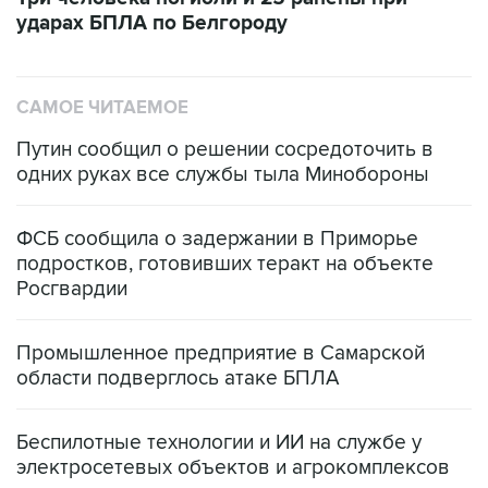
ударах БПЛА по Белгороду
САМОЕ ЧИТАЕМОЕ
Путин сообщил о решении сосредоточить в
одних руках все службы тыла Минобороны
ФСБ сообщила о задержании в Приморье
подростков, готовивших теракт на объекте
Росгвардии
Промышленное предприятие в Самарской
области подверглось атаке БПЛА
Беспилотные технологии и ИИ на службе у
электросетевых объектов и агрокомплексов