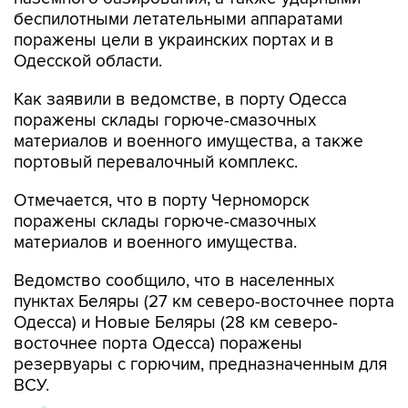
беспилотными летательными аппаратами
поражены цели в украинских портах и в
Одесской области.
Как заявили в ведомстве, в порту Одесса
поражены склады горюче-смазочных
материалов и военного имущества, а также
портовый перевалочный комплекс.
Отмечается, что в порту Черноморск
поражены склады горюче-смазочных
материалов и военного имущества.
Ведомство сообщило, что в населенных
пунктах Беляры (27 км северо-восточнее порта
Одесса) и Новые Беляры (28 км северо-
восточнее порта Одесса) поражены
резервуары с горючим, предназначенным для
ВСУ.