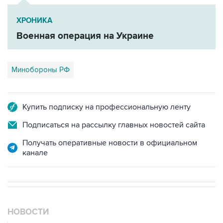
ХРОНИКА
Военная операция на Украине
Минобороны РФ
Купить подписку на профессиональную ленту
Подписаться на рассылку главных новостей сайта
Получать оперативные новости в официальном
канале
НОВОСТИ