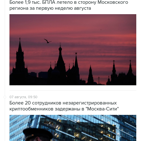
Более 1,9 тыс. БПЛА летело в сторону Московского
региона за первую неделю августа
07 августа, 09:50
Более 20 сотрудников незарегистрированных
криптообменников задержаны в "Москва-Сити"