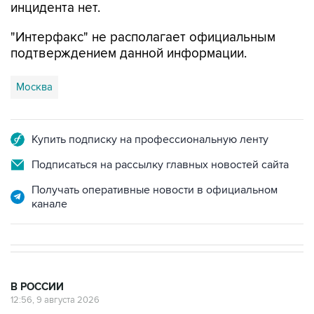
инцидента нет.
"Интерфакс" не располагает официальным
подтверждением данной информации.
Москва
Купить подписку на профессиональную ленту
Подписаться на рассылку главных новостей сайта
Получать оперативные новости в официальном
канале
В РОССИИ
12:56, 9 августа 2026