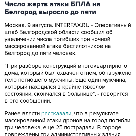
Число жертв атаки БПЛА на
Белгород выросло до пяти
Москва. 9 августа. INTERFAX.RU - Оперативный
штаб Белгородской области сообщил об
увеличении числа погибших при ночной
массированной атаке беспилотников на
Белгород до пяти человек.
"При разборе конструкций многоквартирного
дома, который был охвачен огнем, обнаружено
тело погибшего мужчины. Еще один мужчина,
который находился в крайне тяжелом
состоянии, скончался в больнице", - говорится
в его сообщении.
Ранее власти
рассказали
, что в результате
массированной атаки дронов на город погибли
три человека, еще 25 пострадали. В городе
повреждены три административных здания,