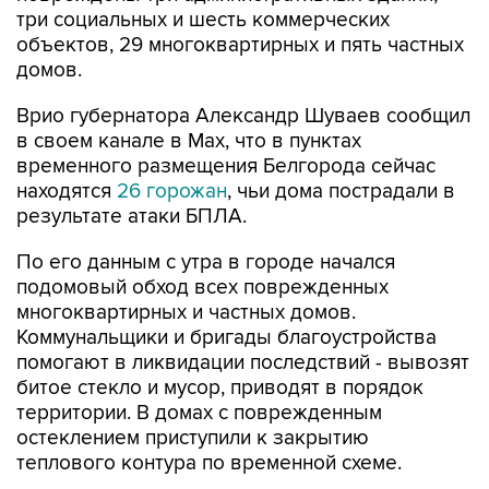
три социальных и шесть коммерческих
объектов, 29 многоквартирных и пять частных
домов.
Врио губернатора Александр Шуваев сообщил
в своем канале в Мах, что в пунктах
временного размещения Белгорода сейчас
находятся
26 горожан
, чьи дома пострадали в
результате атаки БПЛА.
По его данным с утра в городе начался
подомовый обход всех поврежденных
многоквартирных и частных домов.
Коммунальщики и бригады благоустройства
помогают в ликвидации последствий - вывозят
битое стекло и мусор, приводят в порядок
территории. В домах с поврежденным
остеклением приступили к закрытию
теплового контура по временной схеме.