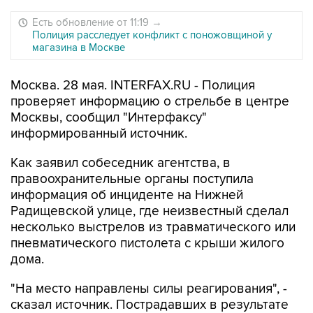
Есть обновление от 11:19
→
Полиция расследует конфликт с поножовщиной у
магазина в Москве
Москва. 28 мая. INTERFAX.RU - Полиция
проверяет информацию о стрельбе в центре
Москвы, сообщил "Интерфаксу"
информированный источник.
Как заявил собеседник агентства, в
правоохранительные органы поступила
информация об инциденте на Нижней
Радищевской улице, где неизвестный сделал
несколько выстрелов из травматического или
пневматического пистолета с крыши жилого
дома.
"На место направлены силы реагирования", -
сказал источник. Пострадавших в результате