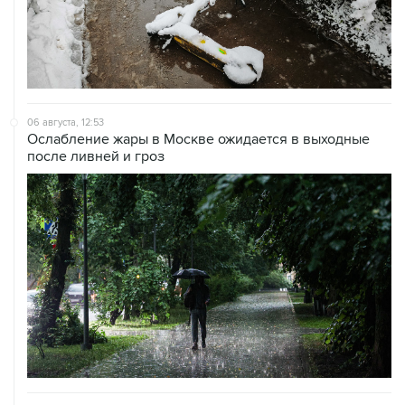
06 августа, 12:53
Ослабление жары в Москве ожидается в выходные
после ливней и гроз