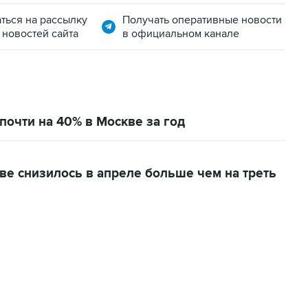
ться на рассылку
Получать оперативные новости
 новостей сайта
в официальном канале
почти на 40% в Москве за год
кве снизилось в апреле больше чем на треть