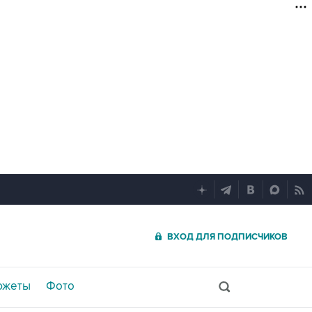
ВХОД ДЛЯ ПОДПИСЧИКОВ
южеты
Фото