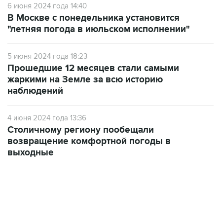
6 июня 2024 года 14:40
В Москве с понедельника установится
"летняя погода в июльском исполнении"
5 июня 2024 года 18:23
Прошедшие 12 месяцев стали самыми
жаркими на Земле за всю историю
наблюдений
4 июня 2024 года 13:36
Столичному региону пообещали
возвращение комфортной погоды в
выходные
01:09, 7 августа 2026