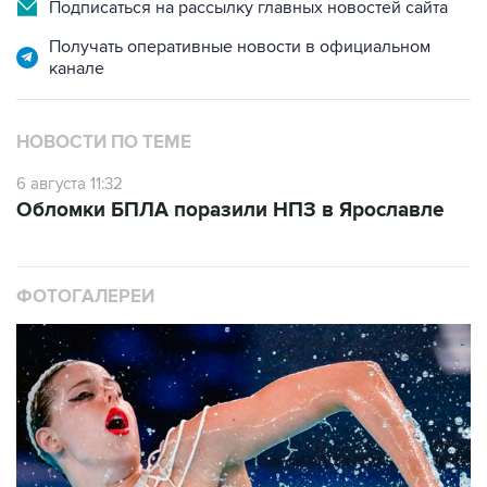
Подписаться на рассылку главных новостей сайта
Получать оперативные новости в официальном
канале
НОВОСТИ ПО ТЕМЕ
6 августа 11:32
Обломки БПЛА поразили НПЗ в Ярославле
ФОТОГАЛЕРЕИ