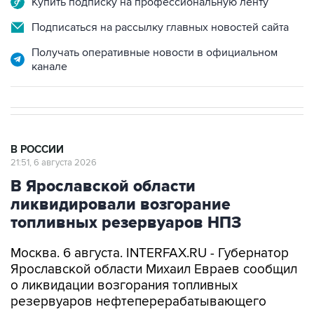
Купить подписку на профессиональную ленту
Подписаться на рассылку главных новостей сайта
Получать оперативные новости в официальном
канале
В РОССИИ
21:51, 6 августа 2026
В Ярославской области
ликвидировали возгорание
топливных резервуаров НПЗ
Москва. 6 августа. INTERFAX.RU - Губернатор
Ярославской области Михаил Евраев сообщил
о ликвидации возгорания топливных
резервуаров нефтеперерабатывающего