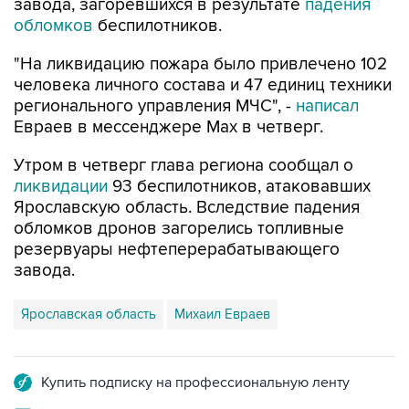
завода, загоревшихся в результате
падения
обломков
беспилотников.
"На ликвидацию пожара было привлечено 102
человека личного состава и 47 единиц техники
регионального управления МЧС", -
написал
Евраев в мессенджере Мах в четверг.
Утром в четверг глава региона сообщал о
ликвидации
93 беспилотников, атаковавших
Ярославскую область. Вследствие падения
обломков дронов загорелись топливные
резервуары нефтеперерабатывающего
завода.
Ярославская область
Михаил Евраев
Купить подписку на профессиональную ленту