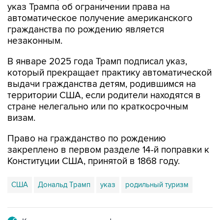
указ Трампа об ограничении права на
автоматическое получение американского
гражданства по рождению является
незаконным.
В январе 2025 года Трамп подписал указ,
который прекращает практику автоматической
выдачи гражданства детям, родившимся на
территории США, если родители находятся в
стране нелегально или по краткосрочным
визам.
Право на гражданство по рождению
закреплено в первом разделе 14-й поправки к
Конституции США, принятой в 1868 году.
США
Дональд Трамп
указ
родильный туризм