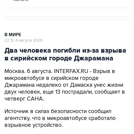
В МИРЕ
22:12, 6 августа 2026
Два человека погибли из-за взрыва
в сирийском городе Джарамана
Москва. 6 августа. INTERFAX.RU - Взрыв в
микроавтобусе в сирийском городе
Джарамана недалеко от Дамаска унес жизни
двух человек, еще 13 пострадали, сообщает в
четверг САНА.
Источник в силах безопасности сообщил
агентству, что в микроавтобусе сработало
взрывное устройство.