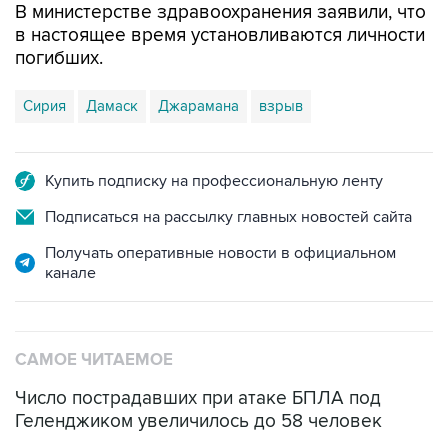
В министерстве здравоохранения заявили, что
в настоящее время установливаются личности
погибших.
Сирия
Дамаск
Джарамана
взрыв
Купить подписку на профессиональную ленту
Подписаться на рассылку главных новостей сайта
Получать оперативные новости в официальном
канале
САМОЕ ЧИТАЕМОЕ
Число пострадавших при атаке БПЛА под
Геленджиком увеличилось до 58 человек