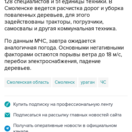
128 специалистов и 51 единицы техники. В
Смоленске ведется расчистка дорог и уборка
поваленных деревьев, для этого
задействованы тракторы, погрузчики,
самосвалы и другая коммунальная техника.
По данным МЧС, завтра ожидается
аналогичная погода. Основными негативными
факторами остаются порывы ветра до 18 м/с,
перебои электроснабжения, падение
деревьев.
Смоленская область
Смоленск
ураган
ЧС
Купить подписку на профессиональную ленту
Подписаться на рассылку главных новостей сайта
Получать оперативные новости в официальном
канале