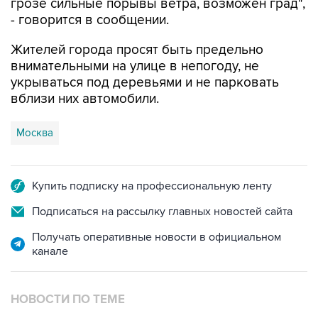
грозе сильные порывы ветра, возможен град",
- говорится в сообщении.
Жителей города просят быть предельно
внимательными на улице в непогоду, не
укрываться под деревьями и не парковать
вблизи них автомобили.
Москва
Купить подписку на профессиональную ленту
Подписаться на рассылку главных новостей сайта
Получать оперативные новости в официальном
канале
НОВОСТИ ПО ТЕМЕ