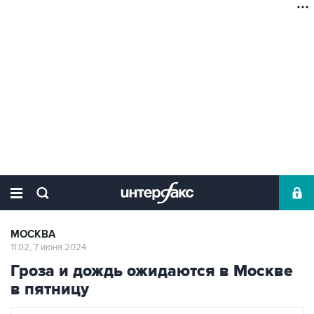
МОСКВА
11:02, 7 июня 2024
Гроза и дождь ожидаются в Москве
в пятницу