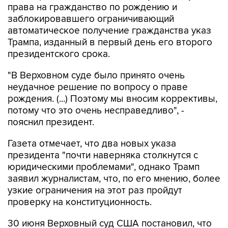
права на гражданство по рождению и
заблокировавшего ограничивающий
автоматическое получение гражданства указ
Трампа, изданный в первый день его второго
президентского срока.
"В Верховном суде было принято очень
неудачное решение по вопросу о праве
рождения. (...) Поэтому мы вносим коррективы,
потому что это очень несправедливо", -
пояснил президент.
Газета отмечает, что два новых указа
президента "почти наверняка столкнутся с
юридическими проблемами", однако Трамп
заявил журналистам, что, по его мнению, более
узкие ограничения на этот раз пройдут
проверку на конституционность.
30 июня Верховный суд США постановил, что