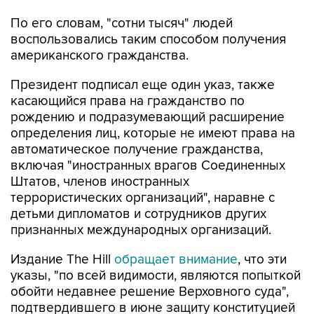
По его словам, "сотни тысяч" людей
воспользовались таким способом получения
американского гражданства.
Президент подписал еще один указ, также
касающийся права на гражданство по
рождению и подразумевающий расширение
определения лиц, которые не имеют права на
автоматическое получение гражданства,
включая "иностранных врагов Соединенных
Штатов, членов иностранных
террористических организаций", наравне с
детьми дипломатов и сотрудников других
признанных международных организаций.
Издание The Hill
обращает внимание
, что эти
указы, "по всей видимости, являются попыткой
обойти недавнее решение Верховного суда",
подтвердившего в июне защиту конституцией