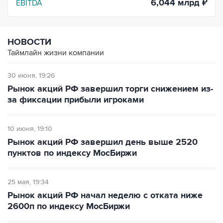
6,044 млрд ₽
EBITDA
НОВОСТИ
Таймлайн жизни компании
30 июня
19:26
Рынок акций РФ завершил торги снижением из-
за фиксации прибыли игроками
10 июня
19:10
Рынок акций РФ завершил день выше 2520
пунктов по индексу МосБиржи
25 мая
19:34
Рынок акций РФ начал неделю с отката ниже
2600п по индексу МосБиржи