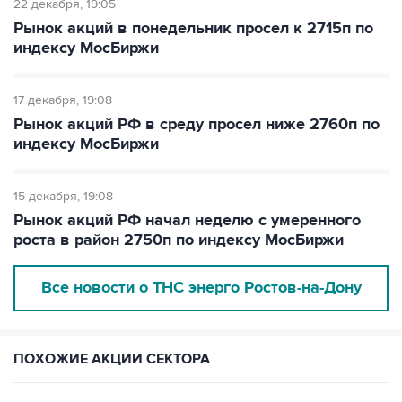
22 декабря
19:05
Рынок акций в понедельник просел к 2715п по
индексу МосБиржи
17 декабря
19:08
Рынок акций РФ в среду просел ниже 2760п по
индексу МосБиржи
15 декабря
19:08
Рынок акций РФ начал неделю с умеренного
роста в район 2750п по индексу МосБиржи
Все новости о ТНС энерго Ростов-на-Дону
ПОХОЖИЕ АКЦИИ СЕКТОРА