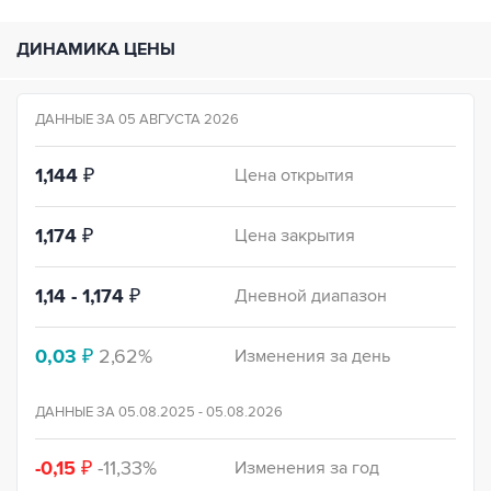
ДИНАМИКА ЦЕНЫ
ДАННЫЕ ЗА 05 АВГУСТА 2026
1,144
₽
Цена открытия
1,174
₽
Цена закрытия
1,14 - 1,174
₽
Дневной диапазон
0,03
₽
2,62%
Изменения за день
ДАННЫЕ ЗА
05.08.2025 - 05.08.2026
-0,15
₽
-11,33%
Изменения за год