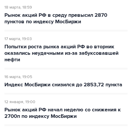
18 марта
18:59
Рынок акций РФ в среду превысил 2870
пунктов по индексу МосБиржи
17 марта
19:03
Попытки роста рынка акций РФ во вторник
оказались неудачными из-за забуксовавшей
нефти
16 марта
19:05
Индекс МосБиржи снизился до 2853,72 пункта
12 января
19:00
Рынок акций РФ начал неделю со снижения к
2700п по индексу МосБиржи