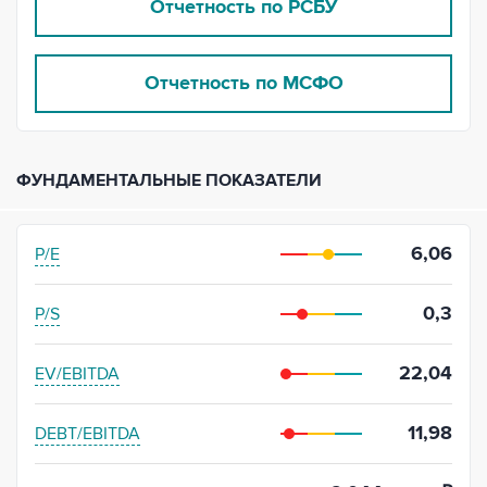
Отчетность по РСБУ
Отчетность по МСФО
ФУНДАМЕНТАЛЬНЫЕ ПОКАЗАТЕЛИ
6,06
P/E
0,3
P/S
22,04
EV/EBITDA
11,98
DEBT/EBITDA