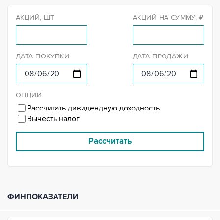
АКЦИЙ, ШТ
АКЦИЙ НА СУММУ, ₽
ДАТА ПОКУПКИ
ДАТА ПРОДАЖИ
ОПЦИИ
Рассчитать дивидендную доходность
Вычесть налог
Рассчитать
ФИНПОКАЗАТЕЛИ