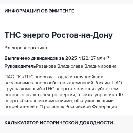
ИНФОРМАЦИЯ ОБ ЭМИТЕНТЕ
ТНС энерго Ростов-на-Дону
Электроэнергетика
Выплачено дивидендов за 2025 г.
122,127 млн ₽
Руководитель
Резакова Владислава Владимировна
ПАО ГК «ТНС энерго» — одна из крупнейших
независимых энергосбытовых компаний России. ПАО
Группа компаний «ТНС энерго» является субъектом
оптового рынка электроэнергии, а также управляет 10
энергосбытовыми компаниями, обслуживающими
потребителей в 11 регионах Российской Федерации
КАЛЬКУЛЯТОР ИСТОРИЧЕСКОЙ ДОХОДНОСТИ