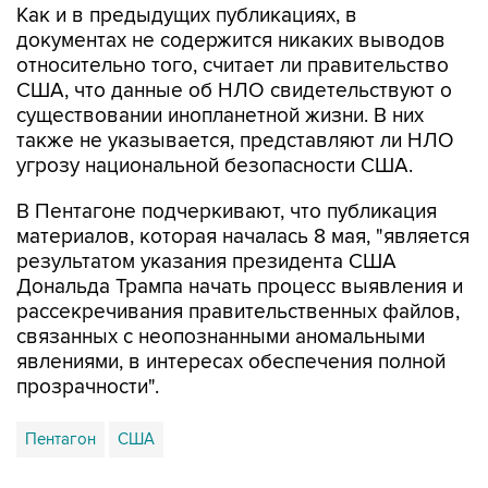
относительно того, считает ли правительство
США, что данные об НЛО свидетельствуют о
существовании инопланетной жизни. В них
также не указывается, представляют ли НЛО
угрозу национальной безопасности США.
В Пентагоне подчеркивают, что публикация
материалов, которая началась 8 мая, "является
результатом указания президента США
Дональда Трампа начать процесс выявления и
рассекречивания правительственных файлов,
связанных с неопознанными аномальными
явлениями, в интересах обеспечения полной
прозрачности".
Пентагон
США
Купить подписку на профессиональную ленту