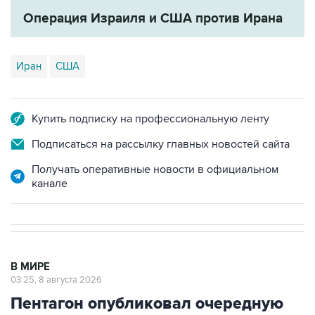
Иран
США
Купить подписку на профессиональную ленту
Подписаться на рассылку главных новостей сайта
Получать оперативные новости в официальном
канале
В МИРЕ
03:25, 8 августа 2026
Пентагон опубликовал очередную
подборку рассекреченных данных
об НЛО