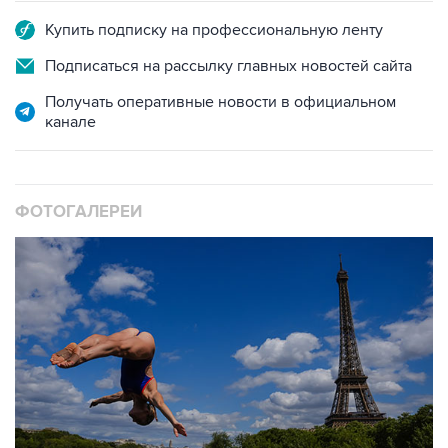
Подписаться на рассылку главных новостей сайта
Получать оперативные новости в официальном
канале
ФОТОГАЛЕРЕИ
10