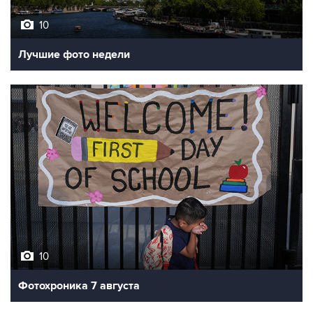
Лучшие фото недели
10
Фотохроника 7 августа