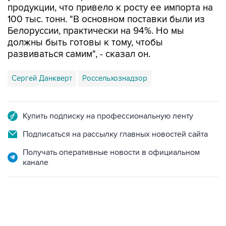
Белоруссии, практически на 94%. Но мы
должны быть готовы к тому, чтобы
развиваться самим", - сказал он.
Сергей Данкверт
Россельхознадзор
Купить подписку на профессиональную ленту
Подписаться на рассылку главных новостей сайта
Получать оперативные новости в официальном
канале
22:34, 7 августа 2026