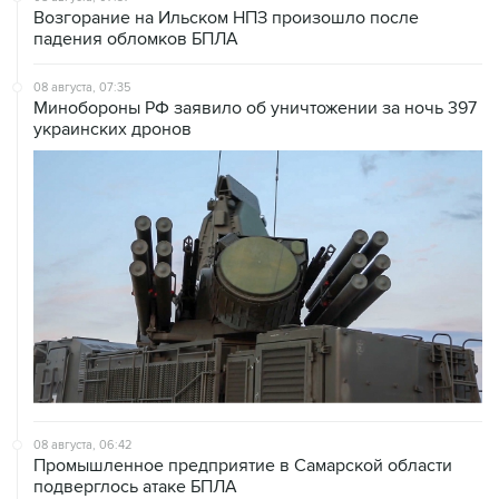
08 августа, 07:35
Минобороны РФ заявило об уничтожении за ночь 397
украинских дронов
08 августа, 06:42
Промышленное предприятие в Самарской области
подверглось атаке БПЛА
08 августа, 05:05