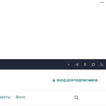
ВХОД ДЛЯ ПОДПИСЧИКОВ
южеты
Фото