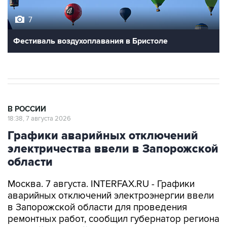
7
Фестиваль воздухоплавания в Бристоле
В РОССИИ
18:38, 7 августа 2026
Графики аварийных отключений
электричества ввели в Запорожской
области
Москва. 7 августа. INTERFAX.RU - Графики
аварийных отключений электроэнергии ввели
в Запорожской области для проведения
ремонтных работ, сообщил губернатор региона