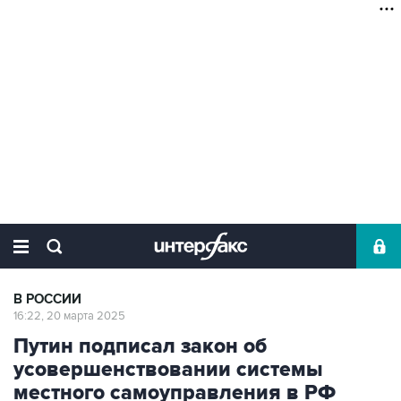
В РОССИИ
16:22, 20 марта 2025
Путин подписал закон об
усовершенствовании системы
местного самоуправления в РФ