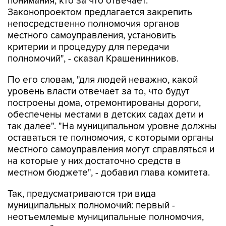
понимания, кто за что отвечает.
Законопроектом предлагается закрепить
непосредственно полномочия органов
местного самоуправления, установить
критерии и процедуру для передачи
полномочий", - сказал Крашенинников.
По его словам, "для людей неважно, какой
уровень власти отвечает за то, что будут
построены дома, отремонтированы дороги,
обеспечены местами в детских садах дети и
так далее". "На муниципальном уровне должны
оставаться те полномочия, с которыми органы
местного самоуправления могут справляться и
на которые у них достаточно средств в
местном бюджете", - добавил глава комитета.
Так, предусматриваются три вида
муниципальных полномочий: первый -
неотъемлемые муниципальные полномочия,