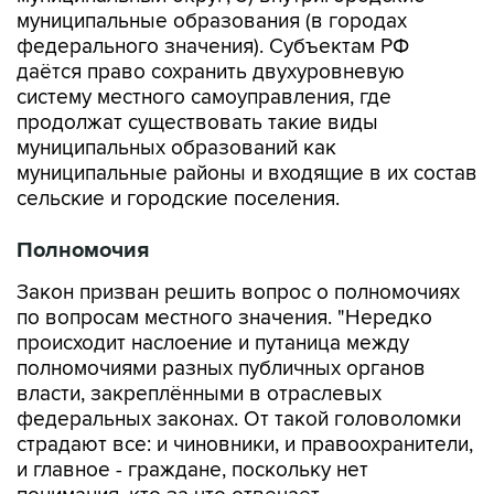
муниципальные образования (в городах
федерального значения). Субъектам РФ
даётся право сохранить двухуровневую
систему местного самоуправления, где
продолжат существовать такие виды
муниципальных образований как
муниципальные районы и входящие в их состав
сельские и городские поселения.
Полномочия
Закон призван решить вопрос о полномочиях
по вопросам местного значения. "Нередко
происходит наслоение и путаница между
полномочиями разных публичных органов
власти, закреплёнными в отраслевых
федеральных законах. От такой головоломки
страдают все: и чиновники, и правоохранители,
и главное - граждане, поскольку нет