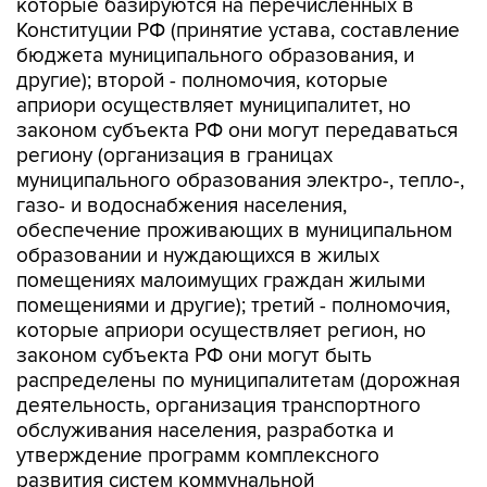
которые базируются на перечисленных в
Конституции РФ (принятие устава, составление
бюджета муниципального образования, и
другие); второй - полномочия, которые
априори осуществляет муниципалитет, но
законом субъекта РФ они могут передаваться
региону (организация в границах
муниципального образования электро-, тепло-,
газо- и водоснабжения населения,
обеспечение проживающих в муниципальном
образовании и нуждающихся в жилых
помещениях малоимущих граждан жилыми
помещениями и другие); третий - полномочия,
которые априори осуществляет регион, но
законом субъекта РФ они могут быть
распределены по муниципалитетам (дорожная
деятельность, организация транспортного
обслуживания населения, разработка и
утверждение программ комплексного
развития систем коммунальной