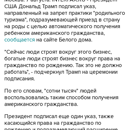
США Дональд Трамп подписал указ,
направленный на запрет практики "родильного
туризма", подразумевающей приезд в страну
на роды с целью автоматического получения
ребенком американского гражданства,
сообщается
на сайте Белого дома.
"Сейчас люди строят вокруг этого бизнес,
богатые люди строят бизнес вокруг права на
гражданство по рождению. Так это не должно
работать", - подчеркнул Трамп на церемонии
подписания.
По его словам, "сотни тысяч" людей
воспользовались таким способом получения
американского гражданства.
Президент подписал еще один указ, также
касающийся права на гражданство по
рождению и подразумевающий расширение