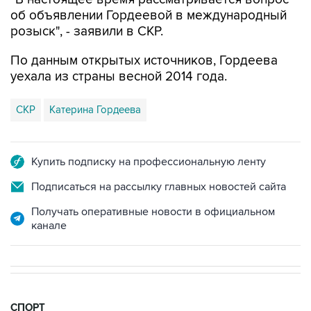
об объявлении Гордеевой в международный
розыск", - заявили в СКР.
По данным открытых источников, Гордеева
уехала из страны весной 2014 года.
СКР
Катерина Гордеева
Купить подписку на профессиональную ленту
Подписаться на рассылку главных новостей сайта
Получать оперативные новости в официальном
канале
СПОРТ