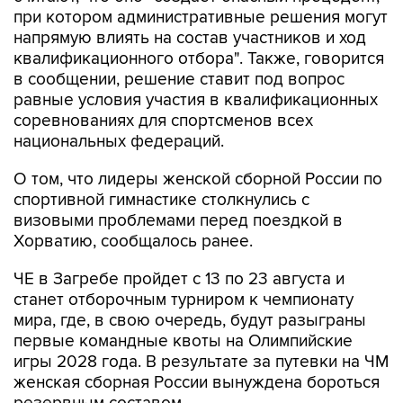
при котором административные решения могут
напрямую влиять на состав участников и ход
квалификационного отбора". Также, говорится
в сообщении, решение ставит под вопрос
равные условия участия в квалификационных
соревнованиях для спортсменов всех
национальных федераций.
О том, что лидеры женской сборной России по
спортивной гимнастике столкнулись с
визовыми проблемами перед поездкой в
Хорватию, сообщалось ранее.
ЧЕ в Загребе пройдет с 13 по 23 августа и
станет отборочным турниром к чемпионату
мира, где, в свою очередь, будут разыграны
первые командные квоты на Олимпийские
игры 2028 года. В результате за путевки на ЧМ
женская сборная России вынуждена бороться