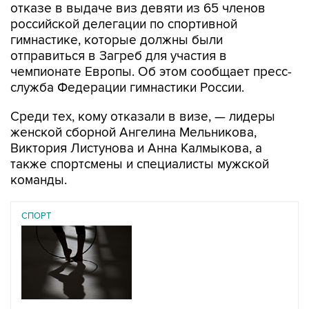
отказе в выдаче виз девяти из 65 членов
российской делегации по спортивной
гимнастике, которые должны были
отправиться в Загреб для участия в
чемпионате Европы. Об этом сообщает пресс-
служба Федерации гимнастики России.
Среди тех, кому отказали в визе, — лидеры
женской сборной Ангелина Мельникова,
Виктория Листунова и Анна Калмыкова, а
также спортсмены и специалисты мужской
команды.
СПОРТ