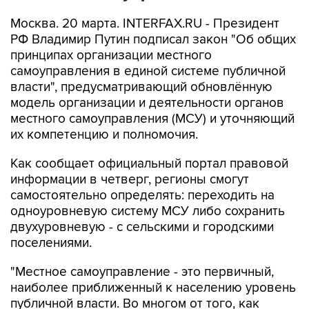
Москва. 20 марта. INTERFAX.RU - Президент
РФ Владимир Путин подписал закон "Об общих
принципах организации местного
самоуправления в единой системе публичной
власти", предусматривающий обновлённую
модель организации и деятельности органов
местного самоуправления (МСУ) и уточняющий
их компетенцию и полномочия.
Как сообщает официальный портал правовой
информации в четверг, регионы смогут
самостоятельно определять: переходить на
одноуровневую систему МСУ либо сохранить
двухуровневую - с сельскими и городскими
поселениями.
"Местное самоуправление - это первичный,
наиболее приближенный к населению уровень
публичной власти. Во многом от того, как