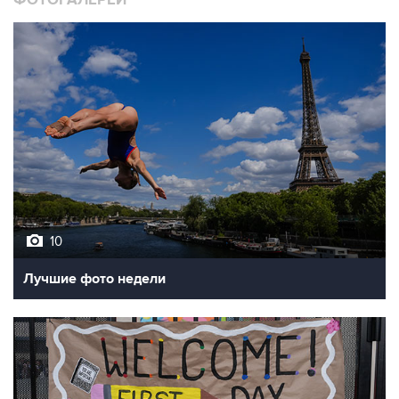
10
Лучшие фото недели