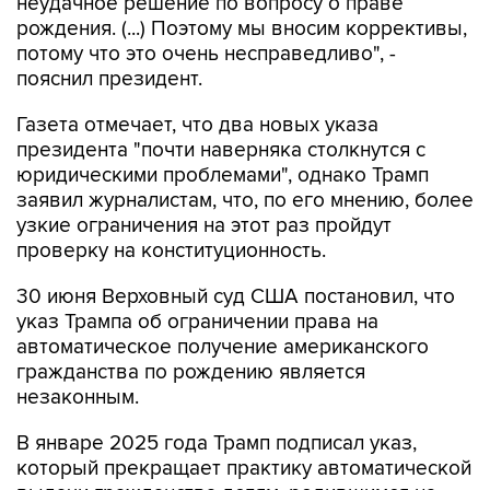
неудачное решение по вопросу о праве
рождения. (...) Поэтому мы вносим коррективы,
потому что это очень несправедливо", -
пояснил президент.
Газета отмечает, что два новых указа
президента "почти наверняка столкнутся с
юридическими проблемами", однако Трамп
заявил журналистам, что, по его мнению, более
узкие ограничения на этот раз пройдут
проверку на конституционность.
30 июня Верховный суд США постановил, что
указ Трампа об ограничении права на
автоматическое получение американского
гражданства по рождению является
незаконным.
В январе 2025 года Трамп подписал указ,
который прекращает практику автоматической