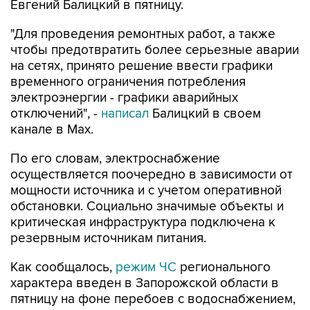
Евгений Балицкий в пятницу.
"Для проведения ремонтных работ, а также
чтобы предотвратить более серьезные аварии
на сетях, принято решение ввести графики
временного ограничения потребления
электроэнергии - графики аварийных
отключений", -
написал
Балицкий в своем
канале в Max.
По его словам, электроснабжение
осуществляется поочередно в зависимости от
мощности источника и с учетом оперативной
обстановки. Социально значимые объекты и
критическая инфраструктура подключена к
резервным источникам питания.
Как сообщалось,
режим ЧС
регионального
характера введен в Запорожской области в
пятницу на фоне перебоев с водоснабжением,