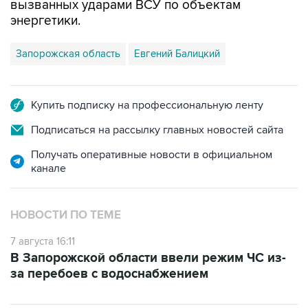
вызванных ударами ВСУ по объектам
энергетики.
Запорожская область
Евгений Балицкий
Купить подписку на профессиональную ленту
Подписаться на рассылку главных новостей сайта
Получать оперативные новости в официальном
канале
НОВОСТИ ПО ТЕМЕ
7 августа 16:11
В Запорожской области ввели режим ЧС из-
за перебоев с водоснабжением