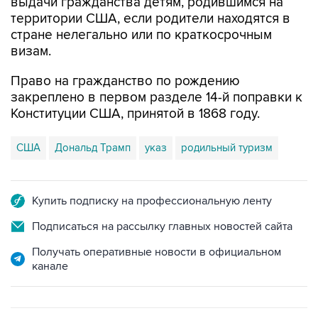
выдачи гражданства детям, родившимся на
территории США, если родители находятся в
стране нелегально или по краткосрочным
визам.
Право на гражданство по рождению
закреплено в первом разделе 14-й поправки к
Конституции США, принятой в 1868 году.
США
Дональд Трамп
указ
родильный туризм
Купить подписку на профессиональную ленту
Подписаться на рассылку главных новостей сайта
Получать оперативные новости в официальном
канале