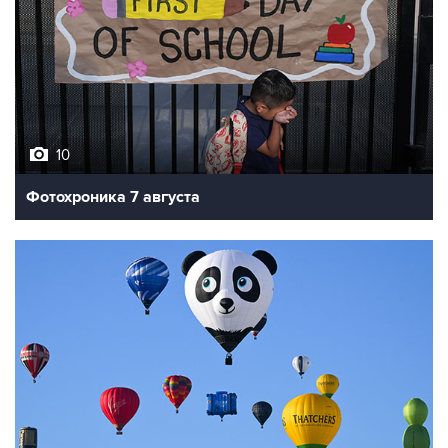
10
Фотохроника 7 августа