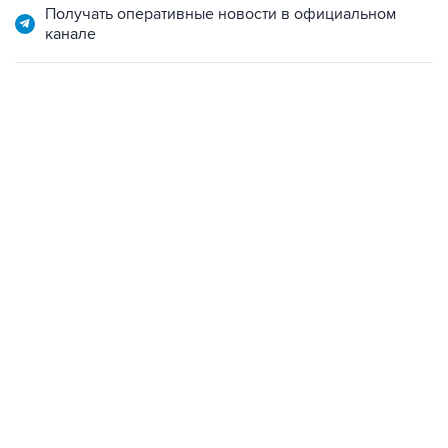
Получать оперативные новости в официальном
канале
13:11, 7 августа 2026