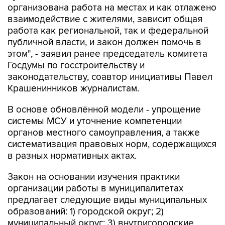
организована работа на местах и как отлажено
взаимодействие с жителями, зависит общая
работа как региональной, так и федеральной
публичной власти, и закон должен помочь в
этом", - заявил ранее председатель комитета
Госдумы по госстроительству и
законодательству, соавтор инициативы Павел
Крашенинников журналистам.
В основе обновлённой модели - упрощение
системы МСУ и уточнение компетенции
органов местного самоуправления, а также
систематизация правовых норм, содержащихся
в разных нормативных актах.
Закон на основании изучения практики
организации работы в муниципалитетах
предлагает следующие виды муниципальных
образований: 1) городской округ; 2)
муниципальный округ; 3) внутригородские