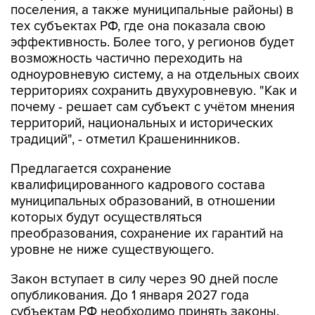
поселения, а также муниципальные районы) в
тех субъектах РФ, где она показала свою
эффективность. Более того, у регионов будет
возможность частично переходить на
одноуровневую систему, а на отдельных своих
территориях сохранить двухуровневую. "Как и
почему - решает сам субъект с учётом мнения
территорий, национальных и исторических
традиций", - отметил Крашенинников.
Предлагается сохранение
квалифицированного кадрового состава
муниципальных образований, в отношении
которых будут осуществляться
преобразования, сохранение их гарантий на
уровне не ниже существующего.
Закон вступает в силу через 90 дней после
опубликования. До 1 января 2027 года
субъектам РФ необходимо принять законы,