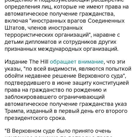
определения лиц, которые не имеют права на
автоматическое получение гражданства,
включая "иностранных врагов Соединенных
Штатов, членов иностранных
террористических организаций", наравне с
детьми дипломатов и сотрудников других
признанных международных организаций.
Издание The Hill
обращает внимание
, что эти
указы, "по всей видимости, являются попыткой
обойти недавнее решение Верховного суда",
подтвердившего в июне защиту конституцией
права на гражданство по рождению и
заблокировавшего ограничивающий
автоматическое получение гражданства указ
Трампа, изданный в первый день его второго
президентского срока.
"В Верховном суде было принято очень