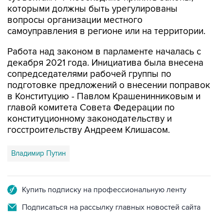
которыми должны быть урегулированы
вопросы организации местного
самоуправления в регионе или на территории.
Работа над законом в парламенте началась с
декабря 2021 года. Инициатива была внесена
сопредседателями рабочей группы по
подготовке предложений о внесении поправок
в Конституцию - Павлом Крашенинниковым и
главой комитета Совета Федерации по
конституционному законодательству и
госстроительству Андреем Клишасом.
Владимир Путин
Купить подписку на профессиональную ленту
Подписаться на рассылку главных новостей сайта