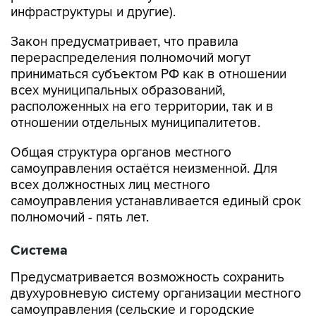
инфраструктуры и другие).
Закон предусматривает, что правила
перераспределения полномочий могут
приниматься субъектом РФ как в отношении
всех муниципальных образований,
расположенных на его территории, так и в
отношении отдельных муниципалитетов.
Общая структура органов местного
самоуправления остаётся неизменной. Для
всех должностных лиц местного
самоуправления устанавливается единый срок
полномочий - пять лет.
Система
Предусматривается возможность сохранить
двухуровневую систему организации местного
самоуправления (сельские и городские