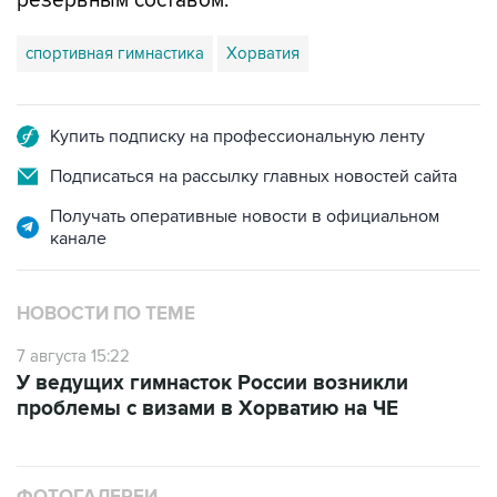
резервным составом.
спортивная гимнастика
Хорватия
Купить подписку на профессиональную ленту
Подписаться на рассылку главных новостей сайта
Получать оперативные новости в официальном
канале
НОВОСТИ ПО ТЕМЕ
7 августа 15:22
У ведущих гимнасток России возникли
проблемы с визами в Хорватию на ЧЕ
ФОТОГАЛЕРЕИ