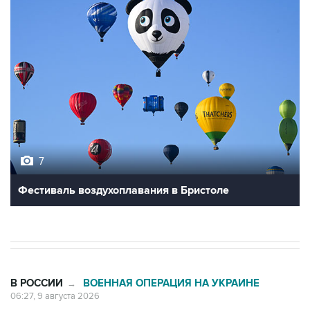
7
Фестиваль воздухоплавания в Бристоле
В РОССИИ
ВОЕННАЯ ОПЕРАЦИЯ НА УКРАИНЕ
→
06:27, 9 августа 2026