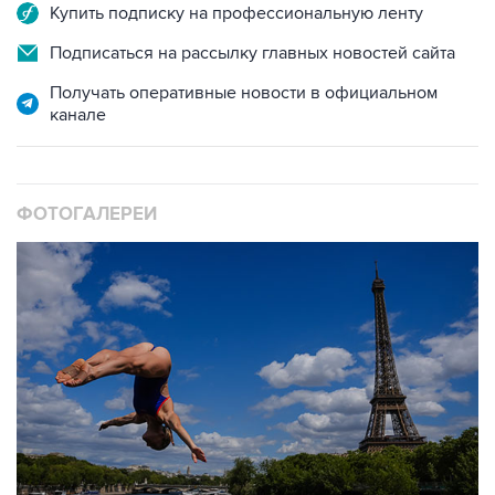
Купить подписку на профессиональную ленту
Подписаться на рассылку главных новостей сайта
Получать оперативные новости в официальном
канале
ФОТОГАЛЕРЕИ