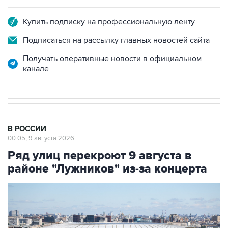
Купить подписку на профессиональную ленту
Подписаться на рассылку главных новостей сайта
Получать оперативные новости в официальном
канале
В РОССИИ
00:05, 9 августа 2026
Ряд улиц перекроют 9 августа в
районе "Лужников" из-за концерта