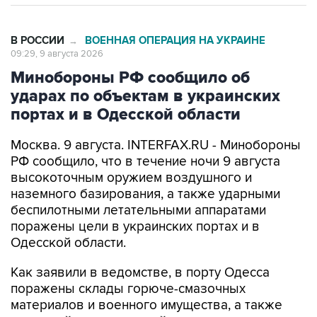
В РОССИИ
ВОЕННАЯ ОПЕРАЦИЯ НА УКРАИНЕ
→
09:29, 9 августа 2026
Минобороны РФ сообщило об
ударах по объектам в украинских
портах и в Одесской области
Москва. 9 августа. INTERFAX.RU - Минобороны
РФ сообщило, что в течение ночи 9 августа
высокоточным оружием воздушного и
наземного базирования, а также ударными
беспилотными летательными аппаратами
поражены цели в украинских портах и в
Одесской области.
Как заявили в ведомстве, в порту Одесса
поражены склады горюче-смазочных
материалов и военного имущества, а также