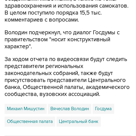
здравоохранения и использования самокатов.
В целом поступило порядка 15,5 тыс.
комментариев с вопросами.
Володин подчеркнул, что диалог Госдумы с
правительством "носит конструктивный
характер".
За ходом отчета по видеосвязи будут следить
представители региональных
законодательных собраний, также будут
присутствовать представители Центрального
банка, Общественной палаты, академического
сообщества, вузовских ассоциаций.
Михаил Мишустин
Вячеслав Володин
Госдума
Общественная палата
Центральный банк