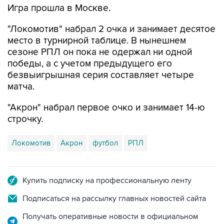
Игра прошла в Москве.
"Локомотив" набрал 2 очка и занимает десятое
место в турнирной таблице. В нынешнем
сезоне РПЛ он пока не одержал ни одной
победы, а с учетом предыдущего его
безвыигрышная серия составляет четыре
матча.
"Акрон" набрал первое очко и занимает 14-ю
строчку.
Локомотив
Акрон
футбол
РПЛ
Купить подписку на профессиональную ленту
Подписаться на рассылку главных новостей сайта
Получать оперативные новости в официальном