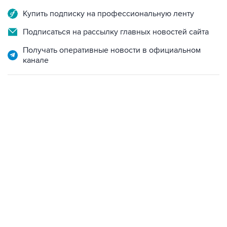
Купить подписку на профессиональную ленту
Подписаться на рассылку главных новостей сайта
Получать оперативные новости в официальном
канале
12:56, 9 августа 2026