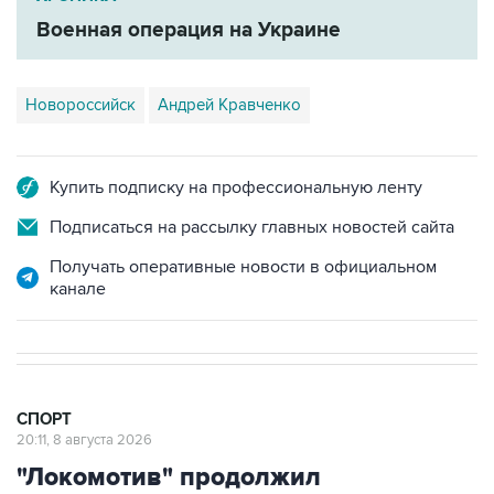
Военная операция на Украине
Новороссийск
Андрей Кравченко
Купить подписку на профессиональную ленту
Подписаться на рассылку главных новостей сайта
Получать оперативные новости в официальном
канале
СПОРТ
20:11, 8 августа 2026
"Локомотив" продолжил