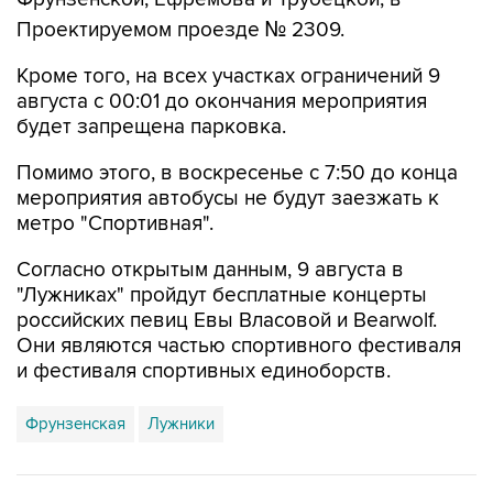
Проектируемом проезде № 2309.
Кроме того, на всех участках ограничений 9
августа с 00:01 до окончания мероприятия
будет запрещена парковка.
Помимо этого, в воскресенье с 7:50 до конца
мероприятия автобусы не будут заезжать к
метро "Спортивная".
Согласно открытым данным, 9 августа в
"Лужниках" пройдут бесплатные концерты
российских певиц Евы Власовой и Bearwolf.
Они являются частью спортивного фестиваля
и фестиваля спортивных единоборств.
Фрунзенская
Лужники