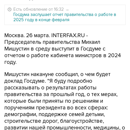
Есть обновление от 16:32
→
Госдума заслушает отчет правительства о работе в
2025 году в конце февраля
Москва. 26 марта. INTERFAX.RU -
Председатель правительства Михаил
Мишустин в среду выступит в Госдуме с
отчетом о работе кабинета министров в 2024
году.
Мишустин накануне сообщил, о чем будет
доклад Госдуме. "Я буду подробно
рассказывать о результатах работы
правительства за прошлый год, о тех мерах,
которые были приняты по решениям и
поручениям президента во всех сферах:
демографии, поддержке семей детьми,
строительстве дорог, благоустройстве,
развитии нашей промышленности, медицины, о