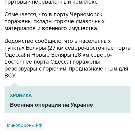
портовый перевалочный комплекс.
Отмечается, что в порту Черноморск
поражены склады горюче-смазочных
материалов и военного имущества.
Ведомство сообщило, что в населенных
пунктах Беляры (27 км северо-восточнее порта
Одесса) и Новые Беляры (28 км северо-
восточнее порта Одесса) поражены
резервуары с горючим, предназначенным для
ВСУ.
ХРОНИКА
Военная операция на Украине
Минобороны РФ