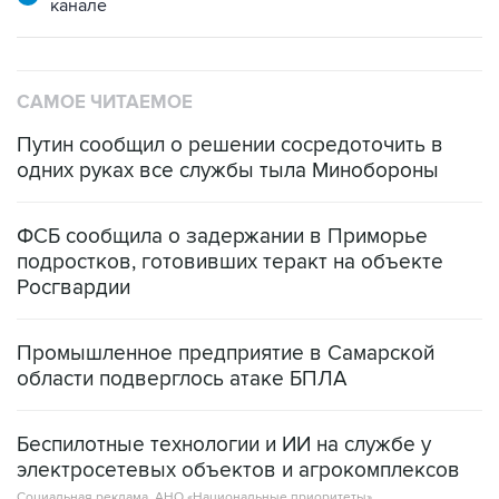
канале
САМОЕ ЧИТАЕМОЕ
Путин сообщил о решении сосредоточить в
одних руках все службы тыла Минобороны
ФСБ сообщила о задержании в Приморье
подростков, готовивших теракт на объекте
Росгвардии
Промышленное предприятие в Самарской
области подверглось атаке БПЛА
Беспилотные технологии и ИИ на службе у
электросетевых объектов и агрокомплексов
Социальная реклама, АНО «Национальные приоритеты».