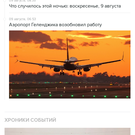
09 августа, 08:35
Что случилось этой ночью: воскресенье, 9 августа
09 августа, 06:53
Аэропорт Геленджика возобновил работу
ХРОНИКИ СОБЫТИЙ