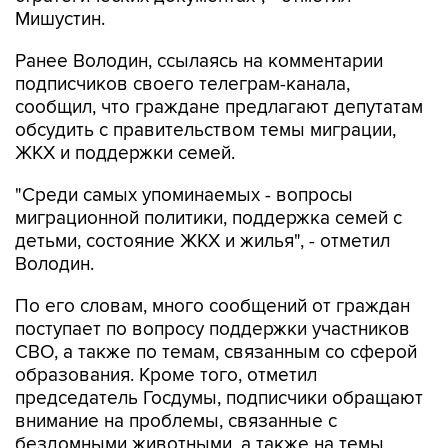
Мишустин.
Ранее Володин, ссылаясь на комментарии
подписчиков своего телеграм-канала,
сообщил, что граждане предлагают депутатам
обсудить с правительством темы миграции,
ЖКХ и поддержки семей.
"Среди самых упоминаемых - вопросы
миграционной политики, поддержка семей с
детьми, состояние ЖКХ и жилья", - отметил
Володин.
По его словам, много сообщений от граждан
поступает по вопросу поддержки участников
СВО, а также по темам, связанным со сферой
образования. Кроме того, отметил
председатель Госдумы, подписчики обращают
внимание на проблемы, связанные с
бездомными животными, а также на темы