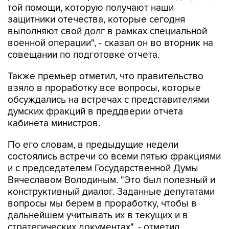
той помощи, которую получают наши
защитники отечества, которые сегодня
выполняют свой долг в рамках специальной
военной операции", - сказал он во вторник на
совещании по подготовке отчета.
Также премьер отметил, что правительство
взяло в проработку все вопросы, которые
обсуждались на встречах с представителями
думских фракций в преддверии отчета
кабинета министров.
По его словам, в предыдущие недели
состоялись встречи со всеми пятью фракциями
и с председателем Государственной Думы
Вячеславом Володиным. "Это был полезный и
конструктивный диалог. Заданные депутатами
вопросы мы берем в проработку, чтобы в
дальнейшем учитывать их в текущих и в
стратегических документах", - отметил