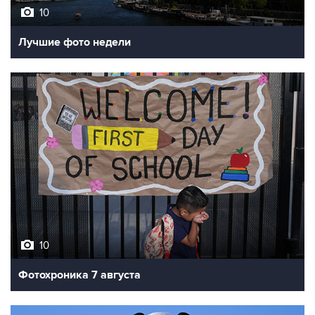
10
Лучшие фото недели
10
Фотохроника 7 августа