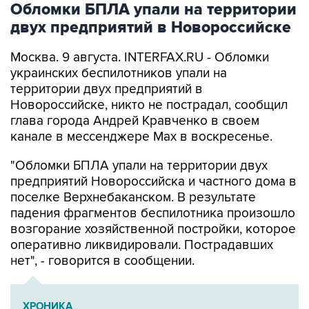
Обломки БПЛА упали на территории
двух предприятий в Новороссийске
Москва. 9 августа. INTERFAX.RU - Обломки
украинских беспилотников упали на
территории двух предприятий в
Новороссийске, никто не пострадал, сообщил
глава города Андрей Кравченко в своем
канале в мессенджере Max в воскресенье.
"Обломки БПЛА упали на территории двух
предприятий Новороссийска и частного дома в
поселке Верхнебаканском. В результате
падения фрагментов беспилотника произошло
возгорание хозяйственной постройки, которое
оперативно ликвидировали. Пострадавших
нет", - говорится в сообщении.
ХРОНИКА