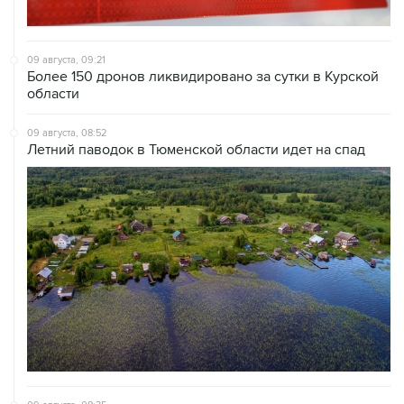
09 августа, 09:21
Более 150 дронов ликвидировано за сутки в Курской
области
09 августа, 08:52
Летний паводок в Тюменской области идет на спад