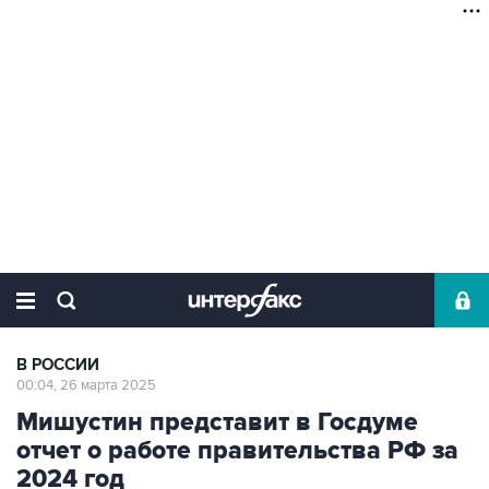
В РОССИИ
00:04, 26 марта 2025
Мишустин представит в Госдуме
отчет о работе правительства РФ за
2024 год