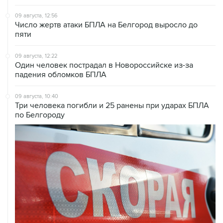
09 августа, 12:56
Число жертв атаки БПЛА на Белгород выросло до
пяти
09 августа, 12:22
Один человек пострадал в Новороссийске из-за
падения обломков БПЛА
09 августа, 10:40
Три человека погибли и 25 ранены при ударах БПЛА
по Белгороду