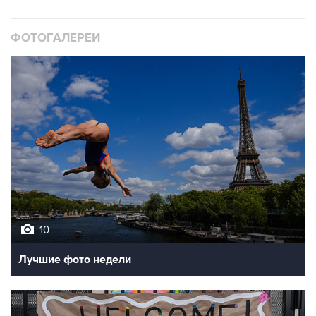
ФОТОГАЛЕРЕИ
10
Лучшие фото недели