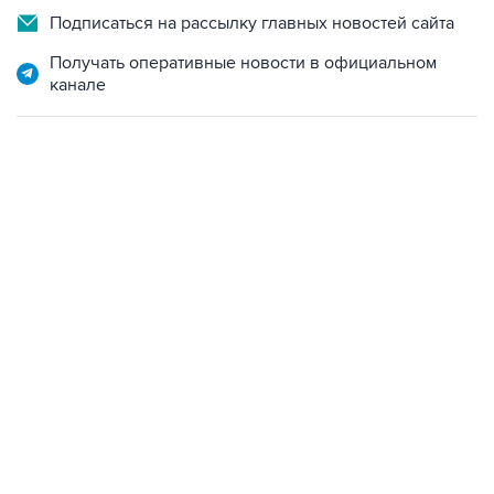
Подписаться на рассылку главных новостей сайта
Получать оперативные новости в официальном
канале
10:40, 9 августа 2026