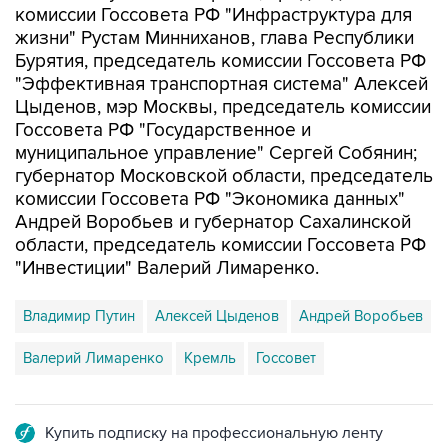
комиссии Госсовета РФ "Инфраструктура для
жизни" Рустам Минниханов, глава Республики
Бурятия, председатель комиссии Госсовета РФ
"Эффективная транспортная система" Алексей
Цыденов, мэр Москвы, председатель комиссии
Госсовета РФ "Государственное и
муниципальное управление" Сергей Собянин;
губернатор Московской области, председатель
комиссии Госсовета РФ "Экономика данных"
Андрей Воробьев и губернатор Сахалинской
области, председатель комиссии Госсовета РФ
"Инвестиции" Валерий Лимаренко.
Владимир Путин
Алексей Цыденов
Андрей Воробьев
Валерий Лимаренко
Кремль
Госсовет
Купить подписку на профессиональную ленту