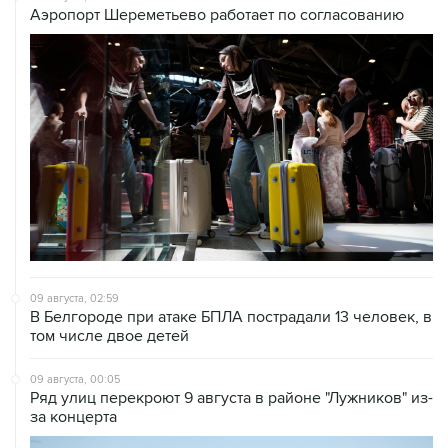
Аэропорт Шереметьево работает по согласованию
09 августа, 02:59
В Белгороде при атаке БПЛА пострадали 13 человек, в
том числе двое детей
09 августа, 00:05
Ряд улиц перекроют 9 августа в районе "Лужников" из-
за концерта