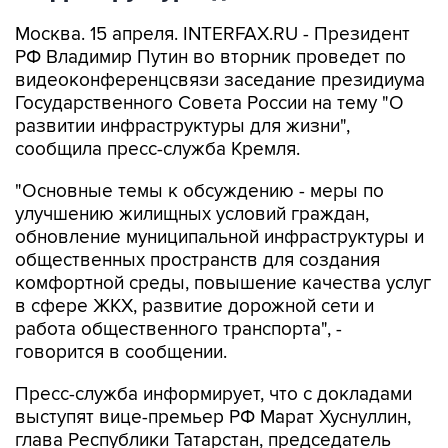
Москва. 15 апреля. INTERFAX.RU - Президент
РФ Владимир Путин во вторник проведет по
видеоконференцсвязи заседание президиума
Государственного Совета России на тему "О
развитии инфраструктуры для жизни",
сообщила пресс-служба Кремля.
"Основные темы к обсуждению - меры по
улучшению жилищных условий граждан,
обновление муниципальной инфраструктуры и
общественных пространств для создания
комфортной среды, повышение качества услуг
в сфере ЖКХ, развитие дорожной сети и
работа общественного транспорта", -
говорится в сообщении.
Пресс-служба информирует, что с докладами
выступят вице-премьер РФ Марат Хуснуллин,
глава Республики Татарстан, председатель