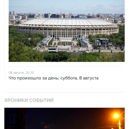
08 августа, 20:30
Что произошло за день: суббота, 8 августа
ХРОНИКИ СОБЫТИЙ