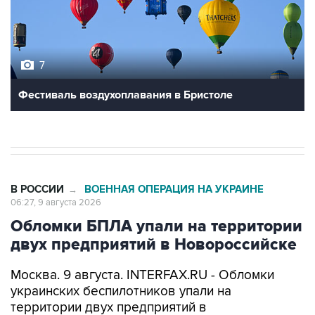
7
Фестиваль воздухоплавания в Бристоле
В РОССИИ
ВОЕННАЯ ОПЕРАЦИЯ НА УКРАИНЕ
→
06:27, 9 августа 2026
Обломки БПЛА упали на территории
двух предприятий в Новороссийске
Москва. 9 августа. INTERFAX.RU - Обломки
украинских беспилотников упали на
территории двух предприятий в