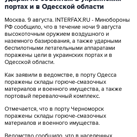
портах и в Одесской области
Москва. 9 августа. INTERFAX.RU - Минобороны
РФ сообщило, что в течение ночи 9 августа
высокоточным оружием воздушного и
наземного базирования, а также ударными
беспилотными летательными аппаратами
поражены цели в украинских портах и в
Одесской области.
Как заявили в ведомстве, в порту Одесса
поражены склады горюче-смазочных
материалов и военного имущества, а также
портовый перевалочный комплекс.
Отмечается, что в порту Черноморск
поражены склады горюче-смазочных
материалов и военного имущества.
Ведомство сообщило, что в населенных