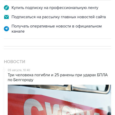
Купить подписку на профессиональную ленту
Подписаться на рассылку главных новостей сайта
Получать оперативные новости в официальном
канале
НОВОСТИ
09 августа, 10:40
Три человека погибли и 25 ранены при ударах БПЛА
по Белгороду