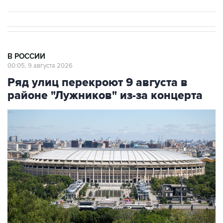
В РОССИИ
00:05, 9 августа 2026
Ряд улиц перекроют 9 августа в
районе "Лужников" из-за концерта