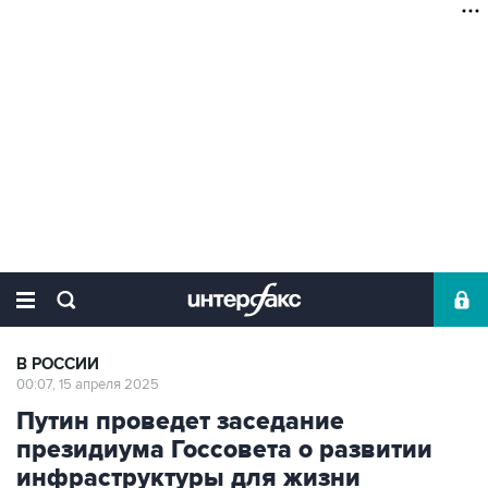
В РОССИИ
00:07, 15 апреля 2025
Путин проведет заседание
президиума Госсовета о развитии
инфраструктуры для жизни