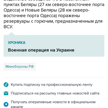
пунктах Беляры (27 км северо-восточнее порта
Одесса) и Новые Беляры (28 км северо-
восточнее порта Одесса) поражены
резервуары с горючим, предназначенным для
ВСУ.
ХРОНИКА
Военная операция на Украине
Минобороны РФ
Купить подписку на профессиональную ленту
Подписаться на рассылку главных новостей сайта
Получать оперативные новости в официальном
канале