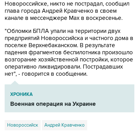
Новороссийске, никто не пострадал, сообщил
глава города Андрей Кравченко в своем
канале в мессенджере Max в воскресенье.
"Обломки БПЛА упали на территории двух
предприятий Новороссийска и частного дома в
поселке Верхнебаканском. В результате
падения фрагментов беспилотника произошло
возгорание хозяйственной постройки, которое
оперативно ликвидировали. Пострадавших
нет", - говорится в сообщении.
ХРОНИКА
Военная операция на Украине
Новороссийск
Андрей Кравченко