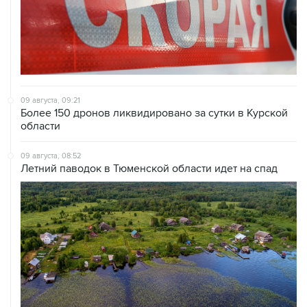
09 августа, 09:21
Более 150 дронов ликвидировано за сутки в Курской
области
09 августа, 08:52
Летний паводок в Тюменской области идет на спад