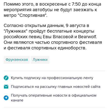
Помимо этого, в воскресенье с 7:50 до конца
мероприятия автобусы не будут заезжать к
метро "Спортивная".
Согласно открытым данным, 9 августа в
"Лужниках" пройдут бесплатные концерты
российских певиц Евы Власовой и Bearwolf.
Они являются частью спортивного фестиваля
и фестиваля спортивных единоборств.
Фрунзенская
Лужники
Купить подписку на профессиональную ленту
Подписаться на рассылку главных новостей сайта
Получать оперативные новости в официальном
канале