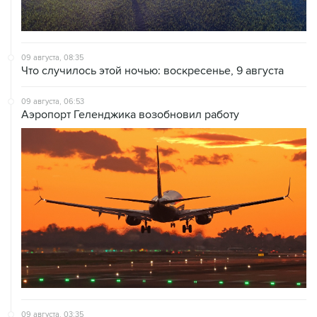
09 августа, 08:35
Что случилось этой ночью: воскресенье, 9 августа
09 августа, 06:53
Аэропорт Геленджика возобновил работу
09 августа, 03:35