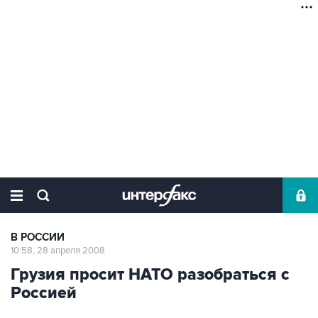
В РОССИИ
10:58, 28 апреля 2008
Грузия просит НАТО разобраться с
Россией