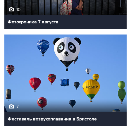
Фотохроника 7 августа
7
Фестиваль воздухоплавания в Бристоле