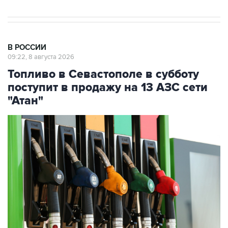
В РОССИИ
09:22, 8 августа 2026
Топливо в Севастополе в субботу
поступит в продажу на 13 АЗС сети
"Атан"
Фото: Максим Чурусов/ТАСС