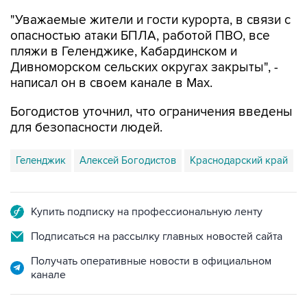
опасностью атаки БПЛА, работой ПВО, все
пляжи в Геленджике, Кабардинском и
Дивноморском сельских округах закрыты", -
написал он в своем канале в Max.
Богодистов уточнил, что ограничения введены
для безопасности людей.
Геленджик
Алексей Богодистов
Краснодарский край
Купить подписку на профессиональную ленту
Подписаться на рассылку главных новостей сайта
Получать оперативные новости в официальном
канале
НОВОСТИ ПО ТЕМЕ