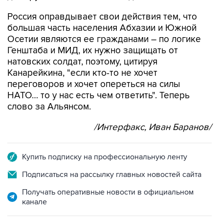
большая часть населения Абхазии и Южной
Осетии являются ее гражданами – по логике
Генштаба и МИД, их нужно защищать от
натовских солдат, поэтому, цитируя
Канарейкина, "если кто-то не хочет
переговоров и хочет опереться на силы
НАТО… то у нас есть чем ответить". Теперь
слово за Альянсом.
/Интерфакс, Иван Баранов/
Купить подписку на профессиональную ленту
Подписаться на рассылку главных новостей сайта
Получать оперативные новости в официальном
канале