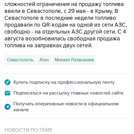
Севастополе в последние недели топливо
продавали по QR-кодам на одной из сети АЗС,
свободно - на отдельных АЗС другой сети. С 4
августа возобновилась свободная продажа
топлива на заправках двух сетей.
Севастополь
Атан
Михаил Развожаев
Купить подписку на профессиональную ленту
Подписаться на рассылку главных новостей сайта
Получать оперативные новости в официальном
канале
НОВОСТИ ПО ТЕМЕ
7 августа 10:02