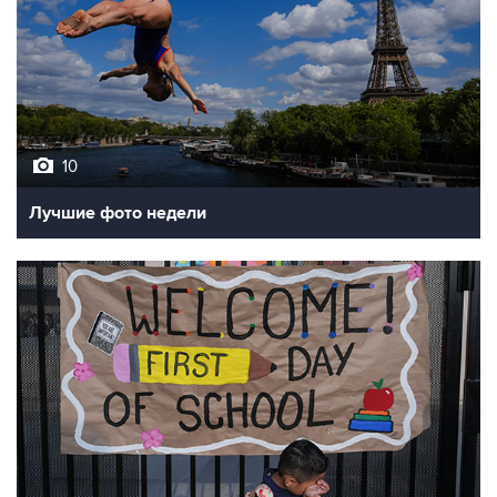
10
Лучшие фото недели
10