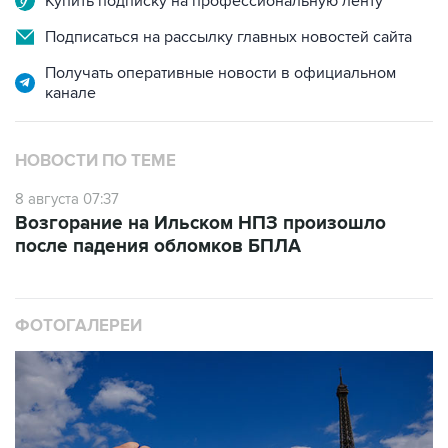
Получать оперативные новости в официальном
канале
НОВОСТИ ПО ТЕМЕ
8 августа 07:37
Возгорание на Ильском НПЗ произошло
после падения обломков БПЛА
ФОТОГАЛЕРЕИ