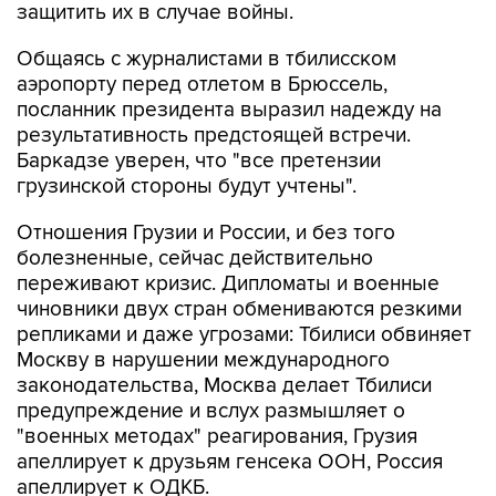
защитить их в случае войны.
Общаясь с журналистами в тбилисском
аэропорту перед отлетом в Брюссель,
посланник президента выразил надежду на
результативность предстоящей встречи.
Баркадзе уверен, что "все претензии
грузинской стороны будут учтены".
Отношения Грузии и России, и без того
болезненные, сейчас действительно
переживают кризис. Дипломаты и военные
чиновники двух стран обмениваются резкими
репликами и даже угрозами: Тбилиси обвиняет
Москву в нарушении международного
законодательства, Москва делает Тбилиси
предупреждение и вслух размышляет о
"военных методах" реагирования, Грузия
апеллирует к друзьям генсека ООН, Россия
апеллирует к ОДКБ.