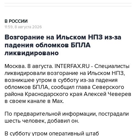
В РОССИИ
11:59, 8 августа 2026
Возгорание на Ильском НПЗ из-за
падения обломков БПЛА
ликвидировано
Москва. 8 августа. INTERFAX.RU - Специалисты
ликвидировали возгорание на Ильском НПЗ,
возникшее утром в субботу из-за падения
обломков БПЛА, сообщил глава Северского
района Краснодарского края Алексей Чеверев
в своем канале в Max.
По предварительной информации, пострадали
шесть человек, добавил он.
В субботу утром оперативный штаб