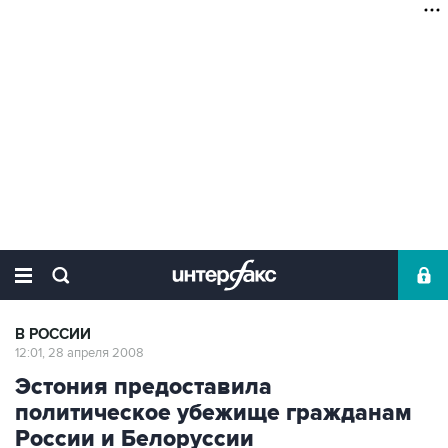
В РОССИИ
12:01, 28 апреля 2008
Эстония предоставила
политическое убежище гражданам
России и Белоруссии