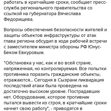
работать в кратчайшие сроки, сообщает пресс-
служба регионального правительства со
ссылкой на губернатора Вячеслава
Федорищева.
Вопросы обеспечения безопасности жителей и
защиты объектов инфраструктуры от атак
глава региона обсудил в ходе рабочей встречи
с заместителем министра обороны РФ Юнус-
Беком Евкуровым.
"Обстановка у нас, как и во всей стране,
напряженная, но контролируемая. Все попытки
противника поразить гражданские объекты,
отражаются... Сегодня в Сызрани ликвидация
последствий атаки была проведена на
достаточно высоком уровне. Пострадавших
нет. Оборудование, которое противник
пытался вывести из строя, в кратчайшие сроки
начнет свою работу", - приводятся в