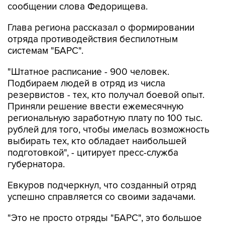
сообщении слова Федорищева.
Глава региона рассказал о формировании
отряда противодействия беспилотным
системам "БАРС".
"Штатное расписание - 900 человек.
Подбираем людей в отряд из числа
резервистов - тех, кто получал боевой опыт.
Приняли решение ввести ежемесячную
региональную заработную плату по 100 тыс.
рублей для того, чтобы имелась возможность
выбирать тех, кто обладает наибольшей
подготовкой", - цитирует пресс-служба
губернатора.
Евкуров подчеркнул, что созданный отряд
успешно справляется со своими задачами.
"Это не просто отряды "БАРС", это большое