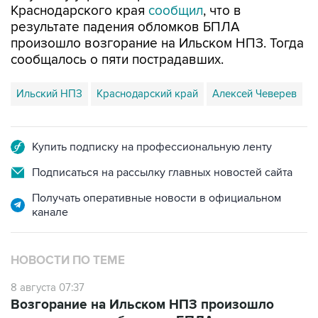
Краснодарского края
сообщил
, что в
результате падения обломков БПЛА
произошло возгорание на Ильском НПЗ. Тогда
сообщалось о пяти пострадавших.
Ильский НПЗ
Краснодарский край
Алексей Чеверев
Купить подписку на профессиональную ленту
Подписаться на рассылку главных новостей сайта
Получать оперативные новости в официальном
канале
НОВОСТИ ПО ТЕМЕ
8 августа 07:37
Возгорание на Ильском НПЗ произошло