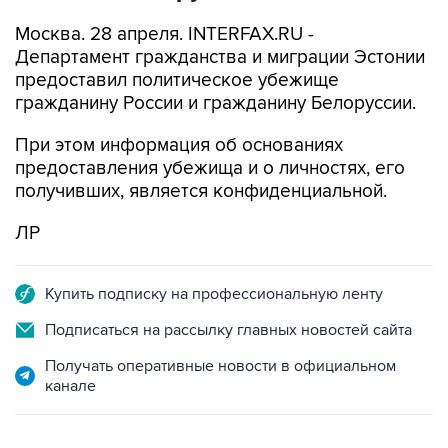
Москва. 28 апреля. INTERFAX.RU -
Департамент гражданства и миграции Эстонии
предоставил политическое убежище
гражданину России и гражданину Белоруссии.
При этом информация об основаниях
предоставления убежища и о личностях, его
получивших, является конфиденциальной.
ЛР
Купить подписку на профессиональную ленту
Подписаться на рассылку главных новостей сайта
Получать оперативные новости в официальном
канале