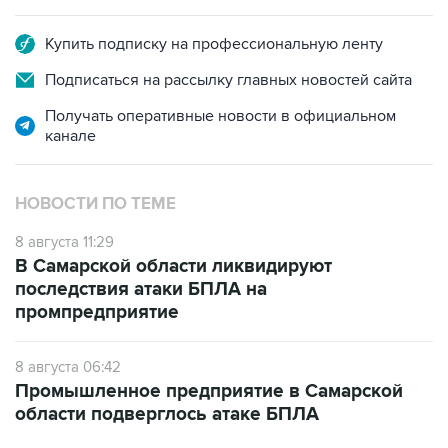
Купить подписку на профессиональную ленту
Подписаться на рассылку главных новостей сайта
Получать оперативные новости в официальном
канале
НОВОСТИ ПО ТЕМЕ
8 августа 11:29
В Самарской области ликвидируют
последствия атаки БПЛА на
промпредприятие
8 августа 06:42
Промышленное предприятие в Самарской
области подверглось атаке БПЛА