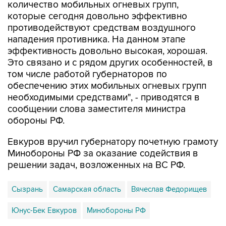
количество мобильных огневых групп,
которые сегодня довольно эффективно
противодействуют средствам воздушного
нападения противника. На данном этапе
эффективность довольно высокая, хорошая.
Это связано и с рядом других особенностей, в
том числе работой губернаторов по
обеспечению этих мобильных огневых групп
необходимыми средствами", - приводятся в
сообщении слова заместителя министра
обороны РФ.
Евкуров вручил губернатору почетную грамоту
Минобороны РФ за оказание содействия в
решении задач, возложенных на ВС РФ.
Сызрань
Самарская область
Вячеслав Федорищев
Юнус-Бек Евкуров
Минобороны РФ