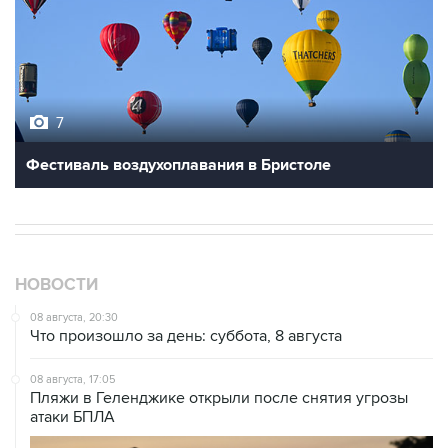
7
Фестиваль воздухоплавания в Бристоле
НОВОСТИ
08 августа, 20:30
Что произошло за день: суббота, 8 августа
08 августа, 17:05
Пляжи в Геленджике открыли после снятия угрозы
атаки БПЛА