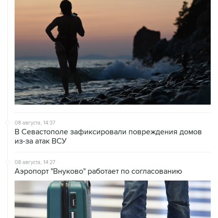
08 августа, 14:37
В Севастополе зафиксировали повреждения домов
из-за атак ВСУ
08 августа, 14:27
Аэропорт "Внуково" работает по согласованию