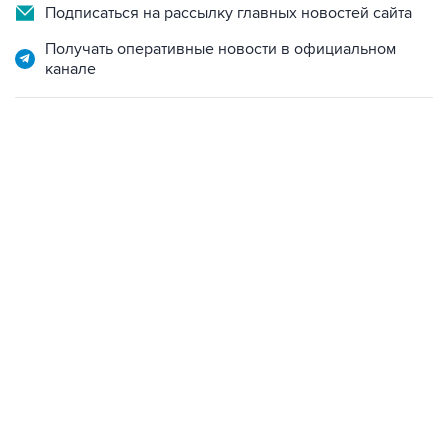
Подписаться на рассылку главных новостей сайта
Получать оперативные новости в официальном
канале
17:05, 8 августа 2026