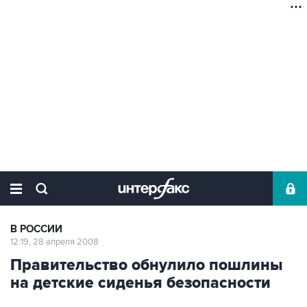
В РОССИИ
12:19, 28 апреля 2008
Правительство обнулило пошлины
на детские сиденья безопасности