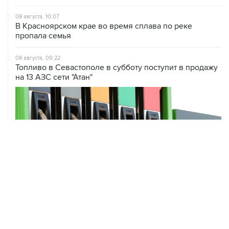
08 августа, 10:07
В Красноярском крае во время сплава по реке
пропала семья
08 августа, 09:22
Топливо в Севастополе в субботу поступит в продажу
на 13 АЗС сети "Атан"