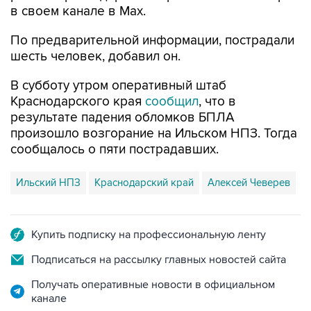
в своем канале в Max.
По предварительной информации, пострадали
шесть человек, добавил он.
В субботу утром оперативный штаб
Краснодарского края
сообщил
, что в
результате падения обломков БПЛА
произошло возгорание на Ильском НПЗ. Тогда
сообщалось о пяти пострадавших.
Ильский НПЗ
Краснодарский край
Алексей Чеверев
Купить подписку на профессиональную ленту
Подписаться на рассылку главных новостей сайта
Получать оперативные новости в официальном
канале