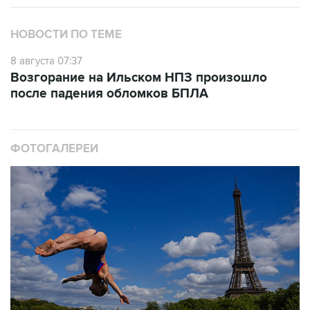
НОВОСТИ ПО ТЕМЕ
8 августа 07:37
Возгорание на Ильском НПЗ произошло
после падения обломков БПЛА
ФОТОГАЛЕРЕИ