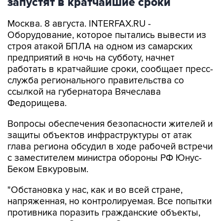
запустят в кратчайшие сроки
Москва. 8 августа. INTERFAX.RU -
Оборудование, которое пытались вывести из
строя атакой БПЛА на одном из самарских
предприятий в ночь на субботу, начнет
работать в кратчайшие сроки, сообщает пресс-
служба регионального правительства со
ссылкой на губернатора Вячеслава
Федорищева.
Вопросы обеспечения безопасности жителей и
защиты объектов инфраструктуры от атак
глава региона обсудил в ходе рабочей встречи
с заместителем министра обороны РФ Юнус-
Беком Евкуровым.
"Обстановка у нас, как и во всей стране,
напряженная, но контролируемая. Все попытки
противника поразить гражданские объекты,