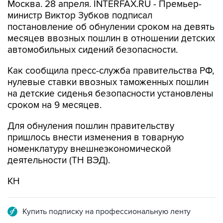
Москва. 28 апреля. INTERFAX.RU - Премьер-
министр Виктор Зубков подписал
постановление об обнулении сроком на девять
месяцев ввозных пошлин в отношении детских
автомобильных сидений безопасности.
Как сообщила пресс-служба правительства РФ,
нулевые ставки ввозных таможенных пошлин
на детские сиденья безопасности установлены
сроком на 9 месяцев.
Для обнуления пошлин правительству
пришлось внести изменения в товарную
номенклатуру внешнеэкономической
деятельности (ТH ВЭД).
KH
Купить подписку на профессиональную ленту