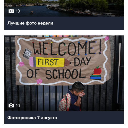
10
Лучшие фото недели
10
Фотохроника 7 августа