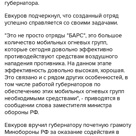
губернатора.
Евкуров подчеркнул, что созданный отряд
успешно справляется со своими задачами.
"Это не просто отряды "БАРС", это большое
количество мобильных огневых групп,
которые сегодня довольно эффективно
противодействуют средствам воздушного
нападения противника. На данном этапе
эффективность довольно высокая, хорошая.
Это связано и с рядом других особенностей, в
том числе работой губернаторов по
обеспечению этих мобильных огневых групп
необходимыми средствами", - приводятся в
сообщении слова заместителя министра
обороны РФ.
Евкуров вручил губернатору почетную грамоту
Минобороны РФ за оказание содействия в