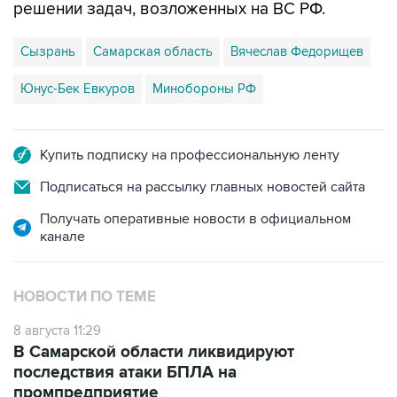
решении задач, возложенных на ВС РФ.
Сызрань
Самарская область
Вячеслав Федорищев
Юнус-Бек Евкуров
Минобороны РФ
Купить подписку на профессиональную ленту
Подписаться на рассылку главных новостей сайта
Получать оперативные новости в официальном
канале
НОВОСТИ ПО ТЕМЕ
8 августа 11:29
В Самарской области ликвидируют
последствия атаки БПЛА на
промпредприятие