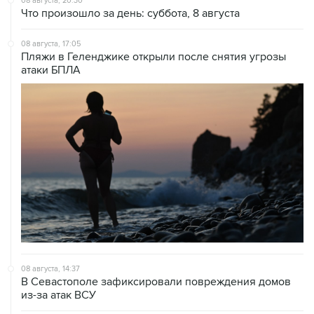
08 августа, 20:30
Что произошло за день: суббота, 8 августа
08 августа, 17:05
Пляжи в Геленджике открыли после снятия угрозы
атаки БПЛА
08 августа, 14:37
В Севастополе зафиксировали повреждения домов
из-за атак ВСУ