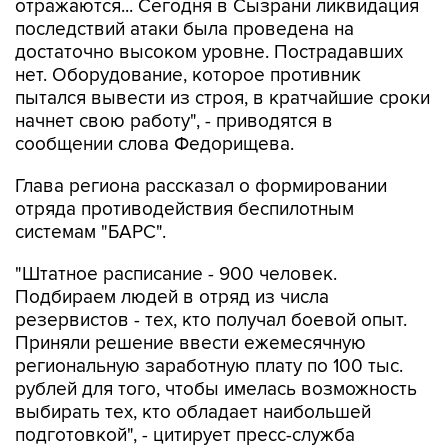
отражаются... Сегодня в Сызрани ликвидация
последствий атаки была проведена на
достаточно высоком уровне. Пострадавших
нет. Оборудование, которое противник
пытался вывести из строя, в кратчайшие сроки
начнет свою работу", - приводятся в
сообщении слова Федорищева.
Глава региона рассказал о формировании
отряда противодействия беспилотным
системам "БАРС".
"Штатное расписание - 900 человек.
Подбираем людей в отряд из числа
резервистов - тех, кто получал боевой опыт.
Приняли решение ввести ежемесячную
региональную заработную плату по 100 тыс.
рублей для того, чтобы имелась возможность
выбирать тех, кто обладает наибольшей
подготовкой", - цитирует пресс-служба