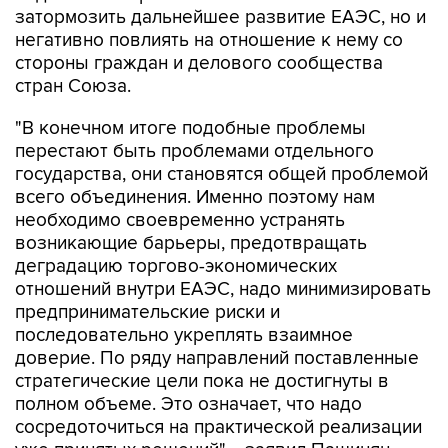
затормозить дальнейшее развитие ЕАЭС, но и
негативно повлиять на отношение к нему со
стороны граждан и делового сообщества
стран Союза.
"В конечном итоге подобные проблемы
перестают быть проблемами отдельного
государства, они становятся общей проблемой
всего объединения. Именно поэтому нам
необходимо своевременно устранять
возникающие барьеры, предотвращать
деградацию торгово-экономических
отношений внутри ЕАЭС, надо минимизировать
предпринимательские риски и
последовательно укреплять взаимное
доверие. По ряду направлений поставленные
стратегические цели пока не достигнуты в
полном объеме. Это означает, что надо
сосредоточиться на практической реализации