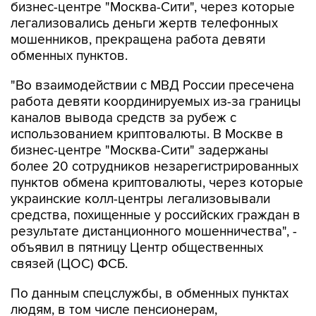
бизнес-центре "Москва-Сити", через которые
легализовались деньги жертв телефонных
мошенников, прекращена работа девяти
обменных пунктов.
"Во взаимодействии с МВД России пресечена
работа девяти координируемых из-за границы
каналов вывода средств за рубеж с
использованием криптовалюты. В Москве в
бизнес-центре "Москва-Сити" задержаны
более 20 сотрудников незарегистрированных
пунктов обмена криптовалюты, через которые
украинские колл-центры легализовывали
средства, похищенные у российских граждан в
результате дистанционного мошенничества", -
объявил в пятницу Центр общественных
связей (ЦОС) ФСБ.
По данным спецслужбы, в обменных пунктах
людям, в том числе пенсионерам,