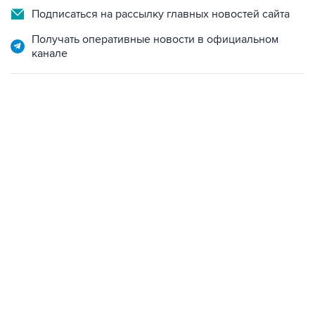
Подписаться на рассылку главных новостей сайта
Получать оперативные новости в официальном
канале
13:11, 7 августа 2026