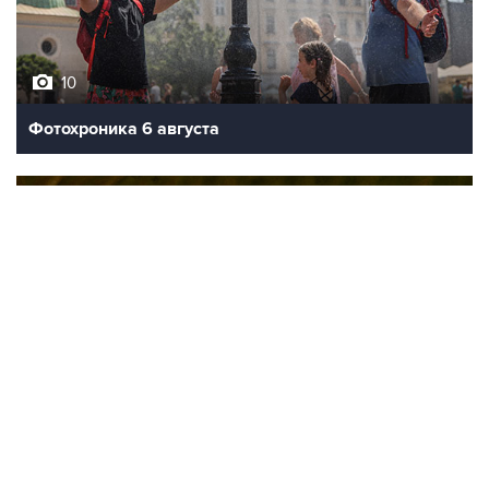
10
Фотохроника 6 августа
9