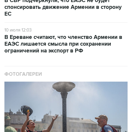
В СВР подчеркнули, что ЕАЭС не будет
спонсировать движение Армении в сторону
ЕС
10 июля 12:03
В Ереване считают, что членство Армении в
ЕАЭС лишается смысла при сохранении
ограничений на экспорт в РФ
ФОТОГАЛЕРЕИ