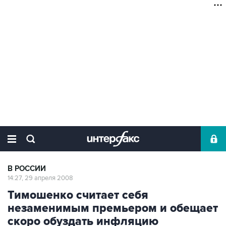
В РОССИИ
14:27, 29 апреля 2008
Тимошенко считает себя
незаменимым премьером и обещает
скоро обуздать инфляцию