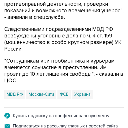
противоправной деятельности, проверки
показаний и возможного возмещения ущерба",
- заявили в спецслужбе.
Следственными подразделениями МВД РФ
возбуждены уголовные дела по ч. 4 ст. 159
(мошенничество в особо крупном размере) УК
России.
"Сотрудникам криптообменника и курьерам
вменяется соучастие в преступлении. Им
грозит до 10 лет лишения свободы", - сказали в
ЦОС.
МВД РФ
Москва-Сити
ФСБ
Украина
Купить подписку на профессиональную ленту
Подписаться на рассылку главных новостей сайта