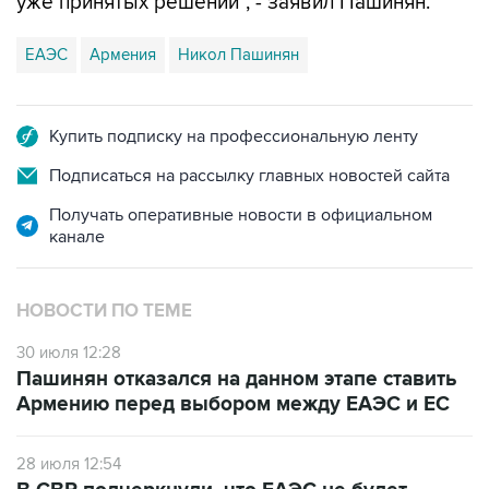
уже принятых решений", - заявил Пашинян.
ЕАЭС
Армения
Никол Пашинян
Купить подписку на профессиональную ленту
Подписаться на рассылку главных новостей сайта
Получать оперативные новости в официальном
канале
НОВОСТИ ПО ТЕМЕ
30 июля 12:28
Пашинян отказался на данном этапе ставить
Армению перед выбором между ЕАЭС и ЕС
28 июля 12:54