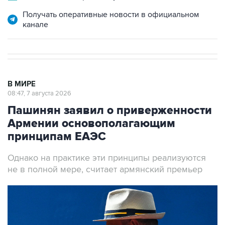
Получать оперативные новости в официальном
канале
В МИРЕ
08:47, 7 августа 2026
Пашинян заявил о приверженности
Армении основополагающим
принципам ЕАЭС
Однако на практике эти принципы реализуются
не в полной мере, считает армянский премьер