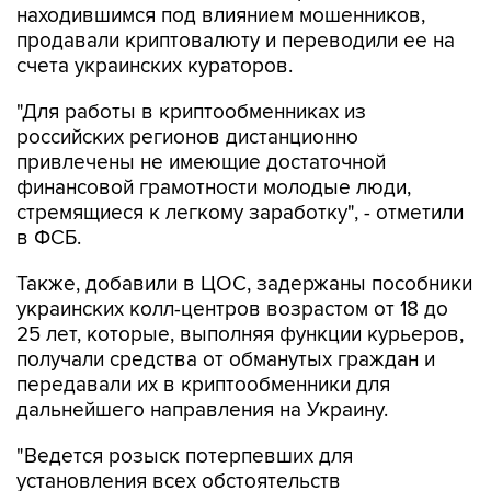
находившимся под влиянием мошенников,
продавали криптовалюту и переводили ее на
счета украинских кураторов.
"Для работы в криптообменниках из
российских регионов дистанционно
привлечены не имеющие достаточной
финансовой грамотности молодые люди,
стремящиеся к легкому заработку", - отметили
в ФСБ.
Также, добавили в ЦОС, задержаны пособники
украинских колл-центров возрастом от 18 до
25 лет, которые, выполняя функции курьеров,
получали средства от обманутых граждан и
передавали их в криптообменники для
дальнейшего направления на Украину.
"Ведется розыск потерпевших для
установления всех обстоятельств