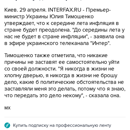
Киев. 29 апреля. INTERFAX.RU - Премьер-
министр Украины Юлия Тимошенко
утверждает, что к середине лета инфляция в
стране будет преодолена. "До середины лета у
нас не будет в стране инфляции", - заявила она
в эфире украинского телеканала "Интер".
Тимошенко также отметила, что никакие
причины не заставят ее самостоятельно уйти
со своей должности. "Я никогда в жизни не
хлопну дверью, я никогда в жизни не брошу
дело, какие б политические обстоятельства не
заставляли меня это делать, потому что я знаю,
что передать это дело некому", - сказала она.
мх
Купить подписку на профессиональную ленту