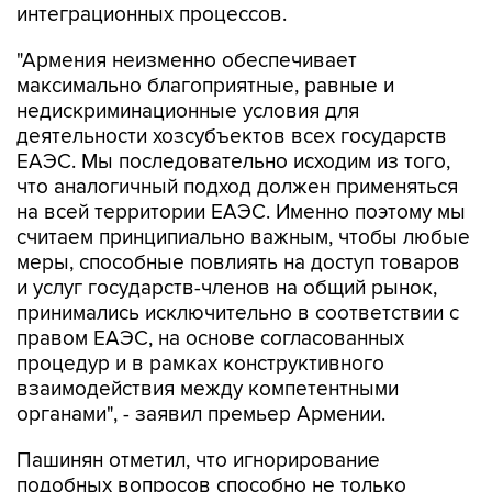
интеграционных процессов.
"Армения неизменно обеспечивает
максимально благоприятные, равные и
недискриминационные условия для
деятельности хозсубъектов всех государств
ЕАЭС. Мы последовательно исходим из того,
что аналогичный подход должен применяться
на всей территории ЕАЭС. Именно поэтому мы
считаем принципиально важным, чтобы любые
меры, способные повлиять на доступ товаров
и услуг государств-членов на общий рынок,
принимались исключительно в соответствии с
правом ЕАЭС, на основе согласованных
процедур и в рамках конструктивного
взаимодействия между компетентными
органами", - заявил премьер Армении.
Пашинян отметил, что игнорирование
подобных вопросов способно не только