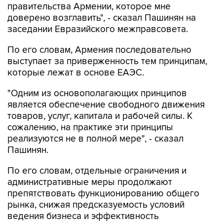
правительства Армении, которое мне
доверено возглавить", - сказал Пашинян на
заседании Евразийского межправсовета.
По его словам, Армения последовательно
выступает за приверженность тем принципам,
которые лежат в основе ЕАЭС.
"Одним из основополагающих принципов
является обеспечение свободного движения
товаров, услуг, капитала и рабочей силы. К
сожалению, на практике эти принципы
реализуются не в полной мере", - сказал
Пашинян.
По его словам, отдельные ограничения и
административные меры продолжают
препятствовать функционированию общего
рынка, снижая предсказуемость условий
ведения бизнеса и эффективность