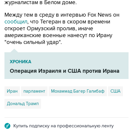
журналистам в Белом доме.
Между тем в среду в интервью Fox News он
сообщил
, что Тегеран в скором времени
откроет Ормузский пролив, иначе
американские военные нанесут по Ирану
"очень сильный удар".
ХРОНИКА
Операция Израиля и США против Ирана
Иран
парламент
Мохаммад Багер Галибаф
США
Дональд Трамп
Купить подписку на профессиональную ленту