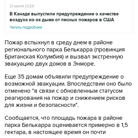
21 июля 2026
В Канаде выпустили предупреждение о качестве
воздуха из-за дыма от лесных пожаров в США
Читать подробнее
Пожар вспыхнул в среду днем в районе
регионального парка Белькарра (провинция
Британская Колумбия) и вызвал экстренную
эвакуацию двух домов в Энморе.
Еще 35 домам объявили предупреждение о
возможной эвакуации. Впоследствии оно было
отменено "в связи с обновленным статусом
реагирования на пожар и снижением рисков
для жизни и безопасности".
Сообщается, что площадь пожара в районе
парка Белькарра оценивается примерно в 1,5
гектара, в настоящее время он почти