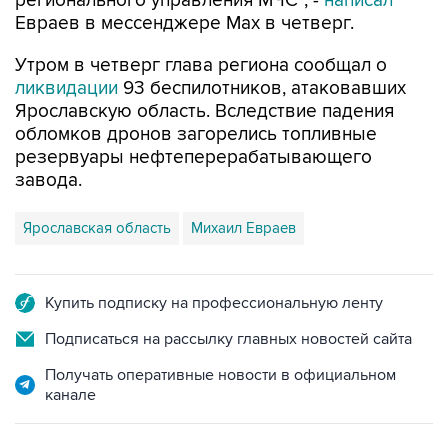
регионального управления МЧС", -
написал
Евраев в мессенджере Мах в четверг.
Утром в четверг глава региона сообщал о
ликвидации
93 беспилотников, атаковавших
Ярославскую область. Вследствие падения
обломков дронов загорелись топливные
резервуары нефтеперерабатывающего
завода.
Ярославская область
Михаил Евраев
Купить подписку на профессиональную ленту
Подписаться на рассылку главных новостей сайта
Получать оперативные новости в официальном
канале