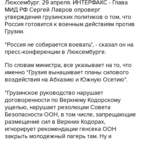
Люксембург. 29 апреля. ИНТЕРФАКС - Глава
МИД РФ Сергей Лавров опроверг
утверждения грузинских политиков о том, что
Россия готовится к военным действиям против
Грузии.
"Россия не собирается воевать", - сказал он на
пресс-конференции в Люксембурге.
По словам министра, все указывает на то, что
именно "Грузия вынашивает планы силового
воздействия на Абхазию и Южную Осетию".
"Грузинское руководство нарушает
договоренности по Верхнему Кодорскому
ущелью, нарушает резолюции Совета
Безопасности ООН, в том числе, запрещающие
размещение сил в Верхних Кодорах,
игнорирует рекомендации генсека ООН
закрыть молодежный лагерь там. Ну и