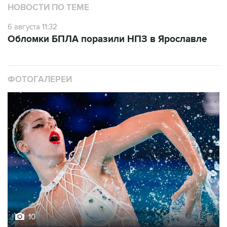
НОВОСТИ ПО ТЕМЕ
6 августа 11:32
Обломки БПЛА поразили НПЗ в Ярославле
ФОТОГАЛЕРЕИ
10