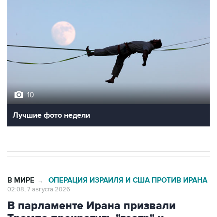
10
Лучшие фото недели
В МИРЕ
ОПЕРАЦИЯ ИЗРАИЛЯ И США ПРОТИВ ИРАНА
→
02:08, 7 августа 2026
В парламенте Ирана призвали