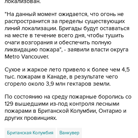
локализован.
"На данный момент ожидается, что огонь не
распространится за пределы существующих
линий локализации. Бригады будут оставаться
на месте в течение всего дня, чтобы тушить
очаги возгорания и обеспечить полную
ликвидацию пожара", - заявили власти округа
Metro Vancouver.
Сухое и жаркое лето привело к более чем 4,5
тыс. пожарам в Канаде, в результате чего
сгорело около 3,9 млн гектаров земли.
По состоянию на среду пожарные боролись со
129 вышедшими из-под контроля лесными
пожарами в Британской Колумбии, Онтарио и
других провинциях.
Британская Колумбия
Ванкувер