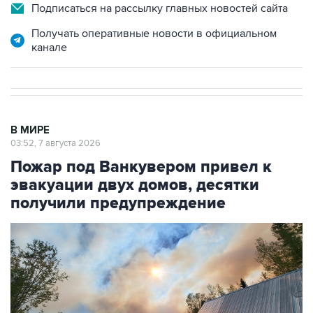
Подписаться на рассылку главных новостей сайта
Получать оперативные новости в официальном
канале
В МИРЕ
03:52, 7 августа 2026
Пожар под Ванкувером привел к
эвакуации двух домов, десятки
получили предупреждение