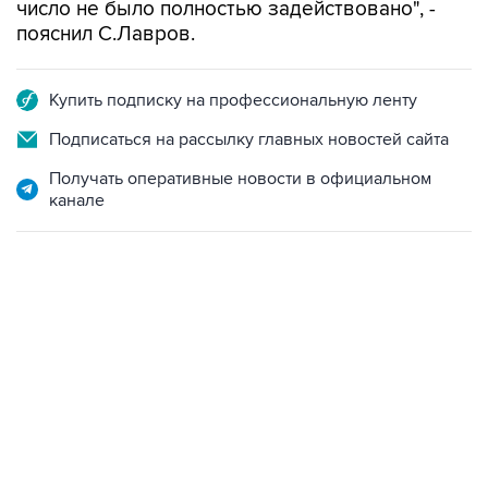
число не было полностью задействовано", -
пояснил С.Лавров.
Купить подписку на профессиональную ленту
Подписаться на рассылку главных новостей сайта
Получать оперативные новости в официальном
канале
01:09, 7 августа 2026