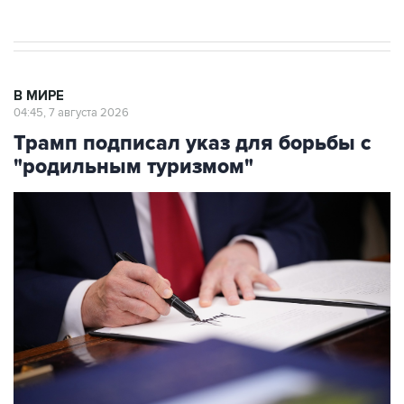
В МИРЕ
04:45, 7 августа 2026
Трамп подписал указ для борьбы с
"родильным туризмом"