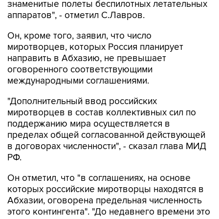
знаменитые полеты беспилотных летательных
аппаратов", - отметил С.Лавров.
Он, кроме того, заявил, что число
миротворцев, которых Россия планирует
направить в Абхазию, не превышает
оговоренного соответствующими
международными соглашениями.
"Дополнительный ввод российских
миротворцев в состав коллективных сил по
поддержанию мира осуществляется в
пределах общей согласованной действующей
в договорах численности", - сказал глава МИД
РФ.
Он отметил, что "в соглашениях, на основе
которых российские миротворцы находятся в
Абхазии, оговорена предельная численность
этого контингента". "До недавнего времени это