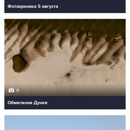
Фотохроника 5 августа
9
Обмеление Дуная