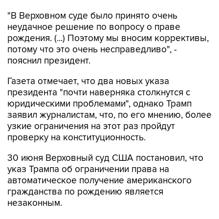
"В Верховном суде было принято очень
неудачное решение по вопросу о праве
рождения. (...) Поэтому мы вносим коррективы,
потому что это очень несправедливо", -
пояснил президент.
Газета отмечает, что два новых указа
президента "почти наверняка столкнутся с
юридическими проблемами", однако Трамп
заявил журналистам, что, по его мнению, более
узкие ограничения на этот раз пройдут
проверку на конституционность.
30 июня Верховный суд США постановил, что
указ Трампа об ограничении права на
автоматическое получение американского
гражданства по рождению является
незаконным.