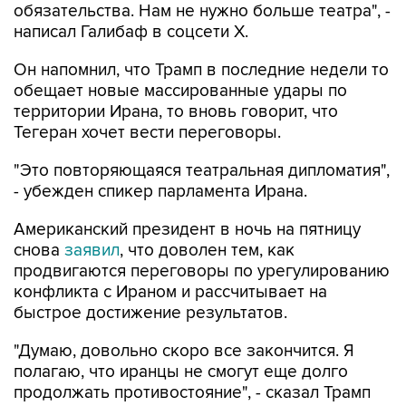
обязательства. Нам не нужно больше театра", -
написал Галибаф в соцсети X.
Он напомнил, что Трамп в последние недели то
обещает новые массированные удары по
территории Ирана, то вновь говорит, что
Тегеран хочет вести переговоры.
"Это повторяющаяся театральная дипломатия",
- убежден спикер парламента Ирана.
Американский президент в ночь на пятницу
снова
заявил
, что доволен тем, как
продвигаются переговоры по урегулированию
конфликта с Ираном и рассчитывает на
быстрое достижение результатов.
"Думаю, довольно скоро все закончится. Я
полагаю, что иранцы не смогут еще долго
продолжать противостояние", - сказал Трамп