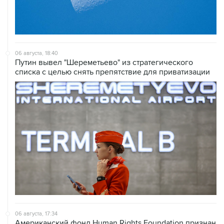
06 августа, 18:40
Путин вывел "Шереметьево" из стратегического
списка с целью снять препятствие для приватизации
06 августа, 17:34
Американский фонд Human Rights Foundation признан