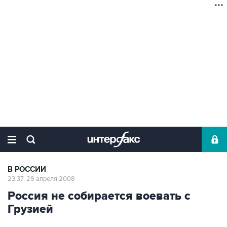
В РОССИИ
23:37, 29 апреля 2008
Россия не собирается воевать с
Грузией