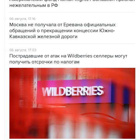
нежелательным в РФ
06 августа, 17:16
Москва не получала от Еревана официальных
обращений о прекращении концессии Южно-
Кавказской железной дороги
06 августа, 17:03
Пострадавшие от атак на Wildberries селлеры могут
получить отсрочки по налогам