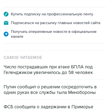
Купить подписку на профессиональную ленту
Подписаться на рассылку главных новостей сайта
Получать оперативные новости в официальном
канале
САМОЕ ЧИТАЕМОЕ
Число пострадавших при атаке БПЛА под
Геленджиком увеличилось до 58 человек
Путин сообщил о решении сосредоточить в
одних руках все службы тыла Минобороны
ФСБ сообщила о задержании в Приморье