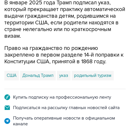
В январе 2025 года Трамп подписал указ,
который прекращает практику автоматической
выдачи гражданства детям, родившимся на
территории США, если родители находятся в
стране нелегально или по краткосрочным
визам.
Право на гражданство по рождению
закреплено в первом разделе 14-й поправки к
Конституции США, принятой в 1868 году.
США
Дональд Трамп
указ
родильный туризм
Купить подписку на профессиональную ленту
Подписаться на рассылку главных новостей сайта
Получать оперативные новости в официальном
канале