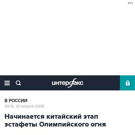
В РОССИИ
09:19, 30 апреля 2008
Начинается китайский этап
эстафеты Олимпийского огня