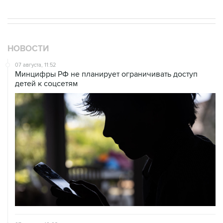
НОВОСТИ
07 августа, 11:52
Минцифры РФ не планирует ограничивать доступ
детей к соцсетям