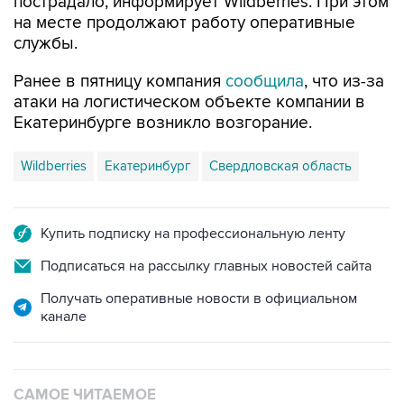
пострадало, информирует Wildberries. При этом
на месте продолжают работу оперативные
службы.
Ранее в пятницу компания
сообщила
, что из-за
атаки на логистическом объекте компании в
Екатеринбурге возникло возгорание.
Wildberries
Екатеринбург
Свердловская область
Купить подписку на профессиональную ленту
Подписаться на рассылку главных новостей сайта
Получать оперативные новости в официальном
канале
САМОЕ ЧИТАЕМОЕ