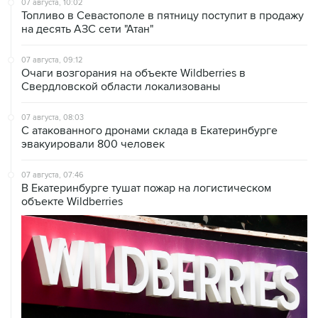
07 августа, 10:02
Топливо в Севастополе в пятницу поступит в продажу
на десять АЗС сети "Атан"
07 августа, 09:12
Очаги возгорания на объекте Wildberries в
Свердловской области локализованы
07 августа, 08:03
С атакованного дронами склада в Екатеринбурге
эвакуировали 800 человек
07 августа, 07:46
В Екатеринбурге тушат пожар на логистическом
объекте Wildberries