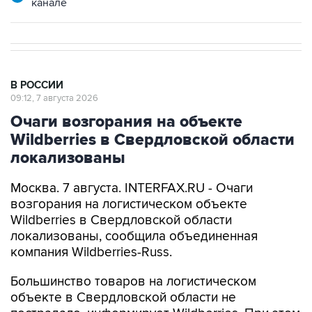
канале
В РОССИИ
09:12, 7 августа 2026
Очаги возгорания на объекте
Wildberries в Свердловской области
локализованы
Москва. 7 августа. INTERFAX.RU - Очаги
возгорания на логистическом объекте
Wildberries в Свердловской области
локализованы, сообщила объединенная
компания Wildberries-Russ.
Большинство товаров на логистическом
объекте в Свердловской области не