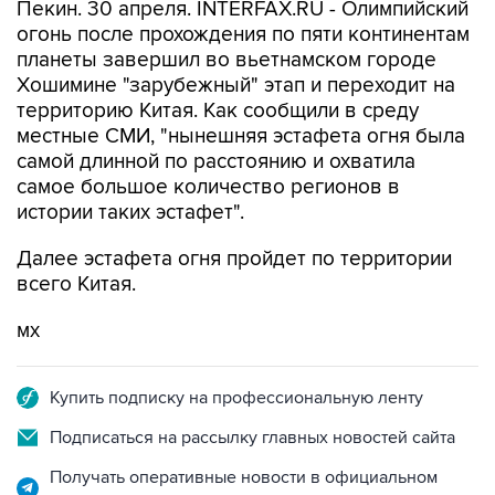
Пекин. 30 апреля. INTERFAX.RU - Олимпийский
огонь после прохождения по пяти континентам
планеты завершил во вьетнамском городе
Хошимине "зарубежный" этап и переходит на
территорию Китая. Как сообщили в среду
местные СМИ, "нынешняя эстафета огня была
самой длинной по расстоянию и охватила
самое большое количество регионов в
истории таких эстафет".
Далее эстафета огня пройдет по территории
всего Китая.
мх
Купить подписку на профессиональную ленту
Подписаться на рассылку главных новостей сайта
Получать оперативные новости в официальном