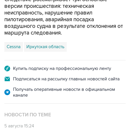
версии происшествия: техническая
неисправность, нарушение правил
пилотирования, аварийная посадка
воздушного судна в результате отклонения от
маршрута следования.
Cessna
Иркутская область
Купить подписку на профессиональную ленту
Подписаться на рассылку главных новостей сайта
Получать оперативные новости в официальном
канале
НОВОСТИ ПО ТЕМЕ
5 августа 15:24