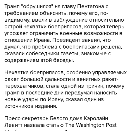
Трамп "обрушился" на главу Пентагона с
требованием объяснить, почему его, по-
видимому, ввели в заблуждение относительно
острой нехватки боеприпасов, которая теперь
угрожает ограничить военные возможности в
отношении Ирана. Президент заявил, что
думал, что проблема с боеприпасами решена,
сказали собеседники газеты, знакомые с
содержанием этой беседы.
Нехватка боеприпасов, особенно управляемых
ракет большой дальности и зенитных ракет-
перехватчиков, стала одной из причин, почему
Трамп в последние дни передумал наносить
новые удары по Ирану, сказал один из
источников издания.
Пресс-секретарь Белого дома Кэролайн
Левитт назвала статью The Washington Post