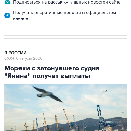
Подписаться на рассылку главных новостей сайта
Получать оперативные новости в официальном
канале
В РОССИИ
06:04, 6 августа 2026
Моряки с затонувшего судна
"Янина" получат выплаты