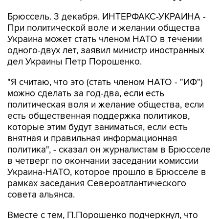
Брюссель. 3 декабря. ИНТЕРФАКС-УКРАИНА -
При политической воле и желании общества
Украина может стать членом НАТО в течении
одного-двух лет, заявил министр иностранных
дел Украины Петр Порошенко.
"Я считаю, что это (стать членом НАТО - "ИФ")
можно сделать за год-два, если есть
политическая воля и желание общества, если
есть общественная поддержка политиков,
которые этим будут заниматься, если есть
внятная и правильная информационная
политика", - сказал он журналистам в Брюсселе
в четверг по окончании заседании комиссии
Украина-НАТО, которое прошло в Брюсселе в
рамках заседания Североатлантического
совета альянса.
Вместе с тем, П.Порошенко подчеркнул, что