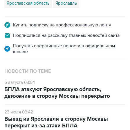
Ярославская область
Ярославль
Купить подписку на профессиональную ленту
Подписаться на рассылку главных новостей сайта
Получать оперативные новости в официальном
канале
НОВОСТИ ПО ТЕМЕ
6 августа 03:04
БПЛА атакуют Ярославскую область,
движение в сторону Москвы перекрыто
23 июля 09:42
Выезд из Ярославля в сторону Москвы
перекрыт из-за атаки БПЛА