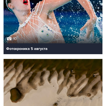
10
Фотохроника 5 августа