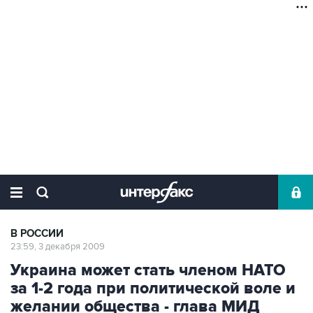
В РОССИИ
23:59, 3 декабря 2009
Украина может стать членом НАТО
за 1-2 года при политической воле и
желании общества - глава МИД