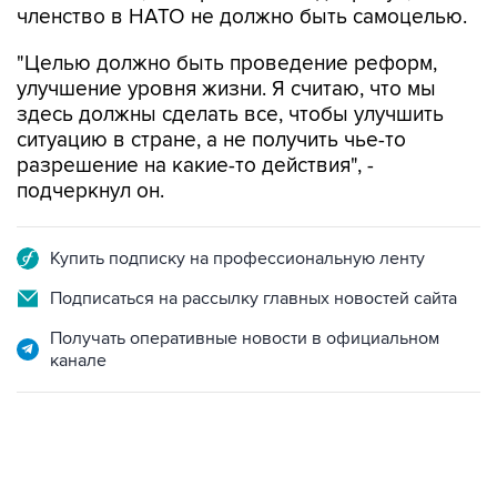
членство в НАТО не должно быть самоцелью.
"Целью должно быть проведение реформ,
улучшение уровня жизни. Я считаю, что мы
здесь должны сделать все, чтобы улучшить
ситуацию в стране, а не получить чье-то
разрешение на какие-то действия", -
подчеркнул он.
Купить подписку на профессиональную ленту
Подписаться на рассылку главных новостей сайта
Получать оперативные новости в официальном
канале