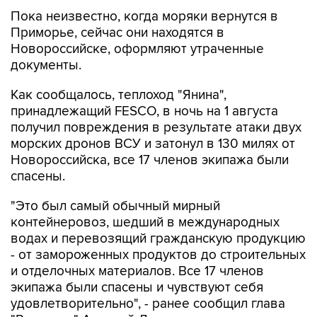
Пока неизвестно, когда моряки вернутся в
Приморье, сейчас они находятся в
Новороссийске, оформляют утраченные
документы.
Как сообщалось, теплоход "Янина",
принадлежащий FESCO, в ночь на 1 августа
получил повреждения в результате атаки двух
морских дронов ВСУ и затонул в 130 милях от
Новороссийска, все 17 членов экипажа были
спасены.
"Это был самый обычный мирный
контейнеровоз, шедший в международных
водах и перевозящий гражданскую продукцию
- от замороженных продуктов до строительных
и отделочных материалов. Все 17 членов
экипажа были спасены и чувствуют себя
удовлетворительно", - ранее сообщил глава