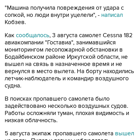
"Машина получила повреждения от удара с
сопкой, но люди внутри уцелели", -
написал
Кобзев.
Как
сообщалось
, 3 августа самолет Cessna 182
авиакомпании "Гоставиа", занимавшийся
мониторингом лесопожарной обстановки в
Бодайбинском районе Иркутской области, не
вышел на связь в назначенное время и не
вернулся в место вылета. На борту находились
летчик-наблюдатель и командир воздушного
судна.
В поисках пропавшего самолета было
задействовано несколько воздушных судов.
Работы осложняли туман, плохая видимость и
низкая облачность.
5 августа экипаж пропавшего самолета
вышел