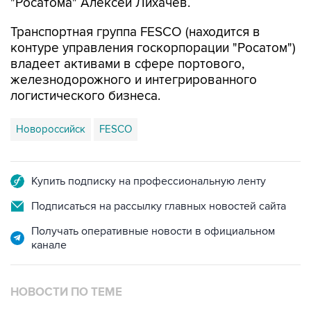
"Росатома" Алексей Лихачев.
Транспортная группа FESCO (находится в
контуре управления госкорпорации "Росатом")
владеет активами в сфере портового,
железнодорожного и интегрированного
логистического бизнеса.
Новороссийск
FESCO
Купить подписку на профессиональную ленту
Подписаться на рассылку главных новостей сайта
Получать оперативные новости в официальном
канале
НОВОСТИ ПО ТЕМЕ