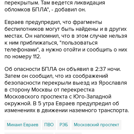
перекрытым. Там ведется ликвидация
обломков БПЛА", - добавил он.
Евраев предупредил, что фрагменты
беспилотников могут быть найдены и в других
местах. Он напомнил, что в этом случае нельзя
к ним приближаться, "пользоваться
телефонами", а нужно отойти и сообщить о них
по номеру 112.
Об опасности БПЛА он объявил в 2:37 ночи.
Затем он сообщил, что из соображений
безопасности перекрыли выезд из Ярославля
в сторону Москвы от перекрестка
Московского проспекта с Юго-Западной
окружной. В 5 утра Евраев предупредил об
изменениях в движении наземного транспорта.
Михаил Евраев
ПВО
РЭБ
Московский проспект