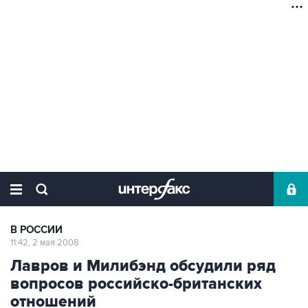
В РОССИИ
11:42, 2 мая 2008
Лавров и Милибэнд обсудили ряд
вопросов российско-британских
отношений