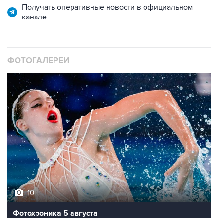
Получать оперативные новости в официальном
канале
ФОТОГАЛЕРЕИ
10
Фотохроника 5 августа