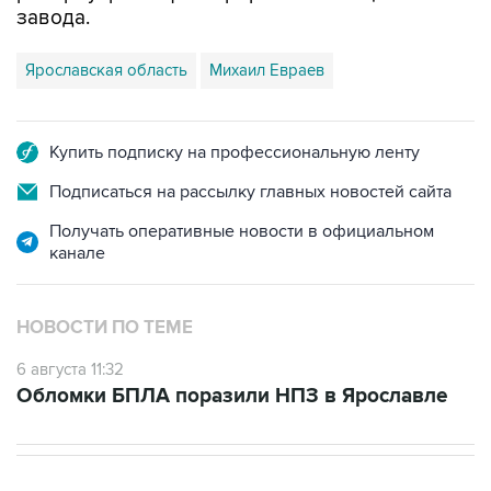
завода.
Ярославская область
Михаил Евраев
Купить подписку на профессиональную ленту
Подписаться на рассылку главных новостей сайта
Получать оперативные новости в официальном
канале
НОВОСТИ ПО ТЕМЕ
6 августа 11:32
Обломки БПЛА поразили НПЗ в Ярославле