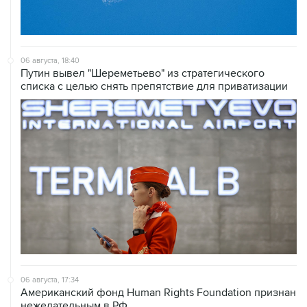
06 августа, 18:40
Путин вывел "Шереметьево" из стратегического
списка с целью снять препятствие для приватизации
06 августа, 17:34
Американский фонд Human Rights Foundation признан
нежелательным в РФ