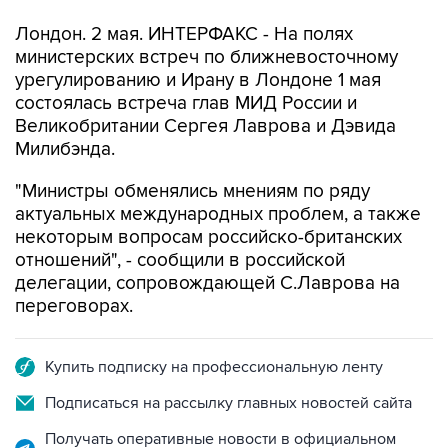
Лондон. 2 мая. ИНТЕРФАКС - На полях
министерских встреч по ближневосточному
урегулированию и Ирану в Лондоне 1 мая
состоялась встреча глав МИД России и
Великобритании Сергея Лаврова и Дэвида
Милибэнда.
"Министры обменялись мнениям по ряду
актуальных международных проблем, а также
некоторым вопросам российско-британских
отношений", - сообщили в российской
делегации, сопровождающей С.Лаврова на
переговорах.
Купить подписку на профессиональную ленту
Подписаться на рассылку главных новостей сайта
Получать оперативные новости в официальном