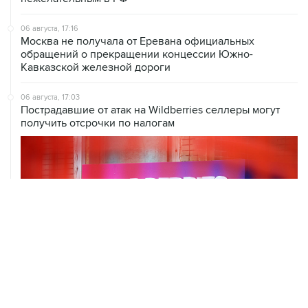
06 августа, 17:16
Москва не получала от Еревана официальных
обращений о прекращении концессии Южно-
Кавказской железной дороги
06 августа, 17:03
Пострадавшие от атак на Wildberries селлеры могут
получить отсрочки по налогам