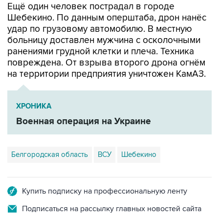
Ещё один человек пострадал в городе
Шебекино. По данным оперштаба, дрон нанёс
удар по грузовому автомобилю. В местную
больницу доставлен мужчина с осколочными
ранениями грудной клетки и плеча. Техника
повреждена. От взрыва второго дрона огнём
на территории предприятия уничтожен КамАЗ.
ХРОНИКА
Военная операция на Украине
Белгородская область
ВСУ
Шебекино
Купить подписку на профессиональную ленту
Подписаться на рассылку главных новостей сайта