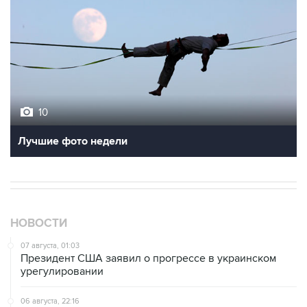
10
Лучшие фото недели
НОВОСТИ
07 августа, 01:03
Президент США заявил о прогрессе в украинском
урегулировании
06 августа, 22:16