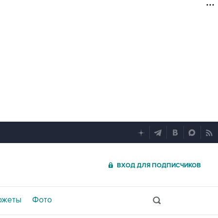
ВХОД ДЛЯ ПОДПИСЧИКОВ
южеты
Фото