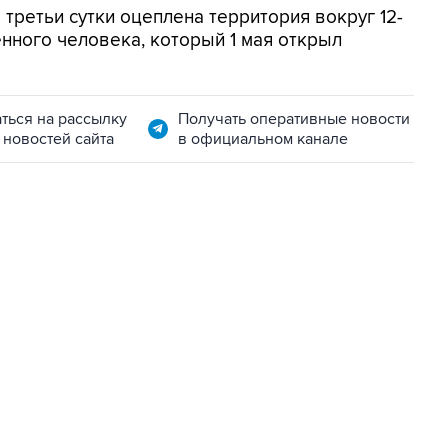
третьи сутки оцеплена территория вокруг 12-
нного человека, который 1 мая открыл
ться на рассылку
Получать оперативные новости
 новостей сайта
в официальном канале