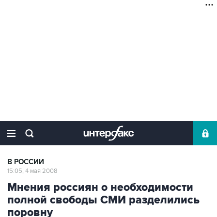
В РОССИИ
15:05, 4 мая 2008
Мнения россиян о необходимости
полной свободы СМИ разделились
поровну