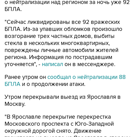
о нейтрализации над регионом за ночь уже 92
БПЛА.
"Сейчас ликвидированы все 92 вражеских
БПЛА. Из-за упавших обломков произошло
возгорание трех частных домов, выбиты
стекла в нескольких многоквартирных,
повреждены личные автомобили жителей
региона. Информация по пострадавшим
уточняется", -
написал
он в мессенджере.
Ранее утром он
сообщал о нейтрализации 88
БПЛА
и о продолжении атаки.
Утром перекрывали выезд из Ярославля в
Москву.
"В Ярославле перекрытие перекрестка
Московского проспекта с Юго-Западной
окружной дорогой снято. Движение