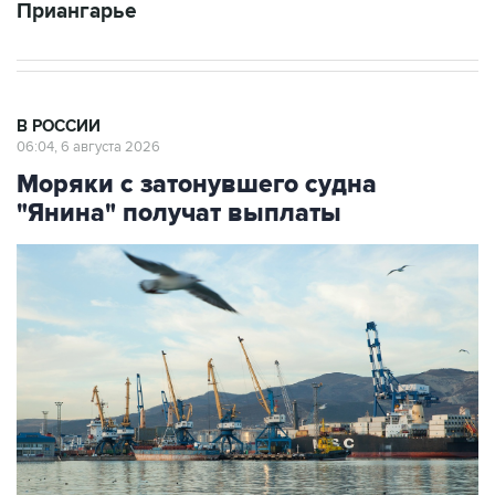
Приангарье
В РОССИИ
06:04, 6 августа 2026
Моряки с затонувшего судна
"Янина" получат выплаты