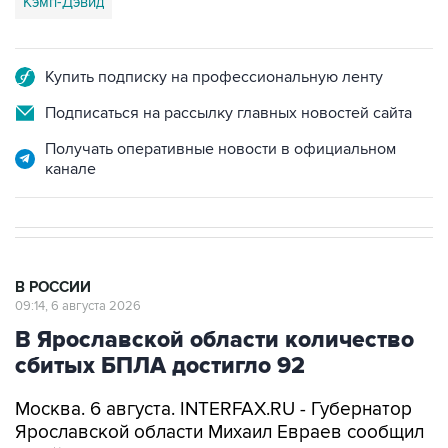
Кэмп-Дэвид
Купить подписку на профессиональную ленту
Подписаться на рассылку главных новостей сайта
Получать оперативные новости в официальном
канале
В РОССИИ
09:14, 6 августа 2026
В Ярославской области количество
сбитых БПЛА достигло 92
Москва. 6 августа. INTERFAX.RU - Губернатор
Ярославской области Михаил Евраев сообщил