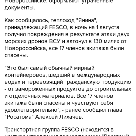
Новороссийске, оформляют утраченные
документы.
Как сообщалось, теплоход "Янина",
принадлежащий FESCO, в ночь на 1 августа
получил повреждения в результате атаки двух
морских дронов ВСУ и затонул в 130 милях от
Новороссийска, все 17 членов экипажа были
спасены.
"Это был самый обычный мирный
контейнеровоз, шедший в международных
водах и перевозящий гражданскую продукцию
- от замороженных продуктов до строительных
и отделочных материалов. Все 17 членов
экипажа были спасены и чувствуют себя
удовлетворительно", - ранее сообщил глава
"Росатома" Алексей Лихачев.
Транспортная группа FESCO (находится в