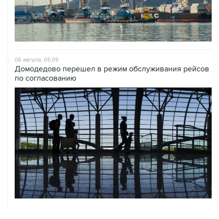
06 августа, 05:09
Домодедово перешел в режим обслуживания рейсов
по согласованию
06 августа, 05:04