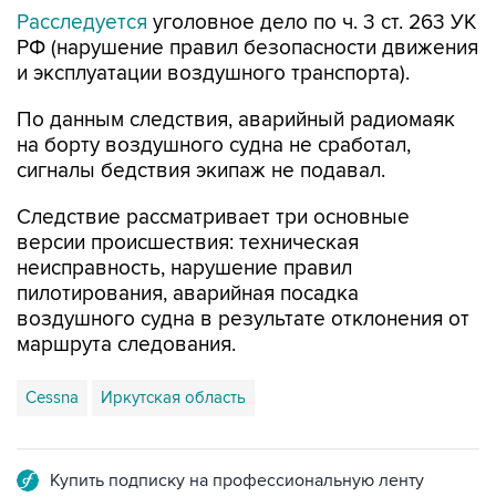
Расследуется
уголовное дело по ч. 3 ст. 263 УК
РФ (нарушение правил безопасности движения
и эксплуатации воздушного транспорта).
По данным следствия, аварийный радиомаяк
на борту воздушного судна не сработал,
сигналы бедствия экипаж не подавал.
Следствие рассматривает три основные
версии происшествия: техническая
неисправность, нарушение правил
пилотирования, аварийная посадка
воздушного судна в результате отклонения от
маршрута следования.
Cessna
Иркутская область
Купить подписку на профессиональную ленту