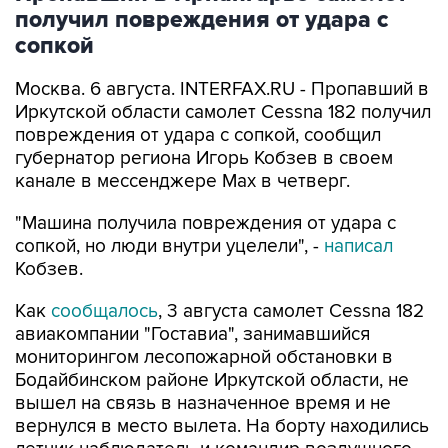
получил повреждения от удара с
сопкой
Москва. 6 августа. INTERFAX.RU - Пропавший в
Иркутской области самолет Cessna 182 получил
повреждения от удара с сопкой, сообщил
губернатор региона Игорь Кобзев в своем
канале в мессенджере Мах в четверг.
"Машина получила повреждения от удара с
сопкой, но люди внутри уцелели", -
написал
Кобзев.
Как
сообщалось
, 3 августа самолет Cessna 182
авиакомпании "Гоставиа", занимавшийся
мониторингом лесопожарной обстановки в
Бодайбинском районе Иркутской области, не
вышел на связь в назначенное время и не
вернулся в место вылета. На борту находились