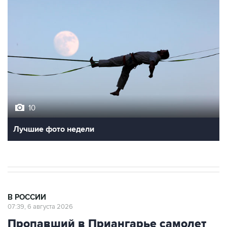
10
Лучшие фото недели
В РОССИИ
07:39, 6 августа 2026
Пропавший в Приангарье самолет