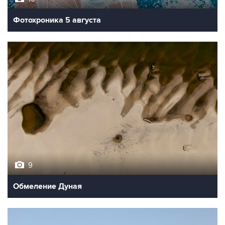
Фотохроника 5 августа
9
Обмеление Дуная