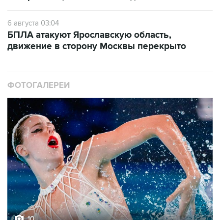
6 августа 03:04
БПЛА атакуют Ярославскую область,
движение в сторону Москвы перекрыто
ФОТОГАЛЕРЕИ
10