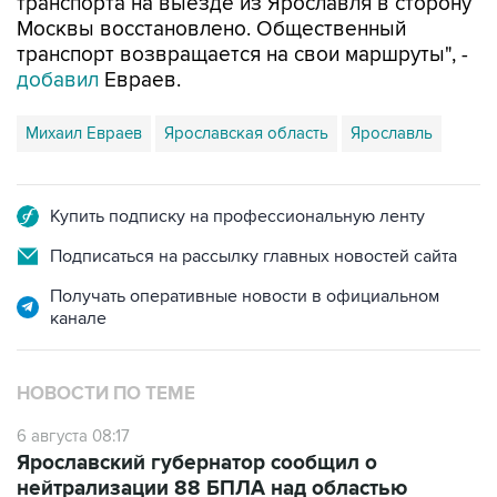
транспорта на выезде из Ярославля в сторону
Москвы восстановлено. Общественный
транспорт возвращается на свои маршруты", -
добавил
Евраев.
Михаил Евраев
Ярославская область
Ярославль
Купить подписку на профессиональную ленту
Подписаться на рассылку главных новостей сайта
Получать оперативные новости в официальном
канале
НОВОСТИ ПО ТЕМЕ
6 августа 08:17
Ярославский губернатор сообщил о
нейтрализации 88 БПЛА над областью