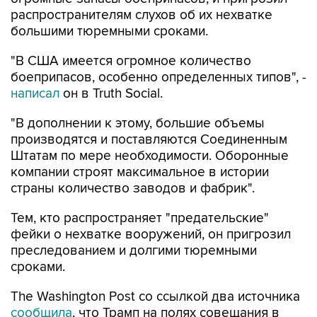
распространителям слухов об их нехватке
большими тюремными сроками.
"В США имеется огромное количество
боеприпасов, особенно определенных типов", -
написал
он в Truth Social.
"В дополнении к этому, большие объемы
производятся и поставляются Соединенным
Штатам по мере необходимости. Оборонные
компании строят максимальное в истории
страны количество заводов и фабрик".
Тем, кто распространяет "предательские"
фейки о нехватке вооружений, он пригрозил
преследованием и долгими тюремными
сроками.
The Washington Post со ссылкой два источника
сообщила
, что Трамп на полях совещания в