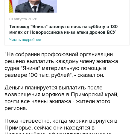
01 августа 2026
Теплоход "Янина" затонул в ночь на субботу в 130
милях от Новороссийска из-за атаки дронов ВСУ
Читать подробнее
"На собрании профсоюзной организации
решено выплатить каждому члену экипажа
судна "Янина" материальную помощь в
размере 100 тыс. рублей", - сказал он.
Деньги планируется выплатить после
возвращения моряков в Приморский край,
почти все члены экипажа - жители этого
региона.
Пока неизвестно, когда моряки вернутся в
Приморье, сейчас они находятся в