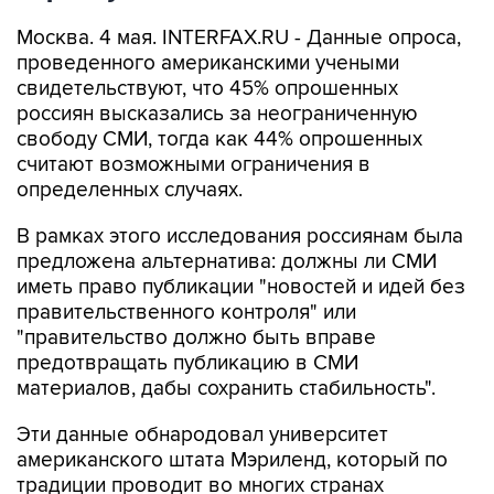
Москва. 4 мая. INTERFAX.RU - Данные опроса,
проведенного американскими учеными
свидетельствуют, что 45% опрошенных
россиян высказались за неограниченную
свободу СМИ, тогда как 44% опрошенных
считают возможными ограничения в
определенных случаях.
В рамках этого исследования россиянам была
предложена альтернатива: должны ли СМИ
иметь право публикации "новостей и идей без
правительственного контроля" или
"правительство должно быть вправе
предотвращать публикацию в СМИ
материалов, дабы сохранить стабильность".
Эти данные обнародовал университет
американского штата Мэриленд, который по
традиции проводит во многих странах