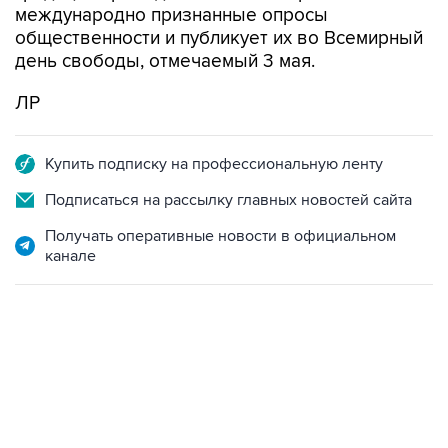
международно признанные опросы
общественности и публикует их во Всемирный
день свободы, отмечаемый 3 мая.
ЛР
Купить подписку на профессиональную ленту
Подписаться на рассылку главных новостей сайта
Получать оперативные новости в официальном
канале
07:04, 6 августа 2026