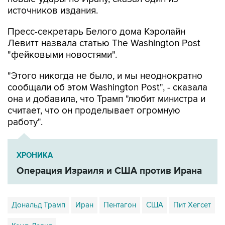
источников издания.
Пресс-секретарь Белого дома Кэролайн
Левитт назвала статью The Washington Post
"фейковыми новостями".
"Этого никогда не было, и мы неоднократно
сообщали об этом Washington Post", - сказала
она и добавила, что Трамп "любит министра и
считает, что он проделывает огромную
работу".
ХРОНИКА
Операция Израиля и США против Ирана
Дональд Трамп
Иран
Пентагон
США
Пит Хегсет