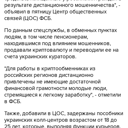
результате дистанционного мошенничества", -
объявил в пятницу Центр общественных
связей (ЦОС) ФСБ.
По данным спецслужбы, в обменных пунктах
людям, в том числе пенсионерам,
находившимся под влиянием мошенников,
продавали криптовалюту и переводили ее на
счета украинских кураторов.
"Для работы в криптообменниках из
российских регионов дистанционно
привлечены не имеющие достаточной
финансовой грамотности молодые люди,
стремящиеся к легкому заработку", - отметили
в ФСБ.
Также, добавили в ЦОС, задержаны пособники
украинских колл-центров возрастом от 18 до
25 лет, которые, выполняя функции курьеров,