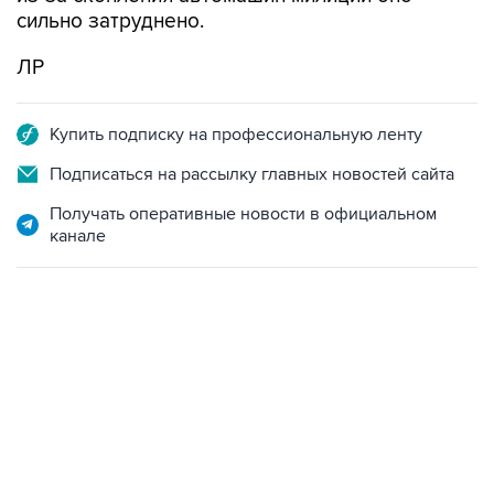
сильно затруднено.
ЛР
Купить подписку на профессиональную ленту
Подписаться на рассылку главных новостей сайта
Получать оперативные новости в официальном
канале
13:11, 7 августа 2026