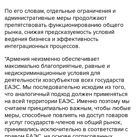
По его словам, отдельные ограничения и
административные меры продолжают
препятствовать функционированию общего
рынка, снижая предсказуемость условий
ведения бизнеса и эффективность
интеграционных процессов.
"Армения неизменно обеспечивает
максимально благоприятные, равные и
недискриминационные условия для
деятельности хозсубъектов всех государств
ЕАЭС. Мы последовательно исходим из того,
что аналогичный подход должен применяться
на всей территории ЕАЭС. Именно поэтому мы
считаем принципиально важным, чтобы любые
меры, способные повлиять на доступ товаров
и услуг государств-членов на общий рынок,
принимались исключительно в соответствии с
правом ЕАЭС, на основе согласованных