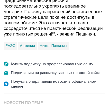
предпринимательские риски и
последовательно укреплять взаимное
доверие. По ряду направлений поставленные
стратегические цели пока не достигнуты в
полном объеме. Это означает, что надо
сосредоточиться на практической реализации
уже принятых решений", - заявил Пашинян.
ЕАЭС
Армения
Никол Пашинян
Купить подписку на профессиональную ленту
Подписаться на рассылку главных новостей сайта
Получать оперативные новости в официальном
канале
НОВОСТИ ПО ТЕМЕ