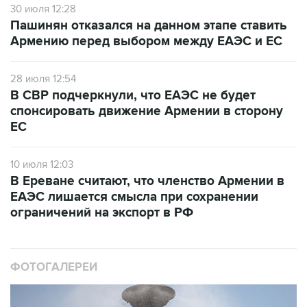
30 июля 12:28
Пашинян отказался на данном этапе ставить
Армению перед выбором между ЕАЭС и ЕС
28 июля 12:54
В СВР подчеркнули, что ЕАЭС не будет
спонсировать движение Армении в сторону
ЕС
10 июля 12:03
В Ереване считают, что членство Армении в
ЕАЭС лишается смысла при сохранении
ограничений на экспорт в РФ
ФОТОГАЛЕРЕИ