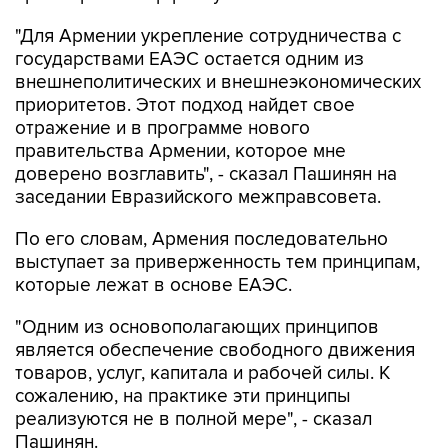
"Для Армении укрепление сотрудничества с
государствами ЕАЭС остается одним из
внешнеполитических и внешнеэкономических
приоритетов. Этот подход найдет свое
отражение и в программе нового
правительства Армении, которое мне
доверено возглавить", - сказал Пашинян на
заседании Евразийского межправсовета.
По его словам, Армения последовательно
выступает за приверженность тем принципам,
которые лежат в основе ЕАЭС.
"Одним из основополагающих принципов
является обеспечение свободного движения
товаров, услуг, капитала и рабочей силы. К
сожалению, на практике эти принципы
реализуются не в полной мере", - сказал
Пашинян.