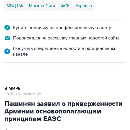
МВД РФ
Москва-Сити
ФСБ
Украина
Купить подписку на профессиональную ленту
Подписаться на рассылку главных новостей сайта
Получать оперативные новости в официальном
канале
В МИРЕ
08:47, 7 августа 2026
Пашинян заявил о приверженности
Армении основополагающим
принципам ЕАЭС