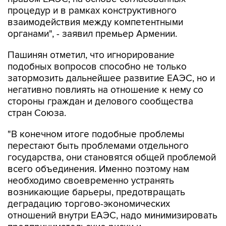
процедур и в рамках конструктивного
взаимодействия между компетентными
органами", - заявил премьер Армении.
Пашинян отметил, что игнорирование
подобных вопросов способно не только
затормозить дальнейшее развитие ЕАЭС, но и
негативно повлиять на отношение к нему со
стороны граждан и делового сообщества
стран Союза.
"В конечном итоге подобные проблемы
перестают быть проблемами отдельного
государства, они становятся общей проблемой
всего объединения. Именно поэтому нам
необходимо своевременно устранять
возникающие барьеры, предотвращать
деградацию торгово-экономических
отношений внутри ЕАЭС, надо минимизировать