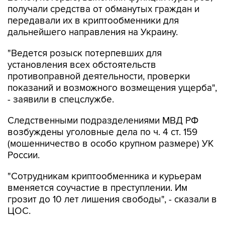
получали средства от обманутых граждан и
передавали их в криптообменники для
дальнейшего направления на Украину.
"Ведется розыск потерпевших для
установления всех обстоятельств
противоправной деятельности, проверки
показаний и возможного возмещения ущерба",
- заявили в спецслужбе.
Следственными подразделениями МВД РФ
возбуждены уголовные дела по ч. 4 ст. 159
(мошенничество в особо крупном размере) УК
России.
"Сотрудникам криптообменника и курьерам
вменяется соучастие в преступлении. Им
грозит до 10 лет лишения свободы", - сказали в
ЦОС.