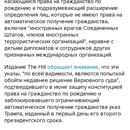
касающийся права на гражданство по
рождению и подразумевающий расширение
определения лиц, которые не имеют права на
автоматическое получение гражданства,
включая "иностранных врагов Соединенных
Штатов, членов иностранных
террористических организаций", наравне с
детьми дипломатов и сотрудников других
признанных международных организаций.
Издание The Hill
обращает внимание
, что эти
указы, "по всей видимости, являются попыткой
обойти недавнее решение Верховного суда",
подтвердившего в июне защиту конституцией
права на гражданство по рождению и
заблокировавшего ограничивающий
автоматическое получение гражданства указ
Трампа, изданный в первый день его второго
президентского срока.