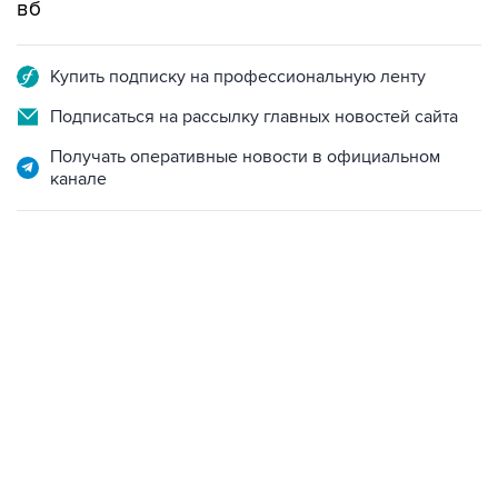
вб
Купить подписку на профессиональную ленту
Подписаться на рассылку главных новостей сайта
Получать оперативные новости в официальном
канале
01:09, 7 августа 2026