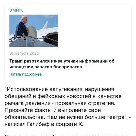
В МИРЕ
06 августа 2026
Трамп разозлился из-за утечки информации об
истощении запасов боеприпасов
Читать подробнее
"Использование запугивания, нарушения
обещаний и фейковых новостей в качестве
рычага давления - провальная стратегия.
Признайте факты и выполните свои
обязательства. Нам не нужно больше театра", -
написал Галибаф в соцсети X.