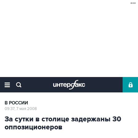
В РОССИИ
09:37, 7 мая 2008
За сутки в столице задержаны 30
оппозиционеров