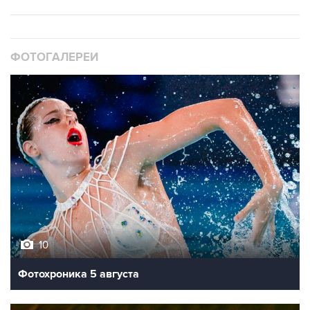
ФОТОГАЛЕРЕИ
10
Фотохроника 5 августа