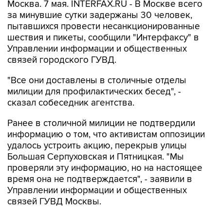
Москва. 7 мая. INTERFAX.RU - В Москве всего
за минувшие сутки задержаны 30 человек,
пытавшихся провести несанкционированные
шествия и пикеты, сообщили "Интерфаксу" в
Управлении информации и общественных
связей городского ГУВД.
"Все они доставлены в столичные отделы
милиции для профилактических бесед", -
сказал собеседник агентства.
Ранее в столичной милиции не подтвердили
информацию о том, что активистам оппозиции
удалось устроить акцию, перекрыв улицы
Большая Серпуховская и Пятницкая. "Мы
проверяли эту информацию, но на настоящее
время она не подтверждается", - заявили в
Управлении информации и общественных
связей ГУВД Москвы.