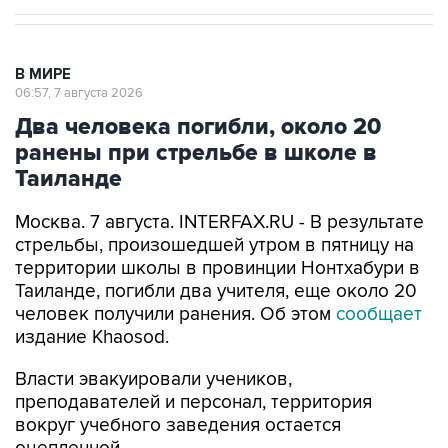
В МИРЕ
06:57, 7 августа 2026
Два человека погибли, около 20
ранены при стрельбе в школе в
Таиланде
Москва. 7 августа. INTERFAX.RU - В результате
стрельбы, произошедшей утром в пятницу на
территории школы в провинции Нонтхабури в
Таиланде, погибли два учителя, еще около 20
человек получили ранения. Об этом
сообщает
издание Khaosod.
Власти эвакуировали учеников,
преподавателей и персонал, территория
вокруг учебного заведения остается