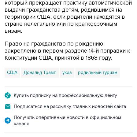
который прекращает практику автоматической
выдачи гражданства детям, родившимся на
территории США, если родители находятся в
стране нелегально или по краткосрочным
визам.
Право на гражданство по рождению
закреплено в первом разделе 14-й поправки к
Конституции США, принятой в 1868 году.
США
Дональд Трамп
указ
родильный туризм
Купить подписку на профессиональную ленту
Подписаться на рассылку главных новостей сайта
Получать оперативные новости в официальном
канале