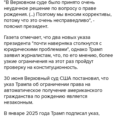
"В Верховном суде было принято очень
неудачное решение по вопросу о праве
рождения. (...) Поэтому мы вносим коррективы,
потому что это очень несправедливо", -
пояснил президент.
Газета отмечает, что два новых указа
президента "почти наверняка столкнутся с
юридическими проблемами", однако Трамп
заявил журналистам, что, по его мнению, более
узкие ограничения на этот раз пройдут
проверку на конституционность.
30 июня Верховный суд США постановил, что
указ Трампа об ограничении права на
автоматическое получение американского
гражданства по рождению является
незаконным.
В январе 2025 года Трамп подписал указ,