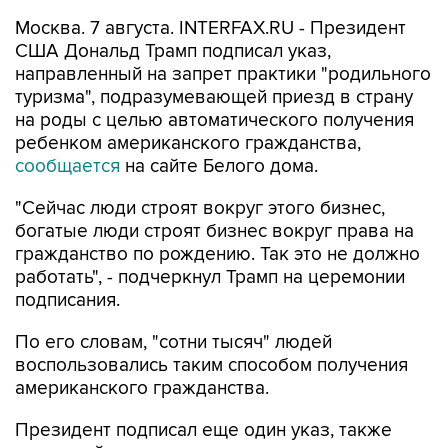
Москва. 7 августа. INTERFAX.RU - Президент
США Дональд Трамп подписал указ,
направленный на запрет практики "родильного
туризма", подразумевающей приезд в страну
на роды с целью автоматического получения
ребенком американского гражданства,
сообщается
на сайте Белого дома.
"Сейчас люди строят вокруг этого бизнес,
богатые люди строят бизнес вокруг права на
гражданство по рождению. Так это не должно
работать", - подчеркнул Трамп на церемонии
подписания.
По его словам, "сотни тысяч" людей
воспользовались таким способом получения
американского гражданства.
Президент подписал еще один указ, также