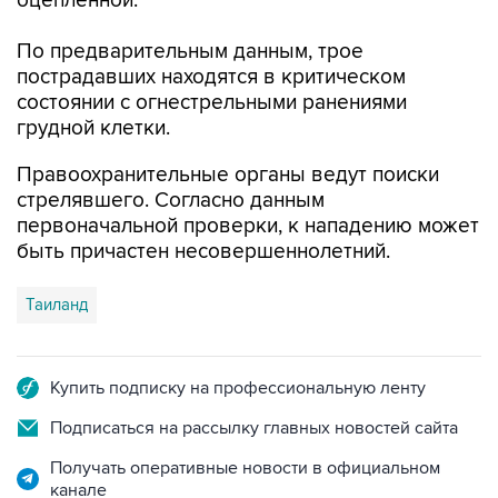
оцепленной.
По предварительным данным, трое
пострадавших находятся в критическом
состоянии с огнестрельными ранениями
грудной клетки.
Правоохранительные органы ведут поиски
стрелявшего. Согласно данным
первоначальной проверки, к нападению может
быть причастен несовершеннолетний.
Таиланд
Купить подписку на профессиональную ленту
Подписаться на рассылку главных новостей сайта
Получать оперативные новости в официальном
канале