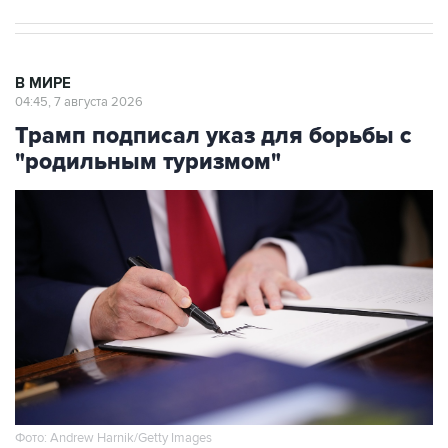
В МИРЕ
04:45, 7 августа 2026
Трамп подписал указ для борьбы с
"родильным туризмом"
Фото: Andrew Harnik/Getty Images