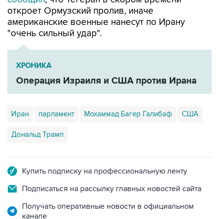
откроет Ормузский пролив, иначе
американские военные нанесут по Ирану
"очень сильный удар".
ХРОНИКА
Операция Израиля и США против Ирана
Иран
парламент
Мохаммад Багер Галибаф
США
Дональд Трамп
Купить подписку на профессиональную ленту
Подписаться на рассылку главных новостей сайта
Получать оперативные новости в официальном
канале