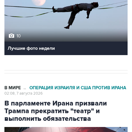
10
Лучшие фото недели
В МИРЕ
ОПЕРАЦИЯ ИЗРАИЛЯ И США ПРОТИВ ИРАНА
→
02:08, 7 августа 2026
В парламенте Ирана призвали
Трампа прекратить "театр" и
выполнить обязательства