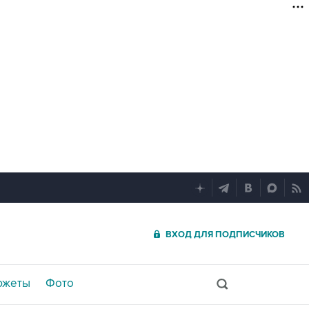
ВХОД ДЛЯ ПОДПИСЧИКОВ
южеты
Фото