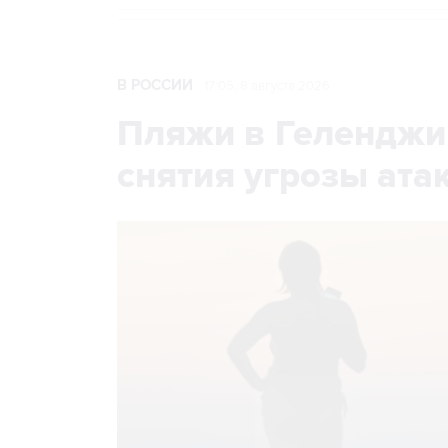
В РОССИИ
17:05, 8 августа 2026
Пляжи в Геленджи
снятия угрозы ат