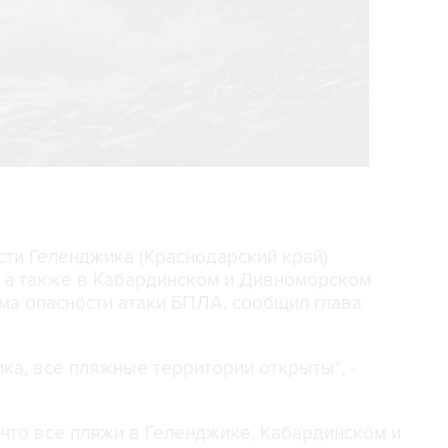
асти Геленджика (Краснодарский край)
, а также в Кабардинском и Дивноморском
ма опасности атаки БПЛА, сообщил глава
ка, все пляжные территории открыты", -
, что все пляжи в Геленджике, Кабардинском и