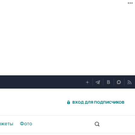
ВХОД ДЛЯ ПОДПИСЧИКОВ
южеты
Фото