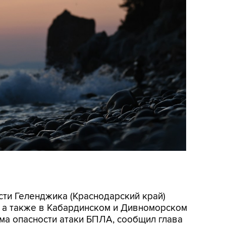
асти Геленджика (Краснодарский край)
, а также в Кабардинском и Дивноморском
ма опасности атаки БПЛА, сообщил глава