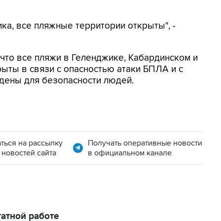
ка, все пляжные территории открыты", -
, что все пляжи в Геленджике, Кабардинском и
ыты в связи с опасностью атаки БПЛА и с
дены для безопасности людей.
ться на рассылку
Получать оперативные новости
 новостей сайта
в официальном канале
атной работе