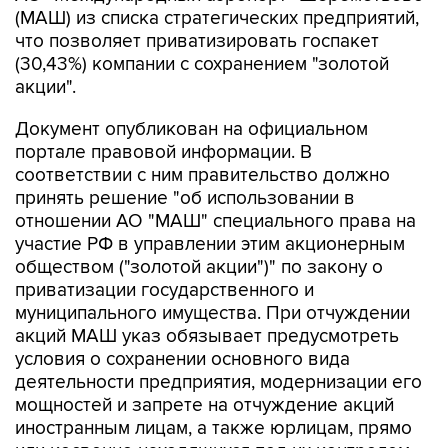
(МАШ) из списка стратегических предприятий,
что позволяет приватизировать госпакет
(30,43%) компании с сохранением "золотой
акции".
Документ опубликован на официальном
портале правовой информации. В
соответствии с ним правительство должно
принять решение "об использовании в
отношении АО "МАШ" специального права на
участие РФ в управлении этим акционерным
обществом ("золотой акции")" по закону о
приватизации государственного и
муниципального имущества. При отчуждении
акций МАШ указ обязывает предусмотреть
условия о сохранении основного вида
деятельности предприятия, модернизации его
мощностей и запрете на отчуждение акций
иностранным лицам, а также юрлицам, прямо