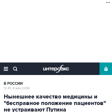
В РОССИИ
12:45, 8 мая 2008
Нынешнее качество медицины и
"бесправное положение пациентов"
не устраивают Путина