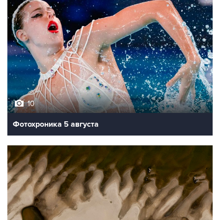
10
Фотохроника 5 августа