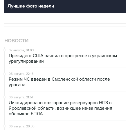
Лучшие фото недели
НОВОСТИ
07 августа, 01:03
Президент США заявил о прогрессе в украинском
урегулировании
06 августа, 22:16
Режим ЧС введен в Смоленской области после
урагана
06 августа, 21:51
Ликвидировано возгорание резервуаров НПЗ в
Ярославской области, возникшее из-за падения
обломков БПЛА
06 августа, 20:30