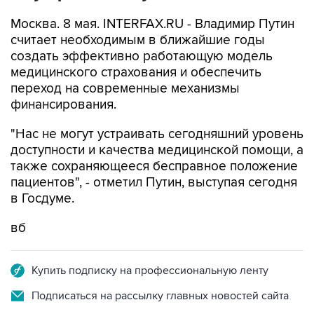
Москва. 8 мая. INTERFAX.RU - Владимир Путин
считает необходимым в ближайшие годы
создать эффективно работающую модель
медицинского страхования и обеспечить
переход на современные механизмы
финансирования.
"Нас не могут устраивать сегодняшний уровень
доступности и качества медицинской помощи, а
также сохраняющееся бесправное положение
пациентов", - отметил Путин, выступая сегодня
в Госдуме.
вб
Купить подписку на профессиональную ленту
Подписаться на рассылку главных новостей сайта