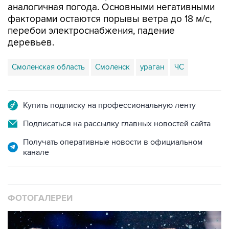
аналогичная погода. Основными негативными
факторами остаются порывы ветра до 18 м/с,
перебои электроснабжения, падение
деревьев.
Смоленская область
Смоленск
ураган
ЧС
Купить подписку на профессиональную ленту
Подписаться на рассылку главных новостей сайта
Получать оперативные новости в официальном
канале
ФОТОГАЛЕРЕИ