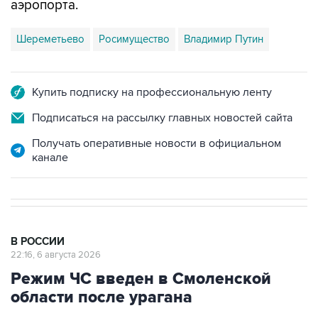
аэропорта.
Шереметьево
Росимущество
Владимир Путин
Купить подписку на профессиональную ленту
Подписаться на рассылку главных новостей сайта
Получать оперативные новости в официальном
канале
В РОССИИ
22:16, 6 августа 2026
Режим ЧС введен в Смоленской
области после урагана