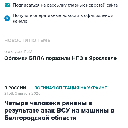
Подписаться на рассылку главных новостей сайта
Получать оперативные новости в официальном
канале
НОВОСТИ ПО ТЕМЕ
6 августа 11:32
Обломки БПЛА поразили НПЗ в Ярославле
В РОССИИ
ВОЕННАЯ ОПЕРАЦИЯ НА УКРАИНЕ
→
21:58, 6 августа 2026
Четыре человека ранены в
результате атак ВСУ на машины в
Белгородской области