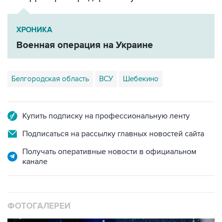
ХРОНИКА
Военная операция на Украине
Белгородская область
ВСУ
Шебекино
Купить подписку на профессиональную ленту
Подписаться на рассылку главных новостей сайта
Получать оперативные новости в официальном
канале
ФОТОГАЛЕРЕИ