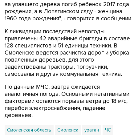
за упавшего дерева погиб ребенок 2017 года
рождения, а в Лопатинском саду - женщина
1960 года рождения", - говорится в сообщении.
К ликвидации последствий непогоды
привлечены 42 аварийные бригады в составе
128 специалистов и 51 единицы техники. В
Смоленске ведется расчистка дорог и уборка
поваленных деревьев, для этого
задействованы тракторы, погрузчики,
самосвалы и другая коммунальная техника.
По данным МЧС, завтра ожидается
аналогичная погода. Основными негативными
факторами остаются порывы ветра до 18 м/с,
перебои электроснабжения, падение
деревьев.
Смоленская область
Смоленск
ураган
ЧС