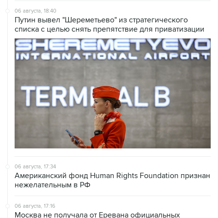
06 августа, 18:40
Путин вывел "Шереметьево" из стратегического
списка с целью снять препятствие для приватизации
06 августа, 17:34
Американский фонд Human Rights Foundation признан
нежелательным в РФ
06 августа, 17:16
Москва не получала от Еревана официальных