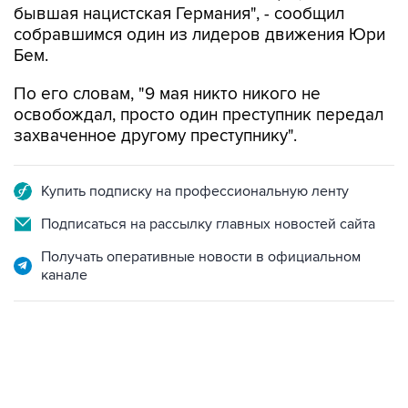
бывшая нацистская Германия", - сообщил
собравшимся один из лидеров движения Юри
Бем.
По его словам, "9 мая никто никого не
освобождал, просто один преступник передал
захваченное другому преступнику".
Купить подписку на профессиональную ленту
Подписаться на рассылку главных новостей сайта
Получать оперативные новости в официальном
канале
01:09, 7 августа 2026