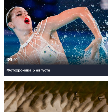
10
Фотохроника 5 августа