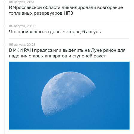
06 августа, 21:51
В Ярославской области ликвидировали возгорание
топливных резервуаров НПЗ
06 августа, 20:30
Что произошло за день: четверг, 6 августа
06 августа, 20:28
В ИКИ РАН предложили выделить на Луне район для
падения старых аппаратов и ступеней ракет