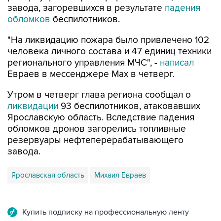
завода, загоревшихся в результате
падения
обломков
беспилотников.
"На ликвидацию пожара было привлечено 102
человека личного состава и 47 единиц техники
регионального управления МЧС", -
написал
Евраев в мессенджере Мах в четверг.
Утром в четверг глава региона сообщал о
ликвидации
93 беспилотников, атаковавших
Ярославскую область. Вследствие падения
обломков дронов загорелись топливные
резервуары нефтеперерабатывающего
завода.
Ярославская область
Михаил Евраев
Купить подписку на профессиональную ленту