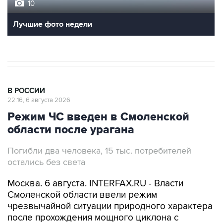
10
Лучшие фото недели
В РОССИИ
22:16, 6 августа 2026
Режим ЧС введен в Смоленской
области после урагана
Погибли два человека, 15 тыс. потребителей
остались без света
Москва. 6 августа. INTERFAX.RU - Власти
Смоленской области ввели режим
чрезвычайной ситуации природного характера
после прохождения мощного циклона с