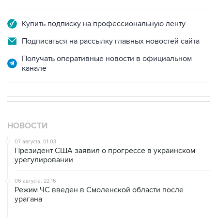
Купить подписку на профессиональную ленту
Подписаться на рассылку главных новостей сайта
Получать оперативные новости в официальном
канале
НОВОСТИ
07 августа, 01:03
Президент США заявил о прогрессе в украинском
урегулировании
06 августа, 22:16
Режим ЧС введен в Смоленской области после
урагана