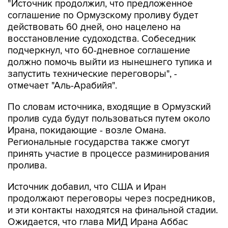
"Источник продолжил, что предложенное
соглашение по Ормузскому проливу будет
действовать 60 дней, оно нацелено на
восстановление судоходства. Собеседник
подчеркнул, что 60-дневное соглашение
должно помочь выйти из нынешнего тупика и
запустить технические переговоры", -
отмечает "Аль-Арабийя".
По словам источника, входящие в Ормузский
пролив суда будут пользоваться путем около
Ирана, покидающие - возле Омана.
Региональные государства также смогут
принять участие в процессе разминирования
пролива.
Источник добавил, что США и Иран
продолжают переговоры через посредников,
и эти контакты находятся на финальной стадии.
Ожидается, что глава МИД Ирана Аббас