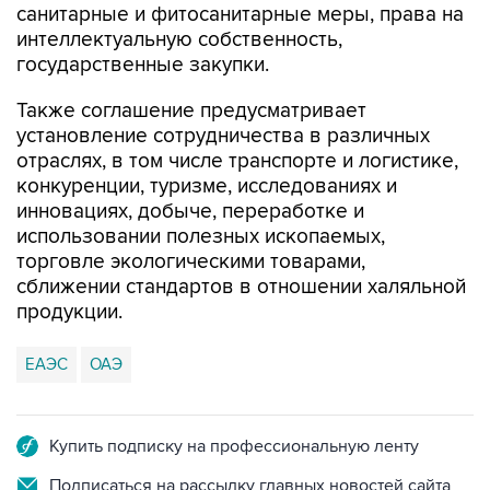
санитарные и фитосанитарные меры, права на
интеллектуальную собственность,
государственные закупки.
Также соглашение предусматривает
установление сотрудничества в различных
отраслях, в том числе транспорте и логистике,
конкуренции, туризме, исследованиях и
инновациях, добыче, переработке и
использовании полезных ископаемых,
торговле экологическими товарами,
сближении стандартов в отношении халяльной
продукции.
ЕАЭС
ОАЭ
Купить подписку на профессиональную ленту
Подписаться на рассылку главных новостей сайта