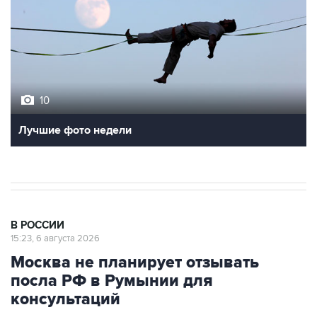
10
Лучшие фото недели
В РОССИИ
15:23, 6 августа 2026
Москва не планирует отзывать
посла РФ в Румынии для
консультаций