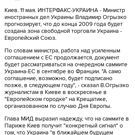
Киев. 11 мая. ИНТЕРФАКС-УКРАИНА - Министр
иностранных дел Украины Владимир Огрызко
прогнозирует, что до конца 2009 года будет
создана зона свободной торговли Украина -
Европейский Союз.
По словам министра, работа над усиленным
соглашением с ЕС продолжается, документ
будет рассматриваться на очередном саммите
Украина-ЕС в сентябре во Франции. "А само
соглашение, возможно, будет подписано
позже, в следующем году", - сказал В.Огрызко
журналистам в Киеве в воскресенье в
"Европейском городке" на Крещатике,
организованном по случаю Дня Европы.
Глава МИД выразил надежду, что на саммите в
Париже Киев получит "конкретный сигнал" о
том, что Украина "в ближайшем будущем