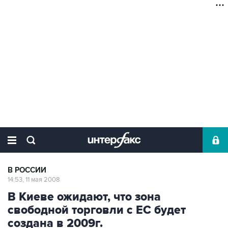
В РОССИИ
14:53, 11 мая 2008
В Киеве ожидают, что зона
свободной торговли с ЕС будет
создана в 2009г.