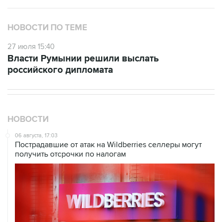
НОВОСТИ ПО ТЕМЕ
27 июля 15:40
Власти Румынии решили выслать
российского дипломата
НОВОСТИ
06 августа, 17:03
Пострадавшие от атак на Wildberries селлеры могут
получить отсрочки по налогам