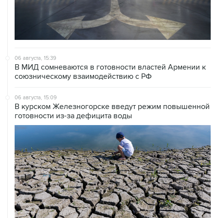
06 августа, 15:39
В МИД сомневаются в готовности властей Армении к
союзническому взаимодействию с РФ
06 августа, 15:09
В курском Железногорске введут режим повышенной
готовности из-за дефицита воды