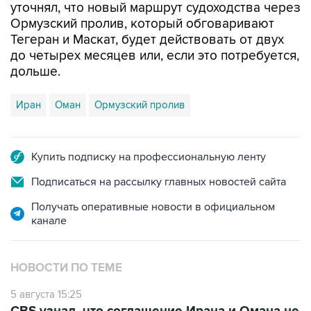
уточнял, что новый маршрут судоходства через
Ормузский пролив, который обговаривают
Тегеран и Маскат, будет действовать от двух
до четырех месяцев или, если это потребуется,
дольше.
Иран
Оман
Ормузский пролив
Купить подписку на профессиональную ленту
Подписаться на рассылку главных новостей сайта
Получать оперативные новости в официальном
канале
НОВОСТИ ПО ТЕМЕ
5 августа 15:25