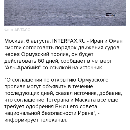
Фото: AP/ТАСС
Москва. 6 августа. INTERFAX.RU - Иран и Оман
смогли согласовать порядок движения судов
через Ормузский пролив, он будет
действовать 60 дней, сообщает в четверг
"Аль-Арабийя" со ссылкой на источник.
"О соглашении по открытию Ормузского
пролива могут объявить в течение
последующих дней, сказал источник, добавив,
что соглашение Тегерана и Маската все еще
требует одобрения Высшего совета
национальной безопасности Ирана", -
информирует телеканал.