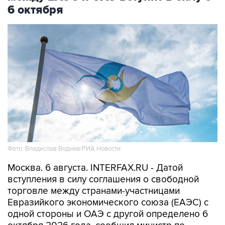
6 октября
Фото: Владислав Воднев/РИА Новости
Москва. 6 августа. INTERFAX.RU - Датой
вступления в силу соглашения о свободной
торговле между странами-участницами
Евразийкого экономического союза (ЕАЭС) с
одной стороны и ОАЭ с другой определено 6