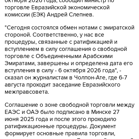
октября 2026 года, сообщил министр по
торговле Евразийской экономической
комиссии (ЕЭК) Андрей Слепнев.
"Сегодня состоялся обмен нотами с эмиратской
стороной. Соответственно, у нас все
процедуры, связанные с ратификацией и
вступлением в силу соглашения о свободной
торговле с Объединенными Арабскими
Эмиратами, завершены и определена дата его
вступления в силу - 6 октября 2026 года", -
сказал он журналистам в Чолпон-Ате, где 6-7
августа проходит заседание Евразийского
межправсовета.
Соглашение о зоне свободной торговли между
ЕАЭС и ОАЭ было подписано в Минске 27
июня 2025 года и после этого проходило
ратификационные процедуры. Документ
формирует основные правила торговли,