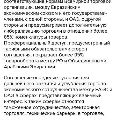
соответствующие нормам Всемирной торговой
организации, между Евразийским
экономическим союзом и его государствами-
членами, с одной стороны, и ОАЭ, с другой
стороны и предусматривает дополнительную
либерализацию торговли в отношении более
85% номенклатуры товаров.
Преференциальный доступ, предусмотренный
тарифными обязательствами сторон
соглашения, покрывает более 95%
товарооборота между РФ и Объединенными
Арабскими Эмиратами.
Соглашение определяет условия для
дальнейшего развития и углубления торгово-
экономического сотрудничества между ЕАЭС и
ОАЭ в сферах, представляющих взаимный
интерес. К таким сферам относятся
таможенное сотрудничество, электронная
торговля, технические барьеры в торговле,