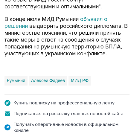
соответствующими и оптимальными".
В конце июля МИД Румынии
объявил о
решении
выдворить российского дипломата. В
министерстве пояснили, что решили принять
такие меры в ответ на сообщения о случаях
попадания на румынскую территорию БПЛА,
участвующих в украинском конфликте.
Румыния
Алексей Фадеев
МИД РФ
Купить подписку на профессиональную ленту
Подписаться на рассылку главных новостей сайта
Получать оперативные новости в официальном
канале