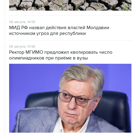
06 августа, 14:59
МИД РФ назвал действия властей Молдавии
источником угроз для республики
06 августа, 13:58
Ректор МГИМО предложил квотировать число
олимпиадников при приёме в вузы