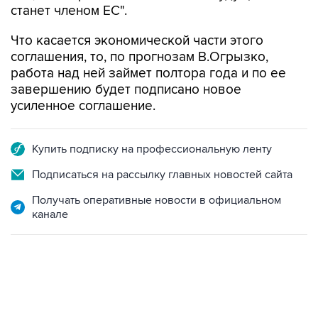
станет членом ЕС".
Что касается экономической части этого
соглашения, то, по прогнозам В.Огрызко,
работа над ней займет полтора года и по ее
завершению будет подписано новое
усиленное соглашение.
Купить подписку на профессиональную ленту
Подписаться на рассылку главных новостей сайта
Получать оперативные новости в официальном
канале
15:54, 6 августа 2026