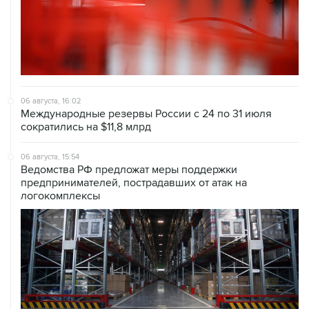
06 августа, 16:02
Международные резервы России с 24 по 31 июля
сократились на $11,8 млрд
06 августа, 15:54
Ведомства РФ предложат меры поддержки
предпринимателей, пострадавших от атак на
логокомплексы