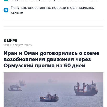
Получать оперативные новости в официальном
канале
В МИРЕ
14:11, 6 августа 2026
Иран и Оман договорились о схеме
возобновления движения через
Ормузский пролив на 60 дней