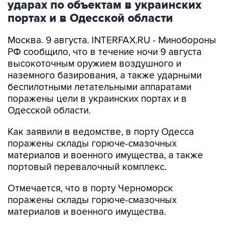
ударах по объектам в украинских
портах и в Одесской области
Москва. 9 августа. INTERFAX.RU - Минобороны
РФ сообщило, что в течение ночи 9 августа
высокоточным оружием воздушного и
наземного базирования, а также ударными
беспилотными летательными аппаратами
поражены цели в украинских портах и в
Одесской области.
Как заявили в ведомстве, в порту Одесса
поражены склады горюче-смазочных
материалов и военного имущества, а также
портовый перевалочный комплекс.
Отмечается, что в порту Черноморск
поражены склады горюче-смазочных
материалов и военного имущества.