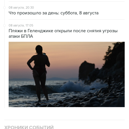
08 августа, 20:30
Что произошло за день: суббота, 8 августа
08 августа, 17:05
Пляжи в Геленджике открыли после снятия угрозы
атаки БПЛА
ХРОНИКИ СОБЫТИЙ