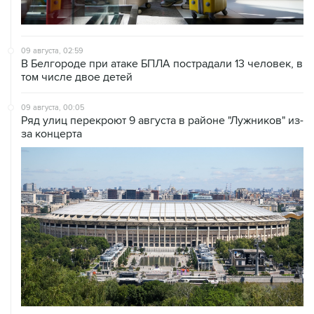
09 августа, 02:59
В Белгороде при атаке БПЛА пострадали 13 человек, в
том числе двое детей
09 августа, 00:05
Ряд улиц перекроют 9 августа в районе "Лужников" из-
за концерта