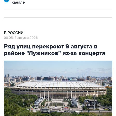
канале
В РОССИИ
00:05, 9 августа 2026
Ряд улиц перекроют 9 августа в
районе "Лужников" из-за концерта