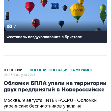
7
Фестиваль воздухоплавания в Бристоле
В РОССИИ
ВОЕННАЯ ОПЕРАЦИЯ НА УКРАИНЕ
→
06:27, 9 августа 2026
Обломки БПЛА упали на территории
двух предприятий в Новороссийске
Москва. 9 августа. INTERFAX.RU - Обломки
украинских беспилотников упали на