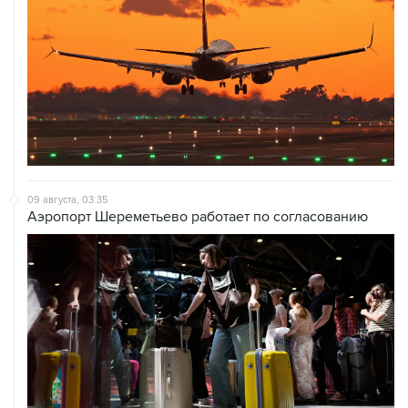
09 августа, 03:35
Аэропорт Шереметьево работает по согласованию