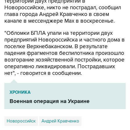
территории двух предприятий в
Новороссийске, никто не пострадал, сообщил
глава города Андрей Кравченко в своем
канале в мессенджере Max в воскресенье.
"Обломки БПЛА упали на территории двух
предприятий Новороссийска и частного дома в
поселке Верхнебаканском. В результате
падения фрагментов беспилотника произошло
возгорание хозяйственной постройки, которое
оперативно ликвидировали. Пострадавших
нет", - говорится в сообщении.
ХРОНИКА
Военная операция на Украине
Новороссийск
Андрей Кравченко