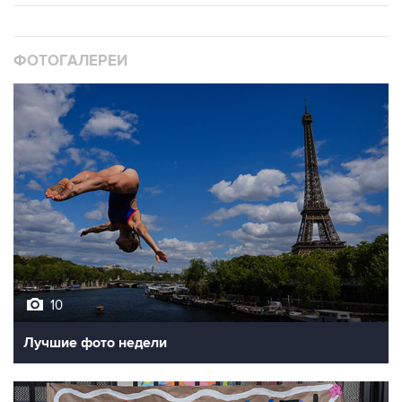
ФОТОГАЛЕРЕИ
10
Лучшие фото недели