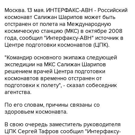
Москва. 13 мая. ИНТЕРФАКС-АВН - Российский
космонавт Салижан Шарипов может быть
отстранен от полета на Международную
космическую станцию (МКС) в октябре 2008
года, сообщил "Интерфаксу-АВН" источник в
Центре подготовки космонавтов (ЦПК).
"Командир основного экипажа следующей
экспедиции на МКС Салижан Шарипов
решением врачей Центра подготовки
космонавтов временно отстранен от
подготовки к полету", - сказал собеседник
агентства.
По его словам, причины связаны со
здоровьем космонавта.
В свою очередь заместитель руководителя
ЦПК Сергей Тафров сообщил "Интерфаксу-