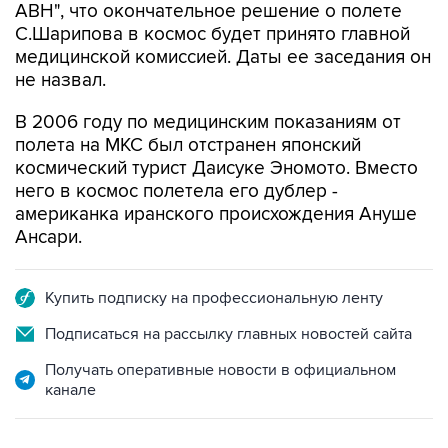
АВН", что окончательное решение о полете
С.Шарипова в космос будет принято главной
медицинской комиссией. Даты ее заседания он
не назвал.
В 2006 году по медицинским показаниям от
полета на МКС был отстранен японский
космический турист Даисуке Эномото. Вместо
него в космос полетела его дублер -
американка иранского происхождения Ануше
Ансари.
Купить подписку на профессиональную ленту
Подписаться на рассылку главных новостей сайта
Получать оперативные новости в официальном
канале