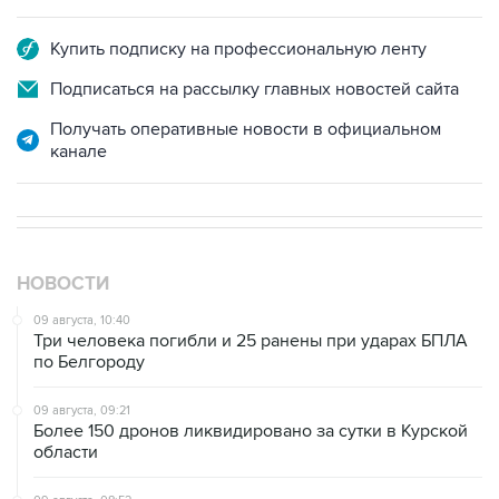
Купить подписку на профессиональную ленту
Подписаться на рассылку главных новостей сайта
Получать оперативные новости в официальном
канале
НОВОСТИ
09 августа, 10:40
Три человека погибли и 25 ранены при ударах БПЛА
по Белгороду
09 августа, 09:21
Более 150 дронов ликвидировано за сутки в Курской
области