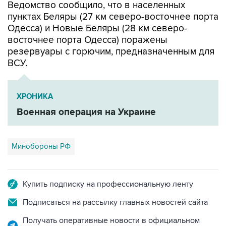
Ведомство сообщило, что в населенных
пунктах Беляры (27 км северо-восточнее порта
Одесса) и Новые Беляры (28 км северо-
восточнее порта Одесса) поражены
резервуары с горючим, предназначенным для
ВСУ.
ХРОНИКА
Военная операция на Украине
Минобороны РФ
Купить подписку на профессиональную ленту
Подписаться на рассылку главных новостей сайта
Получать оперативные новости в официальном