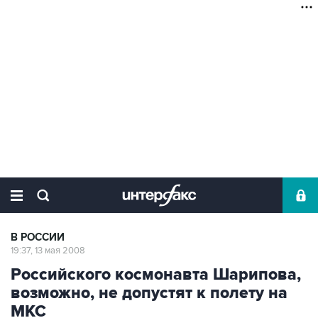
В РОССИИ
19:37, 13 мая 2008
Российского космонавта Шарипова,
возможно, не допустят к полету на
МКС