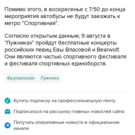
Помимо этого, в воскресенье с 7:50 до конца
мероприятия автобусы не будут заезжать к
метро "Спортивная".
Согласно открытым данным, 9 августа в
"Лужниках" пройдут бесплатные концерты
российских певиц Евы Власовой и Bearwolf.
Они являются частью спортивного фестиваля
и фестиваля спортивных единоборств.
Фрунзенская
Лужники
Купить подписку на профессиональную ленту
Подписаться на рассылку главных новостей сайта
Получать оперативные новости в официальном
канале