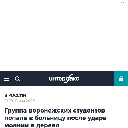
В РОССИИ
21:23, 13 мая 2008
Группа воронежских студентов
попала в больницу после удара
молнии в дерево