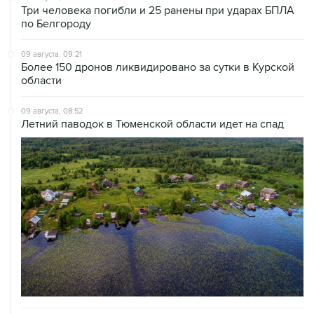
Три человека погибли и 25 ранены при ударах БПЛА
по Белгороду
09 августа, 09:21
Более 150 дронов ликвидировано за сутки в Курской
области
09 августа, 08:52
Летний паводок в Тюменской области идет на спад