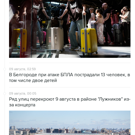
09 августа, 02:59
В Белгороде при атаке БПЛА пострадали 13 человек, в
том числе двое детей
09 августа, 00:05
Ряд улиц перекроют 9 августа в районе "Лужников" из-
за концерта