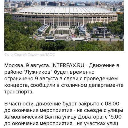
Фото: Сергей Фадеичев/ТАСС
Москва. 9 августа. INTERFAX.RU - Движение в
районе "Лужников" будет временно
ограничено 9 августа в связи с проведением
концерта, сообщили в столичном департаменте
транспорта.
В частности, движение будет закрыто с 08:00
до окончания мероприятия - на съезде с улицы
Хамовнический Вал на улицу Доватора; с 15:00
до окончания мероприятия - на участках улиц