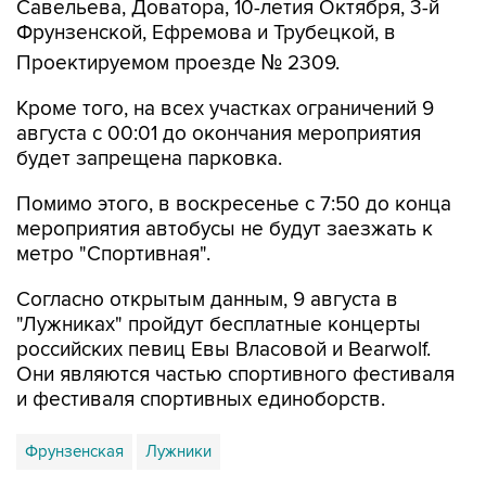
Савельева, Доватора, 10-летия Октября, 3-й
Фрунзенской, Ефремова и Трубецкой, в
Проектируемом проезде № 2309.
Кроме того, на всех участках ограничений 9
августа с 00:01 до окончания мероприятия
будет запрещена парковка.
Помимо этого, в воскресенье с 7:50 до конца
мероприятия автобусы не будут заезжать к
метро "Спортивная".
Согласно открытым данным, 9 августа в
"Лужниках" пройдут бесплатные концерты
российских певиц Евы Власовой и Bearwolf.
Они являются частью спортивного фестиваля
и фестиваля спортивных единоборств.
Фрунзенская
Лужники