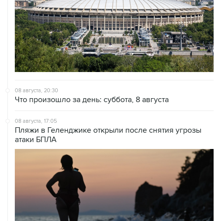
08 августа, 20:30
Что произошло за день: суббота, 8 августа
08 августа, 17:05
Пляжи в Геленджике открыли после снятия угрозы
атаки БПЛА