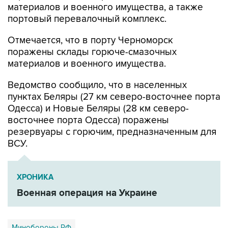
материалов и военного имущества, а также
портовый перевалочный комплекс.
Отмечается, что в порту Черноморск
поражены склады горюче-смазочных
материалов и военного имущества.
Ведомство сообщило, что в населенных
пунктах Беляры (27 км северо-восточнее порта
Одесса) и Новые Беляры (28 км северо-
восточнее порта Одесса) поражены
резервуары с горючим, предназначенным для
ВСУ.
ХРОНИКА
Военная операция на Украине
Минобороны РФ