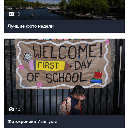
10
Лучшие фото недели
10
Фотохроника 7 августа