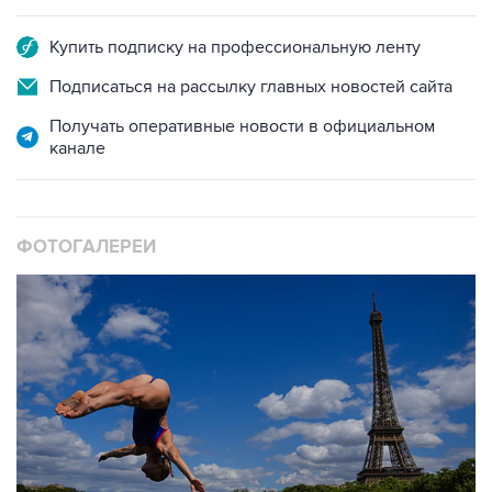
Купить подписку на профессиональную ленту
Подписаться на рассылку главных новостей сайта
Получать оперативные новости в официальном
канале
ФОТОГАЛЕРЕИ