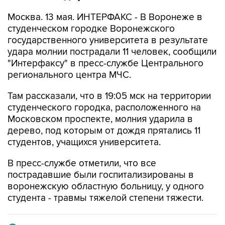
Москва. 13 мая. ИНТЕРФАКС - В Воронеже в
студенческом городке Воронежского
государственного университета в результате
удара молнии пострадали 11 человек, сообщили
"Интерфаксу" в пресс-службе Центрального
регионального центра МЧС.
Там рассказали, что в 19:05 мск на территории
студенческого городка, расположенного на
Московском проспекте, молния ударила в
дерево, под которым от дождя прятались 11
студентов, учащихся университета.
В пресс-службе отметили, что все
пострадавшие были госпитализированы в
воронежскую областную больницу, у одного
студента - травмы тяжелой степени тяжести.