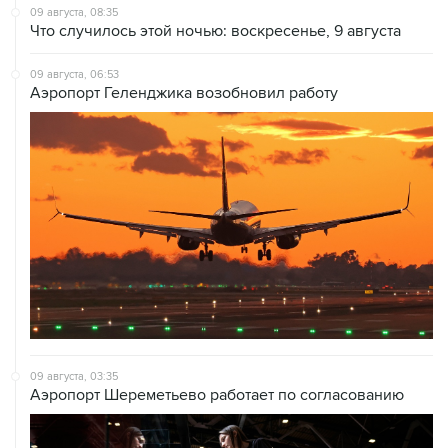
09 августа, 08:35
Что случилось этой ночью: воскресенье, 9 августа
09 августа, 06:53
Аэропорт Геленджика возобновил работу
09 августа, 03:35
Аэропорт Шереметьево работает по согласованию