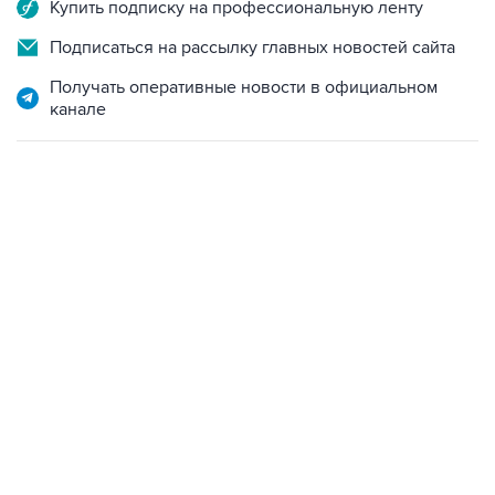
Купить подписку на профессиональную ленту
Подписаться на рассылку главных новостей сайта
Получать оперативные новости в официальном
канале
10:40, 9 августа 2026