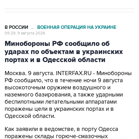
В РОССИИ
ВОЕННАЯ ОПЕРАЦИЯ НА УКРАИНЕ
→
09:29, 9 августа 2026
Минобороны РФ сообщило об
ударах по объектам в украинских
портах и в Одесской области
Москва. 9 августа. INTERFAX.RU - Минобороны
РФ сообщило, что в течение ночи 9 августа
высокоточным оружием воздушного и
наземного базирования, а также ударными
беспилотными летательными аппаратами
поражены цели в украинских портах и в
Одесской области.
Как заявили в ведомстве, в порту Одесса
поражены склады горюче-смазочных