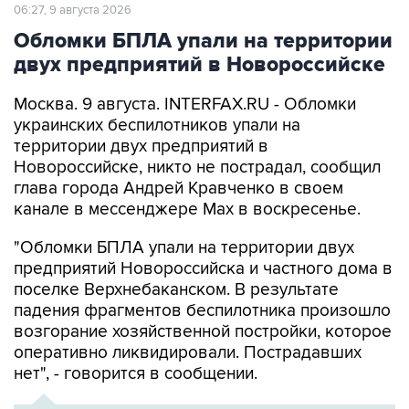
06:27, 9 августа 2026
Обломки БПЛА упали на территории
двух предприятий в Новороссийске
Москва. 9 августа. INTERFAX.RU - Обломки
украинских беспилотников упали на
территории двух предприятий в
Новороссийске, никто не пострадал, сообщил
глава города Андрей Кравченко в своем
канале в мессенджере Max в воскресенье.
"Обломки БПЛА упали на территории двух
предприятий Новороссийска и частного дома в
поселке Верхнебаканском. В результате
падения фрагментов беспилотника произошло
возгорание хозяйственной постройки, которое
оперативно ликвидировали. Пострадавших
нет", - говорится в сообщении.