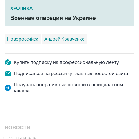
ХРОНИКА
Военная операция на Украине
Новороссийск
Андрей Кравченко
Купить подписку на профессиональную ленту
Подписаться на рассылку главных новостей сайта
Получать оперативные новости в официальном
канале
НОВОСТИ
09 августа, 10:40