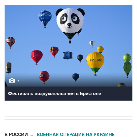
7
Фестиваль воздухоплавания в Бристоле
В РОССИИ
ВОЕННАЯ ОПЕРАЦИЯ НА УКРАИНЕ
→