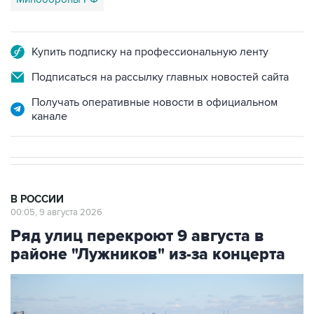
Купить подписку на профессиональную ленту
Подписаться на рассылку главных новостей сайта
Получать оперативные новости в официальном
канале
В РОССИИ
00:05, 9 августа 2026
Ряд улиц перекроют 9 августа в
районе "Лужников" из-за концерта