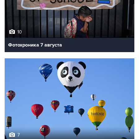
10
Фотохроника 7 августа
7