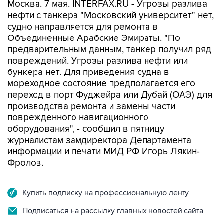
Москва. 7 мая. INTERFAX.RU - Угрозы разлива
нефти с танкера "Московский университет" нет,
судно направляется для ремонта в
Объединенные Арабские Эмираты. "По
предварительным данным, танкер получил ряд
повреждений. Угрозы разлива нефти или
бункера нет. Для приведения судна в
мореходное состояние предполагается его
переход в порт Фуджейра или Дубай (ОАЭ) для
производства ремонта и замены части
поврежденного навигационного
оборудования", - сообщил в пятницу
журналистам замдиректора Департамента
информации и печати МИД РФ Игорь Лякин-
Фролов.
Купить подписку на профессиональную ленту
Подписаться на рассылку главных новостей сайта