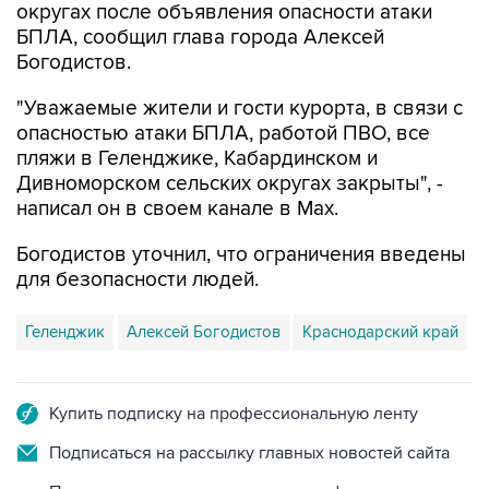
округах после объявления опасности атаки
БПЛА, сообщил глава города Алексей
Богодистов.
"Уважаемые жители и гости курорта, в связи с
опасностью атаки БПЛА, работой ПВО, все
пляжи в Геленджике, Кабардинском и
Дивноморском сельских округах закрыты", -
написал он в своем канале в Max.
Богодистов уточнил, что ограничения введены
для безопасности людей.
Геленджик
Алексей Богодистов
Краснодарский край
Купить подписку на профессиональную ленту
Подписаться на рассылку главных новостей сайта