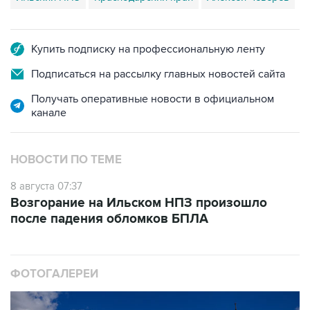
Купить подписку на профессиональную ленту
Подписаться на рассылку главных новостей сайта
Получать оперативные новости в официальном
канале
НОВОСТИ ПО ТЕМЕ
8 августа 07:37
Возгорание на Ильском НПЗ произошло
после падения обломков БПЛА
ФОТОГАЛЕРЕИ