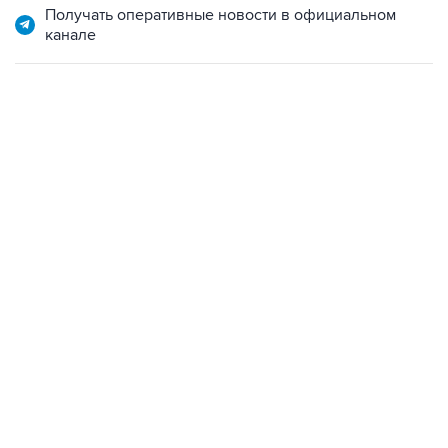
Получать оперативные новости в официальном
канале
06:42, 8 августа 2026