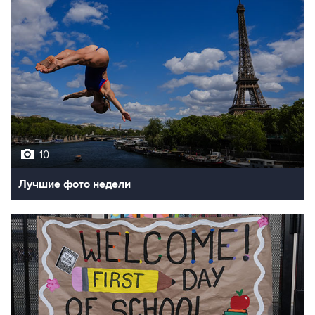
10
Лучшие фото недели