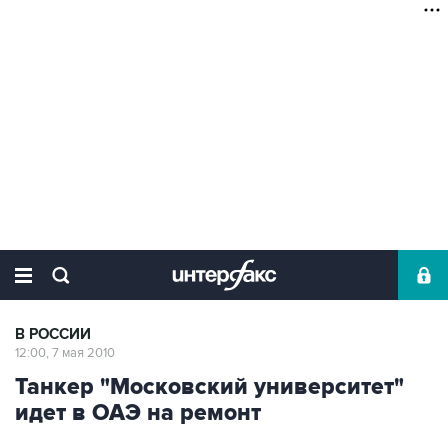
В РОССИИ
12:00, 7 мая 2010
Танкер "Московский университет"
идет в ОАЭ на ремонт