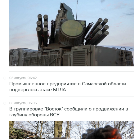
08 августа, 06:42
Промышленное предприятие в Самарской области
подверглось атаке БПЛА
08 августа, 05:05
В группировке "Восток" сообщили о продвижении в
глубину обороны ВСУ