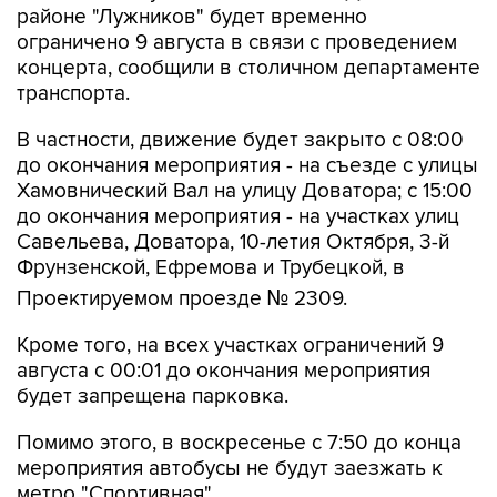
районе "Лужников" будет временно
ограничено 9 августа в связи с проведением
концерта, сообщили в столичном департаменте
транспорта.
В частности, движение будет закрыто с 08:00
до окончания мероприятия - на съезде с улицы
Хамовнический Вал на улицу Доватора; с 15:00
до окончания мероприятия - на участках улиц
Савельева, Доватора, 10-летия Октября, 3-й
Фрунзенской, Ефремова и Трубецкой, в
Проектируемом проезде № 2309.
Кроме того, на всех участках ограничений 9
августа с 00:01 до окончания мероприятия
будет запрещена парковка.
Помимо этого, в воскресенье с 7:50 до конца
мероприятия автобусы не будут заезжать к
метро "Спортивная".