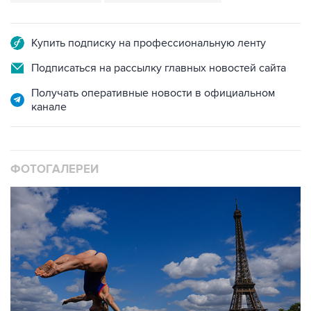
Купить подписку на профессиональную ленту
Подписаться на рассылку главных новостей сайта
Получать оперативные новости в официальном
канале
ФОТОГАЛЕРЕИ