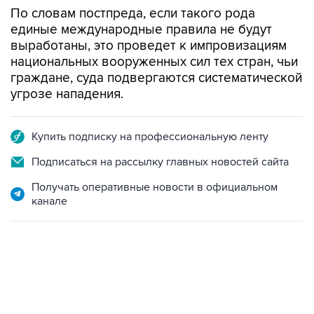
По словам постпреда, если такого рода
единые международные правила не будут
выработаны, это проведет к импровизациям
национальных вооруженных сил тех стран, чьи
граждане, суда подвергаются систематической
угрозе нападения.
Купить подписку на профессиональную ленту
Подписаться на рассылку главных новостей сайта
Получать оперативные новости в официальном
канале
02:59, 9 августа 2026