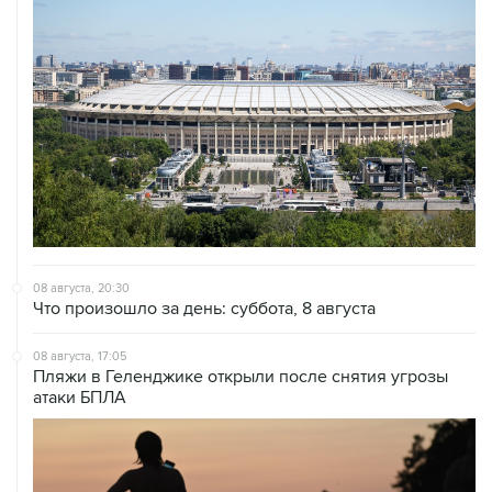
08 августа, 20:30
Что произошло за день: суббота, 8 августа
08 августа, 17:05
Пляжи в Геленджике открыли после снятия угрозы
атаки БПЛА