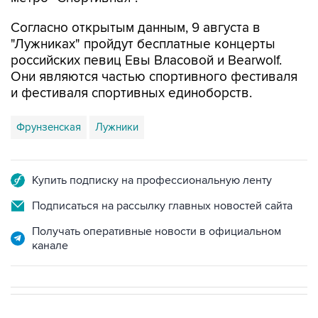
Согласно открытым данным, 9 августа в
"Лужниках" пройдут бесплатные концерты
российских певиц Евы Власовой и Bearwolf.
Они являются частью спортивного фестиваля
и фестиваля спортивных единоборств.
Фрунзенская
Лужники
Купить подписку на профессиональную ленту
Подписаться на рассылку главных новостей сайта
Получать оперативные новости в официальном
канале