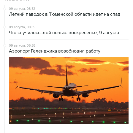
09 августа, 08:52
Летний паводок в Тюменской области идет на спад
09 августа, 08:35
Что случилось этой ночью: воскресенье, 9 августа
09 августа, 06:53
Аэропорт Геленджика возобновил работу