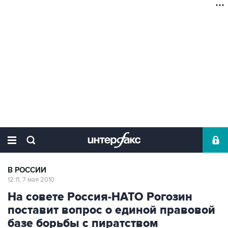
В РОССИИ
12:11, 7 мая 2010
На совете Россия-НАТО Рогозин
поставит вопрос о единой правовой
базе борьбы с пиратством