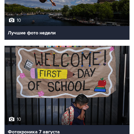
10
Лучшие фото недели
10
Фотохроника 7 августа