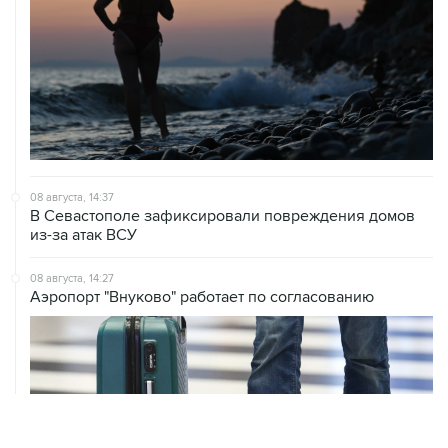
08 августа, 14:37
В Севастополе зафиксировали повреждения домов
из-за атак ВСУ
08 августа, 14:27
Аэропорт "Внуково" работает по согласованию