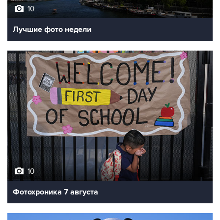
10
Лучшие фото недели
10
Фотохроника 7 августа