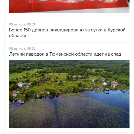
09 августа, 09:21
Более 150 дронов ликвидировано за сутки в Курской
области
09 августа, 08:52
Летний паводок в Тюменской области идет на спад