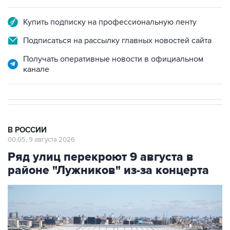
Купить подписку на профессиональную ленту
Подписаться на рассылку главных новостей сайта
Получать оперативные новости в официальном
канале
В РОССИИ
00:05, 9 августа 2026
Ряд улиц перекроют 9 августа в
районе "Лужников" из-за концерта