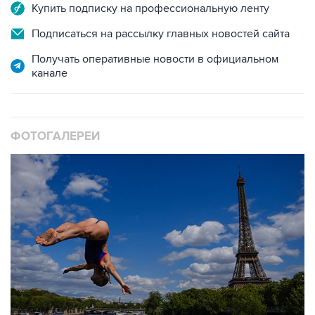
Купить подписку на профессиональную ленту
Подписаться на рассылку главных новостей сайта
Получать оперативные новости в официальном
канале
ФОТОГАЛЕРЕИ