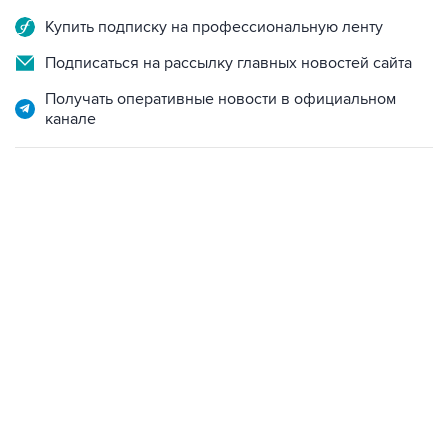
Купить подписку на профессиональную ленту
Подписаться на рассылку главных новостей сайта
Получать оперативные новости в официальном
канале
12:56, 9 августа 2026