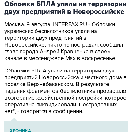
Обломки БПЛА упали на территории
двух предприятий в Новороссийске
Москва. 9 августа. INTERFAX.RU - Обломки
украинских беспилотников упали на
территории двух предприятий в
Новороссийске, никто не пострадал, сообщил
глава города Андрей Кравченко в своем
канале в мессенджере Max в воскресенье.
"Обломки БПЛА упали на территории двух
предприятий Новороссийска и частного дома в
поселке Верхнебаканском. В результате
падения фрагментов беспилотника произошло
возгорание хозяйственной постройки, которое
оперативно ликвидировали. Пострадавших
нет", - говорится в сообщении.
ХРОНИКА