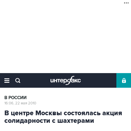
В РОССИИ
16:06, 22 мая 2010
В центре Москвы состоялась акция
солидарности с шахтерами