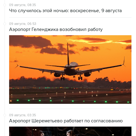
09 августа, 08:35
Что случилось этой ночью: воскресенье, 9 августа
09 августа, 06:53
Аэропорт Геленджика возобновил работу
09 августа, 03:35
Аэропорт Шереметьево работает по согласованию