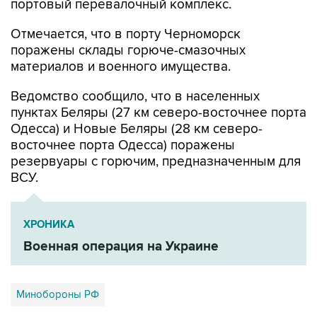
портовый перевалочный комплекс.
Отмечается, что в порту Черноморск
поражены склады горюче-смазочных
материалов и военного имущества.
Ведомство сообщило, что в населенных
пунктах Беляры (27 км северо-восточнее порта
Одесса) и Новые Беляры (28 км северо-
восточнее порта Одесса) поражены
резервуары с горючим, предназначенным для
ВСУ.
ХРОНИКА
Военная операция на Украине
Минобороны РФ