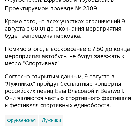
Проектируемом проезде № 2309.
Кроме того, на всех участках ограничений 9
августа с 00:01 до окончания мероприятия
будет запрещена парковка.
Помимо этого, в воскресенье с 7:50 до конца
мероприятия автобусы не будут заезжать к
метро "Спортивная".
Согласно открытым данным, 9 августа в
"Лужниках" пройдут бесплатные концерты
российских певиц Евы Власовой и Bearwolf.
Они являются частью спортивного фестиваля
и фестиваля спортивных единоборств.
Фрунзенская
Лужники