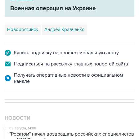
Военная операция на Украине
Новороссийск
Андрей Кравченко
Купить подписку на профессиональную ленту
Подписаться на рассылку главных новостей сайта
Получать оперативные новости в официальном
канале
НОВОСТИ
09 августа, 14:08
"Росатом" начал возвращать российских специалистов