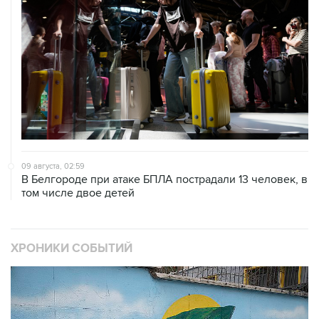
09 августа, 02:59
В Белгороде при атаке БПЛА пострадали 13 человек, в
том числе двое детей
ХРОНИКИ СОБЫТИЙ