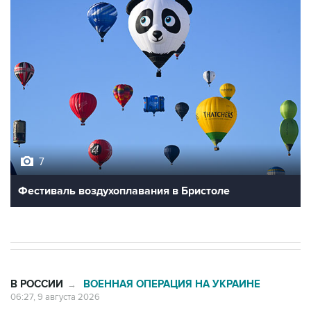
7
Фестиваль воздухоплавания в Бристоле
В РОССИИ
ВОЕННАЯ ОПЕРАЦИЯ НА УКРАИНЕ
→
06:27, 9 августа 2026