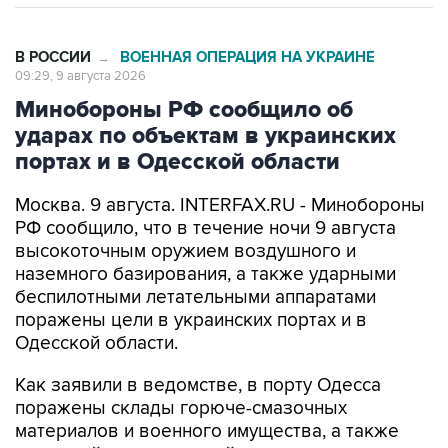
В РОССИИ
ВОЕННАЯ ОПЕРАЦИЯ НА УКРАИНЕ
→
09:29, 9 августа 2026
Минобороны РФ сообщило об
ударах по объектам в украинских
портах и в Одесской области
Москва. 9 августа. INTERFAX.RU - Минобороны
РФ сообщило, что в течение ночи 9 августа
высокоточным оружием воздушного и
наземного базирования, а также ударными
беспилотными летательными аппаратами
поражены цели в украинских портах и в
Одесской области.
Как заявили в ведомстве, в порту Одесса
поражены склады горюче-смазочных
материалов и военного имущества, а также