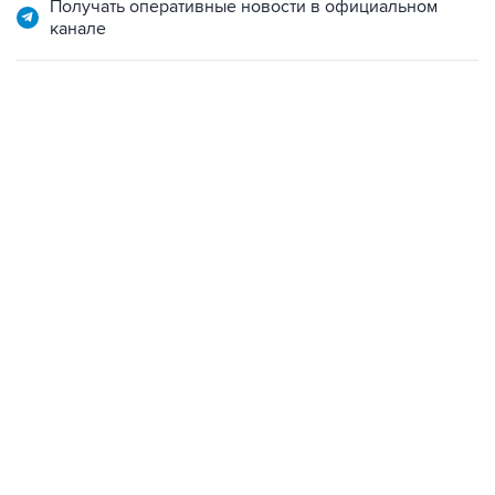
06:42, 8 августа 2026
написал