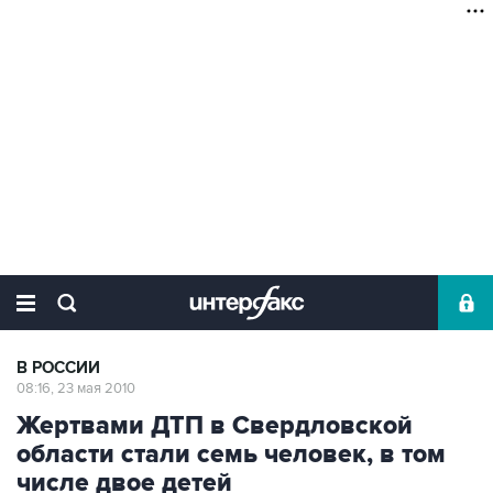
В РОССИИ
08:16, 23 мая 2010
Жертвами ДТП в Свердловской
области стали семь человек, в том
числе двое детей