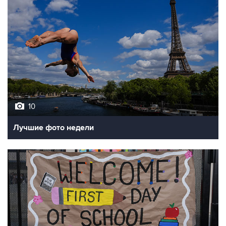
10
Лучшие фото недели