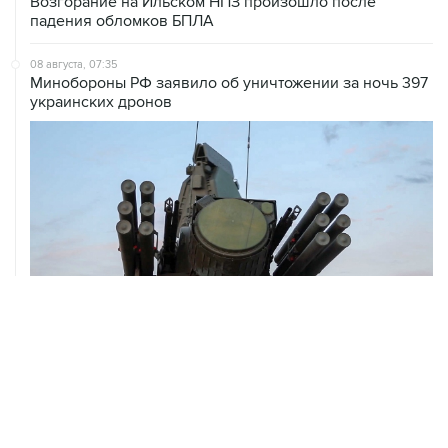
08 августа, 07:35
Минобороны РФ заявило об уничтожении за ночь 397
украинских дронов
08 августа, 06:42
Промышленное предприятие в Самарской области
подверглось атаке БПЛА