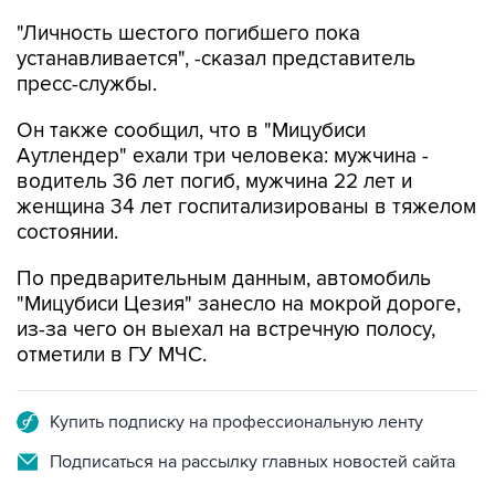
устанавливается", -сказал представитель
пресс-службы.
Он также сообщил, что в "Мицубиси
Аутлендер" ехали три человека: мужчина -
водитель 36 лет погиб, мужчина 22 лет и
женщина 34 лет госпитализированы в тяжелом
состоянии.
По предварительным данным, автомобиль
"Мицубиси Цезия" занесло на мокрой дороге,
из-за чего он выехал на встречную полосу,
отметили в ГУ МЧС.
Купить подписку на профессиональную ленту
Подписаться на рассылку главных новостей сайта
Получать оперативные новости в официальном
канале