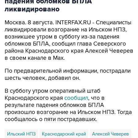
Москва. 8 августа. INTERFAX.RU - Специалисты
ликвидировали возгорание на Ильском НПЗ,
возникшее утром в субботу из-за падения
обломков БПЛА, сообщил глава Северского
района Краснодарского края Алексей Чеверев
в своем канале в Max.
По предварительной информации, пострадали
шесть человек, добавил он.
В субботу утром оперативный штаб
Краснодарского края
сообщил
, что в
результате падения обломков БПЛА
произошло возгорание на Ильском НПЗ. Тогда
сообщалось о пяти пострадавших.
Ильский НПЗ
Краснодарский край
Алексей Чеверев