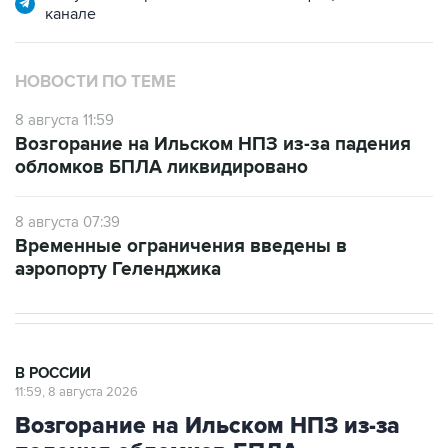
НОВОСТИ ПО ТЕМЕ
8 августа 11:59
Возгорание на Ильском НПЗ из-за падения
обломков БПЛА ликвидировано
8 августа 07:39
Временные ограничения введены в
аэропорту Геленджика
В РОССИИ
11:59, 8 августа 2026
Возгорание на Ильском НПЗ из-за
падения обломков БПЛА
ликвидировано