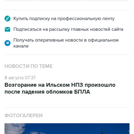
Купить подписку на профессиональную ленту
Подписаться на рассылку главных новостей сайта
Получать оперативные новости в официальном
канале
НОВОСТИ ПО ТЕМЕ
8 августа 07:37
Возгорание на Ильском НПЗ произошло
после падения обломков БПЛА
ФОТОГАЛЕРЕИ