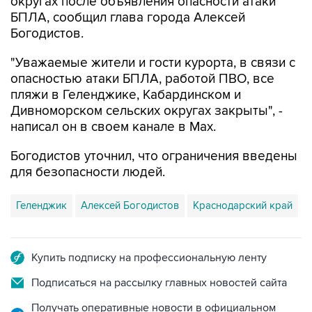
Богодистов.
"Уважаемые жители и гости курорта, в связи с
опасностью атаки БПЛА, работой ПВО, все
пляжи в Геленджике, Кабардинском и
Дивноморском сельских округах закрыты", -
написал он в своем канале в Max.
Богодистов уточнил, что ограничения введены
для безопасности людей.
Геленджик
Алексей Богодистов
Краснодарский край
Купить подписку на профессиональную ленту
Подписаться на рассылку главных новостей сайта
Получать оперативные новости в официальном
канале